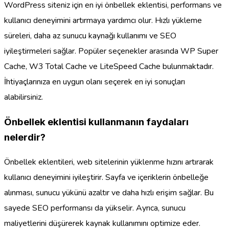
WordPress siteniz için en iyi önbellek eklentisi, performans ve
kullanıcı deneyimini artırmaya yardımcı olur. Hızlı yükleme
süreleri, daha az sunucu kaynağı kullanımı ve SEO
iyileştirmeleri sağlar. Popüler seçenekler arasında WP Super
Cache, W3 Total Cache ve LiteSpeed Cache bulunmaktadır.
İhtiyaçlarınıza en uygun olanı seçerek en iyi sonuçları
alabilirsiniz.
Önbellek eklentisi kullanmanın faydaları
nelerdir?
Önbellek eklentileri, web sitelerinin yüklenme hızını artırarak
kullanıcı deneyimini iyileştirir. Sayfa ve içeriklerin önbelleğe
alınması, sunucu yükünü azaltır ve daha hızlı erişim sağlar. Bu
sayede SEO performansı da yükselir. Ayrıca, sunucu
maliyetlerini düşürerek kaynak kullanımını optimize eder.