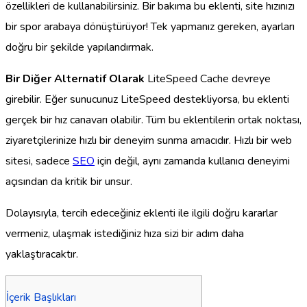
özellikleri de kullanabilirsiniz. Bir bakıma bu eklenti, site hızınızı
bir spor arabaya dönüştürüyor! Tek yapmanız gereken, ayarları
doğru bir şekilde yapılandırmak.
Bir Diğer Alternatif Olarak
LiteSpeed Cache devreye
girebilir. Eğer sunucunuz LiteSpeed destekliyorsa, bu eklenti
gerçek bir hız canavarı olabilir. Tüm bu eklentilerin ortak noktası,
ziyaretçilerinize hızlı bir deneyim sunma amacıdır. Hızlı bir web
sitesi, sadece
SEO
için değil, aynı zamanda kullanıcı deneyimi
açısından da kritik bir unsur.
Dolayısıyla, tercih edeceğiniz eklenti ile ilgili doğru kararlar
vermeniz, ulaşmak istediğiniz hıza sizi bir adım daha
yaklaştıracaktır.
İçerik Başlıkları