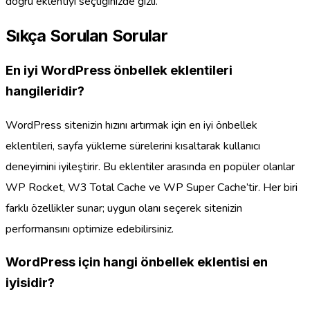
doğru eklentiyi seçtiğinizde gizli.
Sıkça Sorulan Sorular
En iyi WordPress önbellek eklentileri
hangileridir?
WordPress sitenizin hızını artırmak için en iyi önbellek
eklentileri, sayfa yükleme sürelerini kısaltarak kullanıcı
deneyimini iyileştirir. Bu eklentiler arasında en popüler olanlar
WP Rocket, W3 Total Cache ve WP Super Cache’tir. Her biri
farklı özellikler sunar; uygun olanı seçerek sitenizin
performansını optimize edebilirsiniz.
WordPress için hangi önbellek eklentisi en
iyisidir?