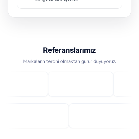
Referanslarımız
Markaların tercihi olmaktan gurur duyuyoruz.