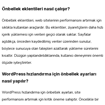
Önbellek eklentileri nasıl çalışır?
Önbellek eklentileri, web sitelerinin performansını artırmak için
sıklıkla kullanılan araçlardır. Bu eklentiler, ziyaretçilerin daha hızlı
içerik yüklemesi için verileri geçici olarak saklar. Sayfalar
açıldıkça, önceden kaydedilmiş veriler üzerinden sunulur,
böylece sunucuya olan talepleri azaltarak yükleme sürelerini
kısaltır. Düzgün yapılandırıldıklarında, kullanıcı deneyimini önemli
ölçüde iyileştirirler.
WordPress hızlandırma için önbellek ayarları
nasıl yapılır?
WordPress hızlandırma için önbellek ayarları, site
performansını artırmak için kritik öneme sahiptir. Öncelikle bir