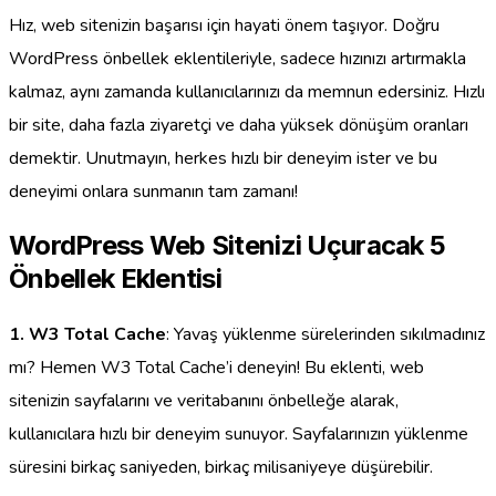
Hız, web sitenizin başarısı için hayati önem taşıyor. Doğru
WordPress önbellek eklentileriyle, sadece hızınızı artırmakla
kalmaz, aynı zamanda kullanıcılarınızı da memnun edersiniz. Hızlı
bir site, daha fazla ziyaretçi ve daha yüksek dönüşüm oranları
demektir. Unutmayın, herkes hızlı bir deneyim ister ve bu
deneyimi onlara sunmanın tam zamanı!
WordPress Web Sitenizi Uçuracak 5
Önbellek Eklentisi
1. W3 Total Cache
: Yavaş yüklenme sürelerinden sıkılmadınız
mı? Hemen W3 Total Cache’i deneyin! Bu eklenti, web
sitenizin sayfalarını ve veritabanını önbelleğe alarak,
kullanıcılara hızlı bir deneyim sunuyor. Sayfalarınızın yüklenme
süresini birkaç saniyeden, birkaç milisaniyeye düşürebilir.