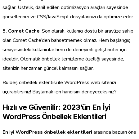
sağlar. Üstelik, dahil edilen optimizasyon araçları sayesinde
görsellerinizi ve CSS/JavaScript dosyalarınızı da optimize eder.
5. Comet Cache
: Son olarak, kullanıcı dostu bir arayüze sahip
olan Comet Cache’den bahsetmemek olmaz. Hem başlangıç
seviyesindeki kullanıcılar hem de deneyimli geliştiriciler için
idealdir. Otomatik önbellek temizleme özelliği sayesinde,
sitenizin her zaman güncel kalmasını sağlar.
Bu beş önbellek eklentisi ile WordPress web sitenizi
uçurabilirsiniz! Başlamak için hangisini deneyeceksiniz?
Hızlı ve Güvenilir: 2023’ün En İyi
WordPress Önbellek Eklentileri
En iyi WordPress önbellek eklentileri
arasında bazıları öne