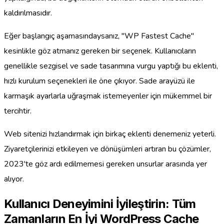
kaldırılmasıdır.
Eğer başlangıç aşamasındaysanız, "WP Fastest Cache"
kesinlikle göz atmanız gereken bir seçenek. Kullanıcıların
genellikle sezgisel ve sade tasarımına vurgu yaptığı bu eklenti,
hızlı kurulum seçenekleri ile öne çıkıyor. Sade arayüzü ile
karmaşık ayarlarla uğraşmak istemeyenler için mükemmel bir
tercihtir.
Web sitenizi hızlandırmak için birkaç eklenti denemeniz yeterli.
Ziyaretçilerinizi etkileyen ve dönüşümleri artıran bu çözümler,
2023'te göz ardı edilmemesi gereken unsurlar arasında yer
alıyor.
Kullanıcı Deneyimini İyileştirin: Tüm
Zamanların En İyi WordPress Cache