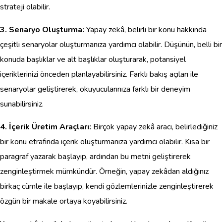
strateji olabilir.
3. Senaryo Oluşturma:
Yapay zekâ, belirli bir konu hakkında
çeşitli senaryolar oluşturmanıza yardımcı olabilir. Düşünün, belli bir
konuda başlıklar ve alt başlıklar oluşturarak, potansiyel
içeriklerinizi önceden planlayabilirsiniz. Farklı bakış açıları ile
senaryolar geliştirerek, okuyucularınıza farklı bir deneyim
sunabilirsiniz.
4. İçerik Üretim Araçları:
Birçok yapay zekâ aracı, belirlediğiniz
bir konu etrafında içerik oluşturmanıza yardımcı olabilir. Kısa bir
paragraf yazarak başlayıp, ardından bu metni geliştirerek
zenginleştirmek mümkündür. Örneğin, yapay zekâdan aldığınız
birkaç cümle ile başlayıp, kendi gözlemlerinizle zenginleştirerek
özgün bir makale ortaya koyabilirsiniz.