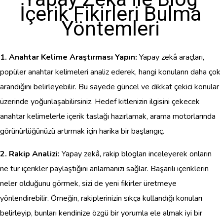
İçerik Fikirleri Bulma
Yöntemleri
1. Anahtar Kelime Araştırması Yapın:
Yapay zekâ araçları,
popüler anahtar kelimeleri analiz ederek, hangi konuların daha çok
arandığını belirleyebilir. Bu sayede güncel ve dikkat çekici konular
üzerinde yoğunlaşabilirsiniz. Hedef kitlenizin ilgisini çekecek
anahtar kelimelerle içerik taslağı hazırlamak, arama motorlarında
görünürlüğünüzü artırmak için harika bir başlangıç.
2. Rakip Analizi:
Yapay zekâ, rakip blogları inceleyerek onların
ne tür içerikler paylaştığını anlamanızı sağlar. Başarılı içeriklerin
neler olduğunu görmek, sizi de yeni fikirler üretmeye
yönlendirebilir. Örneğin, rakiplerinizin sıkça kullandığı konuları
belirleyip, bunları kendinize özgü bir yorumla ele almak iyi bir