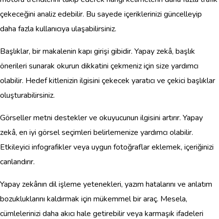
çekeceğini analiz edebilir. Bu sayede içeriklerinizi güncelleyip
daha fazla kullanıcıya ulaşabilirsiniz.
Başlıklar, bir makalenin kapı girişi gibidir. Yapay zekâ, başlık
önerileri sunarak okurun dikkatini çekmeniz için size yardımcı
olabilir. Hedef kitlenizin ilgisini çekecek yaratıcı ve çekici başlıklar
oluşturabilirsiniz.
Görseller metni destekler ve okuyucunun ilgisini artırır. Yapay
zekâ, en iyi görsel seçimleri belirlemenize yardımcı olabilir.
Etkileyici infografikler veya uygun fotoğraflar eklemek, içeriğinizi
canlandırır.
Yapay zekânın dil işleme yetenekleri, yazım hatalarını ve anlatım
bozukluklarını kaldırmak için mükemmel bir araç. Mesela,
cümlelerinizi daha akıcı hale getirebilir veya karmaşık ifadeleri