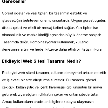
Gerekenler
Görsel ögeler ve yazı tipleri, bir tasarımın estetik ve
işlevselliğini belirleyen önemli unsurlardır. Uygun görsel ögeler,
dikkat çekici ve etkili bir mesaj iletimi sağlar. Yazı tipleri ise
okunabilirlik ve marka kimliği açısından büyük öneme sahiptir.
Tasarımda doğru kombinasyonlar kullanmak, kullanıcı
deneyimini artırır ve hedef kitleyle daha etkili bir iletişim kurar.
Etkileyici Web Sitesi Tasarımı Nedir?
Etkileyici web sitesi tasarımı, kullanıcı deneyimini artıran estetik
ve işlevsel bir site oluşturma sürecidir. Bu tasarım, görsel
çekicilik, kullanışlılık ve içerik hiyerarşisi gibi unsurları bir araya
getirerek ziyaretçilerin dikkatini çeker ve onları sitede tutar.
Amaç, kullanıcıların aradıkları bilgilere kolayca ulaşmasını