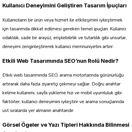
Kullanıcı Deneyimini Geliştiren Tasarım İpuçları
Kullanıcıların bir ürün veya hizmet ile etkileşimini iyileştirmek
için tasarımda dikkat edilmesi gereken temel ipuçları. Kullanıcı
odaklılık, sade bir arayüz, erişilebilirlik ve tutarlılık gibi unsurlar,
deneyimi zenginleştirerek kullanıcı memnuniyetini artırır.
Etkili Web Tasarımında SEO’nun Rolü Nedir?
Etkili web tasarımında SEO, arama motorlarında görünürlüğü
artırarak daha fazla ziyaretçi çekmeyi sağlar. Doğru anahtar
kelime kullanımı, sayfa yükleme hızı ve mobil uyumluluk gibi
faktörler, kullanıcı deneyimini iyileştirir ve arama sonuçlarında
üst sıralarda yer almanın anahtarıdır.
Görsel Ögeler ve Yazı Tipleri Hakkında Bilinmesi