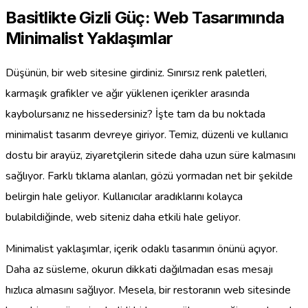
Basitlikte Gizli Güç: Web Tasarımında
Minimalist Yaklaşımlar
Düşünün, bir web sitesine girdiniz. Sınırsız renk paletleri,
karmaşık grafikler ve ağır yüklenen içerikler arasında
kaybolursanız ne hissedersiniz? İşte tam da bu noktada
minimalist tasarım devreye giriyor. Temiz, düzenli ve kullanıcı
dostu bir arayüz, ziyaretçilerin sitede daha uzun süre kalmasını
sağlıyor. Farklı tıklama alanları, gözü yormadan net bir şekilde
belirgin hale geliyor. Kullanıcılar aradıklarını kolayca
bulabildiğinde, web siteniz daha etkili hale geliyor.
Minimalist yaklaşımlar, içerik odaklı tasarımın önünü açıyor.
Daha az süsleme, okurun dikkati dağılmadan esas mesajı
hızlıca almasını sağlıyor. Mesela, bir restoranın web sitesinde