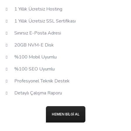
1 Yıllık Ücretsiz Hosting
1 Yıllık Ücretsiz SSL Sertifikası
Sınırsız E-Posta Adresi
20GB NVM-E Disk
%100 Mobil Uyumlu
%100 SEO Uyumlu
Profesyonel Teknik Destek
Detaylı Çalışma Raporu
HEMEN BILGI AL