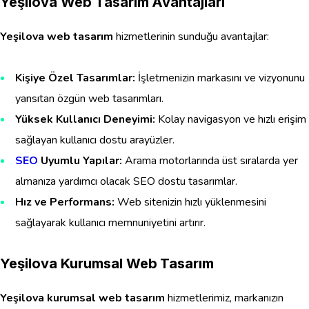
Yeşilova Web Tasarım Avantajları
Yeşilova web tasarım
hizmetlerinin sunduğu avantajlar:
Kişiye Özel Tasarımlar:
İşletmenizin markasını ve vizyonunu
yansıtan özgün web tasarımları.
Yüksek Kullanıcı Deneyimi:
Kolay navigasyon ve hızlı erişim
sağlayan kullanıcı dostu arayüzler.
SEO
Uyumlu Yapılar:
Arama motorlarında üst sıralarda yer
almanıza yardımcı olacak SEO dostu tasarımlar.
Hız ve Performans:
Web sitenizin hızlı yüklenmesini
sağlayarak kullanıcı memnuniyetini artırır.
Yeşilova Kurumsal Web Tasarım
Yeşilova kurumsal web tasarım
hizmetlerimiz, markanızın