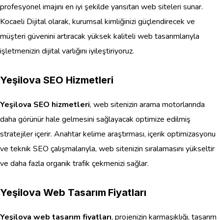
profesyonel imajını en iyi şekilde yansıtan web siteleri sunar.
Kocaeli Dijital olarak, kurumsal kimliğinizi güçlendirecek ve
müşteri güvenini artıracak yüksek kaliteli web tasarımlarıyla
işletmenizin dijital varlığını iyileştiriyoruz.
Yeşilova SEO Hizmetleri
Yeşilova SEO hizmetleri
, web sitenizin arama motorlarında
daha görünür hale gelmesini sağlayacak optimize edilmiş
stratejiler içerir. Anahtar kelime araştırması, içerik optimizasyonu
ve teknik SEO çalışmalarıyla, web sitenizin sıralamasını yükseltir
ve daha fazla organik trafik çekmenizi sağlar.
Yeşilova Web Tasarım Fiyatları
Yeşilova web tasarım fiyatları
, projenizin karmaşıklığı, tasarım