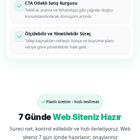
CTA Odaklı Satış Kurgusu
Teklif al, arama ve WhatsApp gibi çağrılar doğru
konumlandırılarak dönüşüm artırılır.
Ölçülebilir ve Yönetilebilir Süreç
Talep kaynakları netleşir; bütçe ve büyüme planı
veriye göre yönetilebilir hale gelir.
Planlı üretim – hızlı teslimat
7 Günde
Web Siteniz Hazır
Süreci net, kontrol edilebilir ve hızlı ilerletiyoruz. Web
siteniz 7 gün içinde hazırlanır; onaylarınız