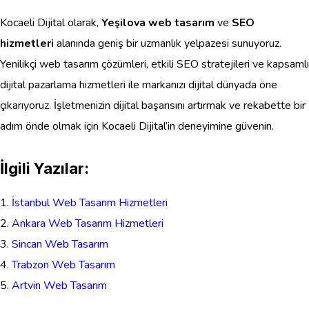
Kocaeli Dijital olarak,
Yeşilova web tasarım
ve
SEO
hizmetleri
alanında geniş bir uzmanlık yelpazesi sunuyoruz.
Yenilikçi web tasarım çözümleri, etkili SEO stratejileri ve kapsamlı
dijital pazarlama hizmetleri ile markanızı dijital dünyada öne
çıkarıyoruz. İşletmenizin dijital başarısını artırmak ve rekabette bir
adım önde olmak için Kocaeli Dijital’in deneyimine güvenin.
İlgili Yazılar:
İstanbul Web Tasarım Hizmetleri
Ankara Web Tasarım Hizmetleri
Sincan Web Tasarım
Trabzon Web Tasarım
Artvin Web Tasarım