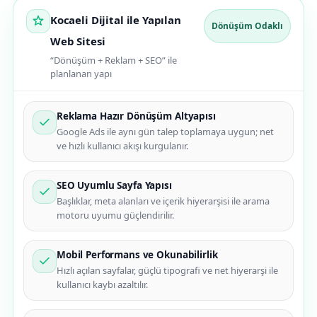
Kocaeli Dijital ile Yapılan
Dönüşüm Odaklı
Web Sitesi
“Dönüşüm + Reklam + SEO” ile
planlanan yapı
Reklama Hazır Dönüşüm Altyapısı
Google Ads ile aynı gün talep toplamaya uygun; net
ve hızlı kullanıcı akışı kurgulanır.
SEO Uyumlu Sayfa Yapısı
Başlıklar, meta alanları ve içerik hiyerarşisi ile arama
motoru uyumu güçlendirilir.
Mobil Performans ve Okunabilirlik
Hızlı açılan sayfalar, güçlü tipografi ve net hiyerarşi ile
kullanıcı kaybı azaltılır.