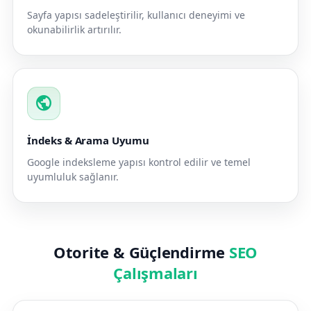
Sayfa yapısı sadeleştirilir, kullanıcı deneyimi ve
okunabilirlik artırılır.
public
İndeks & Arama Uyumu
Google indeksleme yapısı kontrol edilir ve temel
uyumluluk sağlanır.
Otorite & Güçlendirme
SEO
Çalışmaları