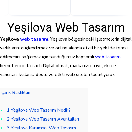
Yeşilova Web Tasarım
Yeşilova
web tasarım
, Yeşilova bölgesindeki işletmelerin dijital
varlıklarını güçlendirmek ve online alanda etkili bir şekilde temsil
edilmesini sağlamak için sunduğumuz kapsamlı
web tasarım
hizmetleridir. Kocaeli Dijital olarak, markanızı en iyi şekilde
yansıtan, kullanıcı dostu ve etkili web siteleri tasarlıyoruz.
İçerik Başlıkları
1
Yeşilova Web Tasarım Nedir?
2
Yeşilova Web Tasarım Avantajları
3
Yeşilova Kurumsal Web Tasarım