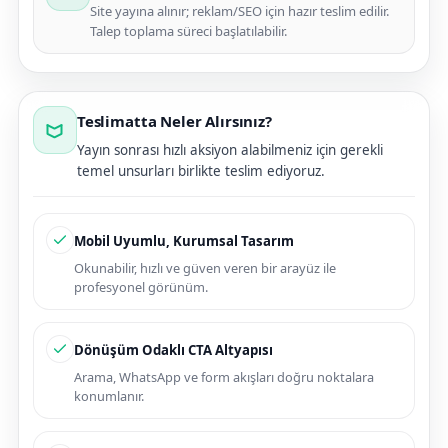
Site yayına alınır; reklam/SEO için hazır teslim edilir.
Talep toplama süreci başlatılabilir.
Teslimatta Neler Alırsınız?
Yayın sonrası hızlı aksiyon alabilmeniz için gerekli
temel unsurları birlikte teslim ediyoruz.
Mobil Uyumlu, Kurumsal Tasarım
Okunabilir, hızlı ve güven veren bir arayüz ile
profesyonel görünüm.
Dönüşüm Odaklı CTA Altyapısı
Arama, WhatsApp ve form akışları doğru noktalara
konumlanır.