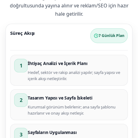
doğrultusunda yayına alınır ve reklam/SEO için hazır
hale getirilir.
Süreç Akışı
7 Günlük Plan
İhtiyaç Analizi ve İçerik Planı
1
Hedef, sektör ve rakip analizi yapılır; sayfa yapısı ve
içerik akışı netleştirilir.
Tasarım Yapısı ve Sayfa İskeleti
2
Kurumsal görünüm belirlenir; ana sayfa şablonu
hazırlanır ve onay akışı netleşir.
Sayfaların Uygulanması
3