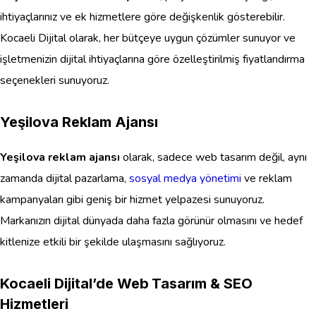
ihtiyaçlarınız ve ek hizmetlere göre değişkenlik gösterebilir.
Kocaeli Dijital olarak, her bütçeye uygun çözümler sunuyor ve
işletmenizin dijital ihtiyaçlarına göre özelleştirilmiş fiyatlandırma
seçenekleri sunuyoruz.
Yeşilova Reklam Ajansı
Yeşilova reklam ajansı
olarak, sadece web tasarım değil, aynı
zamanda dijital pazarlama,
sosyal medya yönetimi
ve reklam
kampanyaları gibi geniş bir hizmet yelpazesi sunuyoruz.
Markanızın dijital dünyada daha fazla görünür olmasını ve hedef
kitlenize etkili bir şekilde ulaşmasını sağlıyoruz.
Kocaeli Dijital’de Web Tasarım & SEO
Hizmetleri