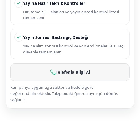
Yayına Hazır Teknik Kontroller
Hız, temel SEO alanları ve yayın öncesi kontrol listesi
tamamlanır.
Yayın Sonrası Başlangıç Desteği
Yayına alım sonrası kontrol ve yönlendirmeler ile süreç
güvenle tamamlanır.
Telefonla Bilgi Al
Kampanya uygunluğu sektör ve hedefe göre
değerlendirilmektedir. Talep bıraktığınızda aynı gün dönüş
sağlanır.