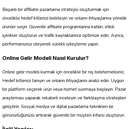
Başarılı bir affiliate pazarlama stratejisi oluşturmak için
öncelikle hedef kitlenizi belirleyin ve onların ihtiyaçlarına yönelik
ürünler seçin. Güvenilir affiliate programlarına katılın, etkili
içerikler oluşturun ve trafik kaynaklarınızı optimize edin. Ayrıca,
performansınızı izleyerek sürekli iyileştirme yapın.
Online Gelir Modeli Nasıl Kurulur?
Online gelir modeli kurmak için öncelikle bir niş belirlemelisiniz.
Hedef kitlenizi tanıyın ve onların ihtiyaçlarını analiz edin. Uygun
bir platform seçerek ürün veya hizmet sunmaya başlayın. Pazar
araştırması yaparak rekabeti inceleyin ve farklılaşma stratejileri
geliştirin. Sosyal medya ve dijital pazarlama teknikleri ile
görünürlüğünüzü artırarak güvenilir bir müşteri kitlesi oluşturun.