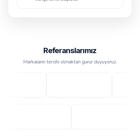
Referanslarımız
Markaların tercihi olmaktan gurur duyuyoruz.