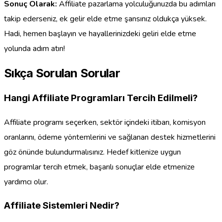
Sonuç Olarak:
Affiliate pazarlama yolculuğunuzda bu adımları
takip ederseniz, ek gelir elde etme şansınız oldukça yüksek.
Hadi, hemen başlayın ve hayallerinizdeki geliri elde etme
yolunda adım atın!
Sıkça Sorulan Sorular
Hangi Affiliate Programları Tercih Edilmeli?
Affiliate programı seçerken, sektör içindeki itibarı, komisyon
oranlarını, ödeme yöntemlerini ve sağlanan destek hizmetlerini
göz önünde bulundurmalısınız. Hedef kitlenize uygun
programlar tercih etmek, başarılı sonuçlar elde etmenize
yardımcı olur.
Affiliate Sistemleri Nedir?