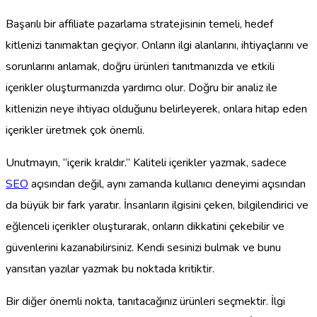
Başarılı bir affiliate pazarlama stratejisinin temeli, hedef
kitlenizi tanımaktan geçiyor. Onların ilgi alanlarını, ihtiyaçlarını ve
sorunlarını anlamak, doğru ürünleri tanıtmanızda ve etkili
içerikler oluşturmanızda yardımcı olur. Doğru bir analiz ile
kitlenizin neye ihtiyacı olduğunu belirleyerek, onlara hitap eden
içerikler üretmek çok önemli.
Unutmayın, “içerik kraldır.” Kaliteli içerikler yazmak, sadece
SEO
açısından değil, aynı zamanda kullanıcı deneyimi açısından
da büyük bir fark yaratır. İnsanların ilgisini çeken, bilgilendirici ve
eğlenceli içerikler oluşturarak, onların dikkatini çekebilir ve
güvenlerini kazanabilirsiniz. Kendi sesinizi bulmak ve bunu
yansıtan yazılar yazmak bu noktada kritiktir.
Bir diğer önemli nokta, tanıtacağınız ürünleri seçmektir. İlgi