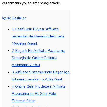
kazanmanın yolları sizlere açılacaktır.
İçerik Başlıkları
1
Pasif Gelir Rüyası: Affiliate
Sistemleri ile Hayalinizdeki Gelir
Modelini Kurun!
2
Başarılı Bir Affiliate Pazarlama
Stratejisi ile Online Gelirinizi
Artırmanın 7 Yolu
3
Affiliate Sistemlerinde Başarı İçin
Bilmeniz Gereken 5 Altın Kural
4
Online Gelir Modelleri: Affiliate
Pazarlama ile Ek Gelir Elde
Etmenin Sırları