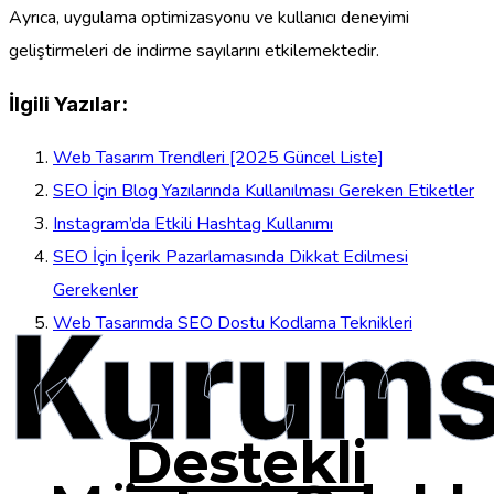
Ayrıca, uygulama optimizasyonu ve kullanıcı deneyimi
geliştirmeleri de indirme sayılarını etkilemektedir.
İlgili Yazılar:
Web Tasarım Trendleri [2025 Güncel Liste]
SEO İçin Blog Yazılarında Kullanılması Gereken Etiketler
Instagram’da Etkili Hashtag Kullanımı
SEO İçin İçerik Pazarlamasında Dikkat Edilmesi
Gerekenler
Kurums
Web Tasarımda SEO Dostu Kodlama Teknikleri
Destekli