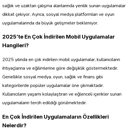
sağlık ve uzaktan çalışma alanlarında yenilik sunan uygulamalar
dikkat çekiyor. Ayrıca, sosyal medya platformları ve oyun
uygulamalarında da büyük gelişmeler bekleniyor.
2025’te En Çok İndirilen Mobil Uygulamalar
Hangileri?
2025 yılında en çok indirilen mobil uygulamalar, kullanıcıların
ihtiyaçlarına ve eğilimlerine göre değişiklik göstermektedir.
Genellikle sosyal medya, oyun, sağlık ve finans gibi
kategorilerde popüler uygulamalar öne çıkmaktadır.
Kullanıcıların yaşamı kolaylaştıran ve eğlenceli içerikler sunan
uygulamaların tercih edildiği görülmektedir.
En Çok İndirilen Uygulamaların Özellikleri
Nelerdir?