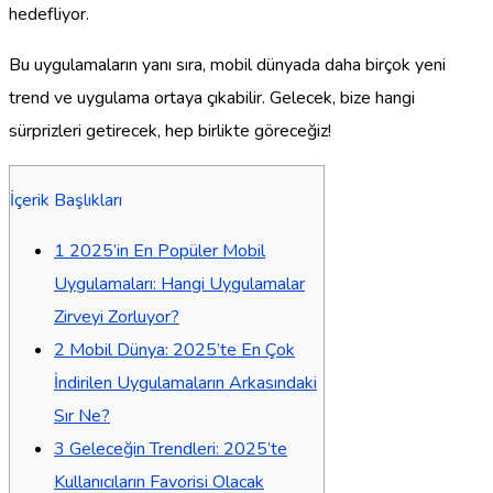
hedefliyor.
Bu uygulamaların yanı sıra, mobil dünyada daha birçok yeni
trend ve uygulama ortaya çıkabilir. Gelecek, bize hangi
sürprizleri getirecek, hep birlikte göreceğiz!
İçerik Başlıkları
1
2025’in En Popüler Mobil
Uygulamaları: Hangi Uygulamalar
Zirveyi Zorluyor?
2
Mobil Dünya: 2025’te En Çok
İndirilen Uygulamaların Arkasındaki
Sır Ne?
3
Geleceğin Trendleri: 2025’te
Kullanıcıların Favorisi Olacak