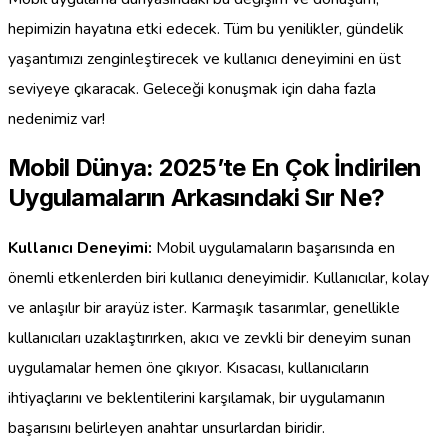
hepimizin hayatına etki edecek. Tüm bu yenilikler, gündelik
yaşantımızı zenginleştirecek ve kullanıcı deneyimini en üst
seviyeye çıkaracak. Geleceği konuşmak için daha fazla
nedenimiz var!
Mobil Dünya: 2025’te En Çok İndirilen
Uygulamaların Arkasındaki Sır Ne?
Kullanıcı Deneyimi:
Mobil uygulamaların başarısında en
önemli etkenlerden biri kullanıcı deneyimidir. Kullanıcılar, kolay
ve anlaşılır bir arayüz ister. Karmaşık tasarımlar, genellikle
kullanıcıları uzaklaştırırken, akıcı ve zevkli bir deneyim sunan
uygulamalar hemen öne çıkıyor. Kısacası, kullanıcıların
ihtiyaçlarını ve beklentilerini karşılamak, bir uygulamanın
başarısını belirleyen anahtar unsurlardan biridir.