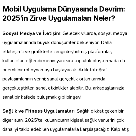
Mobil Uygulama Dünyasında Devrim:
2025’in Zirve Uygulamaları Neler?
Sosyal Medya ve İletişim
: Gelecek yıllarda, sosyal medya
uygulamalarında büyük dönüşümler bekleniyor. Daha
etkileşimli ve grafiklerle zenginleştirilmiş platformlar,
kullanıcıları eğlendirmenin yanı sıra topluluk oluşturmada da
önemli bir rol oynamaya başlayacak. Artık fotoğraf
paylaşımlarının yerini; sanal gerçeklik ortamlarında
gerçekleştirilen sanal etkinlikler alabilir. Bu, arkadaşlarınızla
sanal bir kafede buluşmak gibi bir şey!
Sağlık ve Fitness Uygulamaları
: Sağlık dikkat çeken bir
diğer alan. 2025’te, kullanıcıların kişisel sağlık verilerini çok
daha iyi takip edebilen uygulamalarla karşılaşacağız. Kalp atış