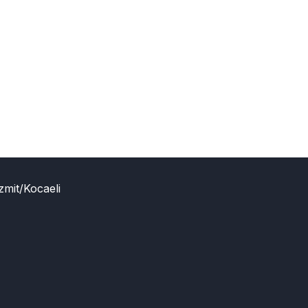
zmit/Kocaeli