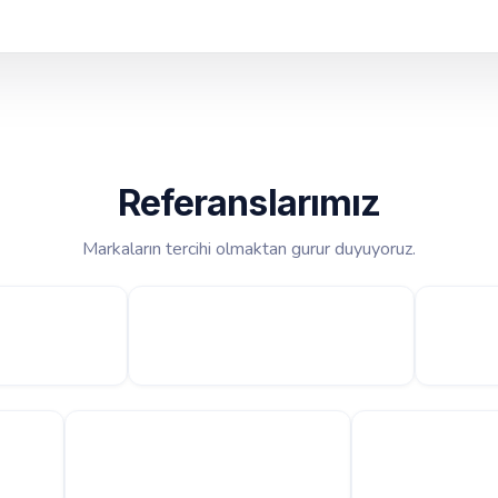
Referanslarımız
Markaların tercihi olmaktan gurur duyuyoruz.