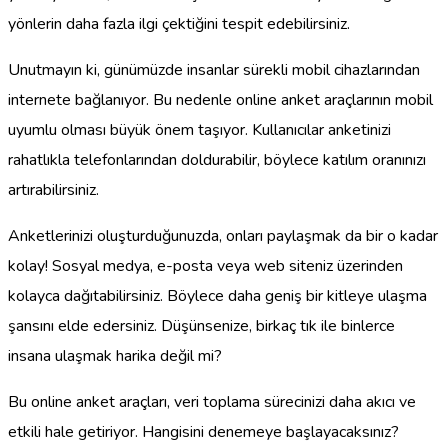
yönlerin daha fazla ilgi çektiğini tespit edebilirsiniz.
Unutmayın ki, günümüzde insanlar sürekli mobil cihazlarından
internete bağlanıyor. Bu nedenle online anket araçlarının mobil
uyumlu olması büyük önem taşıyor. Kullanıcılar anketinizi
rahatlıkla telefonlarından doldurabilir, böylece katılım oranınızı
artırabilirsiniz.
Anketlerinizi oluşturduğunuzda, onları paylaşmak da bir o kadar
kolay! Sosyal medya, e-posta veya web siteniz üzerinden
kolayca dağıtabilirsiniz. Böylece daha geniş bir kitleye ulaşma
şansını elde edersiniz. Düşünsenize, birkaç tık ile binlerce
insana ulaşmak harika değil mi?
Bu online anket araçları, veri toplama sürecinizi daha akıcı ve
etkili hale getiriyor. Hangisini denemeye başlayacaksınız?