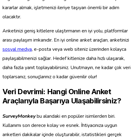
kararlar almak, işletmenizi ileriye taşıyan önemli bir adım
olacaktır.
Anketinizi geniş kitlelere ulaştırmanın en iyi yolu, platformlar
arası paylaşım imkanıdır. En iyi online anket araçları, anketinizi
sosyal medya
, e-posta veya web siteniz üzerinden kolayca
paylaşabilmenizi sağlar. Hedef kitlenize daha hızlı ulaşarak,
daha fazla yanıt toplayabilirsiniz. Unutmayın, ne kadar çok veri
toplarsanız, sonuçlarınız o kadar güvenilir olur!
Veri Devrimi: Hangi Online Anket
Araçlarıyla Başarıya Ulaşabilirsiniz?
SurveyMonkey
bu alandaki en popüler isimlerden biri.
Kullanımı son derece kolay ve esnek. İhtiyacınıza uygun
anketleri dakikalar içinde oluşturabilir, istatistikleri gerçek