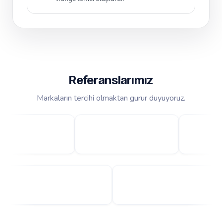
Referanslarımız
Markaların tercihi olmaktan gurur duyuyoruz.