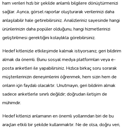
ham verileri hızlı bir şekilde anlamlı bilgilere dönüştürmenizi
sağlar. Ayrıca, görsel raporlar oluşturarak verilerinizi daha
anlaşılabilir hale getirebilirsiniz. Analizleriniz sayesinde hangi
ürünlerinizin daha popüler olduğunu, hangi hizmetlerinizi
geliştirilmesi gerektiğini kolaylıkla görebilirsiniz.
Hedef kitlenizle etkileşimde kalmak istiyorsanız, geri bildirim
almak da önemli. Bunu sosyal medya platformları veya e-
posta anketleri ile yapabilirsiniz. Hızlıca birkaç soru sorarak
müşterilerinizin deneyimlerini öğrenmek, hem sizin hem de
onların için faydalı olacaktır. Unutmayın, geri bildirim almak
sadece anketlerle sınırlı değildir; doğrudan iletişim de
mühimdir.
Hedef kitlenizi anlamanın en önemli yollarından biri de bu
araçları etkili bir şekilde kullanmaktır. Ne de olsa, doğru veri,