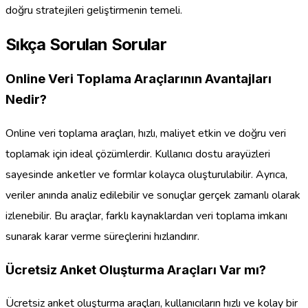
doğru stratejileri geliştirmenin temeli.
Sıkça Sorulan Sorular
Online Veri Toplama Araçlarının Avantajları
Nedir?
Online veri toplama araçları, hızlı, maliyet etkin ve doğru veri
toplamak için ideal çözümlerdir. Kullanıcı dostu arayüzleri
sayesinde anketler ve formlar kolayca oluşturulabilir. Ayrıca,
veriler anında analiz edilebilir ve sonuçlar gerçek zamanlı olarak
izlenebilir. Bu araçlar, farklı kaynaklardan veri toplama imkanı
sunarak karar verme süreçlerini hızlandırır.
Ücretsiz Anket Oluşturma Araçları Var mı?
Ücretsiz anket oluşturma araçları, kullanıcıların hızlı ve kolay bir