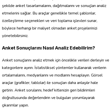
şekilde anket tasarlamalarını, dağıtmalarını ve sonuçları analiz
etmelerini sağlar. Bu araçlar genellikle temel şablonlar,
özelleştirme seçenekleri ve veri toplama işlevleri sunar,
böylece herhangi bir maliyet olmadan anket projelerinizi
yönetebilirsiniz.
Anket Sonuçlarını Nasıl Analiz Edebilirim?
Anket sonuçlarını analiz etmek için öncelikle verileri derleyin ve
kategorilere ayırın. İstatistiksel yöntemler kullanarak verilerin
ortalamalarını, medyanlarını ve modlarını hesaplayın. Görsel
araçlar (grafikler, tablolar) ile sonuçları daha anlaşılır hale
getirin. Anket sorularını, hedef kitlenizin geri bildirimleri
doğrultusunda değerlendirin ve bulguları yorumlayarak
çıkarımlar yapın.