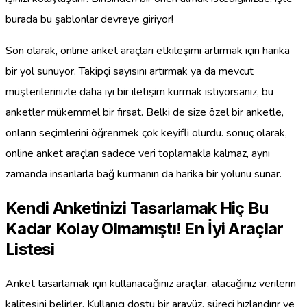
burada bu şablonlar devreye giriyor!
Son olarak, online anket araçları etkileşimi artırmak için harika
bir yol sunuyor. Takipçi sayısını artırmak ya da mevcut
müşterilerinizle daha iyi bir iletişim kurmak istiyorsanız, bu
anketler mükemmel bir fırsat. Belki de size özel bir anketle,
onların seçimlerini öğrenmek çok keyifli olurdu. sonuç olarak,
online anket araçları sadece veri toplamakla kalmaz, aynı
zamanda insanlarla bağ kurmanın da harika bir yolunu sunar.
Kendi Anketinizi Tasarlamak Hiç Bu
Kadar Kolay Olmamıştı! En İyi Araçlar
Listesi
Anket tasarlamak için kullanacağınız araçlar, alacağınız verilerin
kalitesini belirler. Kullanıcı dostu bir arayüz, süreci hızlandırır ve