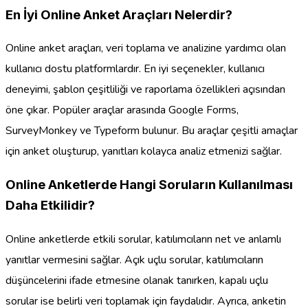
En İyi Online Anket Araçları Nelerdir?
Online anket araçları, veri toplama ve analizine yardımcı olan
kullanıcı dostu platformlardır. En iyi seçenekler, kullanıcı
deneyimi, şablon çeşitliliği ve raporlama özellikleri açısından
öne çıkar. Popüler araçlar arasında Google Forms,
SurveyMonkey ve Typeform bulunur. Bu araçlar çeşitli amaçlar
için anket oluşturup, yanıtları kolayca analiz etmenizi sağlar.
Online Anketlerde Hangi Soruların Kullanılması
Daha Etkilidir?
Online anketlerde etkili sorular, katılımcıların net ve anlamlı
yanıtlar vermesini sağlar. Açık uçlu sorular, katılımcıların
düşüncelerini ifade etmesine olanak tanırken, kapalı uçlu
sorular ise belirli veri toplamak için faydalıdır. Ayrıca, anketin