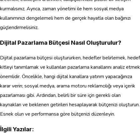
kurmalısınız. Ayrıca, zaman yönetimi ile hem sosyal medya
kullanımınızı dengelemeli hem de gerçek hayatla olan bağınızı
güçlendirmelisiniz.
Dijital Pazarlama Bütçesi Nasıl Oluşturulur?
Dijital pazarlama bütçesi oluştururken, hedefler belirlemek, hedef
kitleyi tanımlamak ve kullanılan pazarlama kanallarını analiz etmek
önemlidir. Öncelikle, hangi dijital kanallara yatırım yapacağınıza
karar verin; sosyal medya, arama motoru reklamcılığı veya içerik
pazarlaması gibi. Ardından, belirli bir süre için gerekli olan
kaynakları ve beklenen getirileri hesaplayarak bütçenizi oluşturun.
Esnek olun ve performansa göre bütçenizi düzenleyin.
İlgili Yazılar: