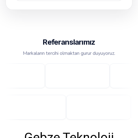
Referanslarımız
Markaların tercihi olmaktan gurur duyuyoruz.
Gebze Teknoloji