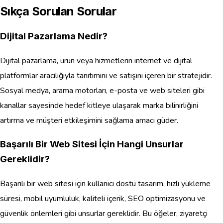
Sıkça Sorulan Sorular
Dijital Pazarlama Nedir?
Dijital pazarlama, ürün veya hizmetlerin internet ve dijital
platformlar aracılığıyla tanıtımını ve satışını içeren bir stratejidir.
Sosyal medya, arama motorları, e-posta ve web siteleri gibi
kanallar sayesinde hedef kitleye ulaşarak marka bilinirliğini
artırma ve müşteri etkileşimini sağlama amacı güder.
Başarılı Bir Web Sitesi İçin Hangi Unsurlar
Gereklidir?
Başarılı bir web sitesi için kullanıcı dostu tasarım, hızlı yükleme
süresi, mobil uyumluluk, kaliteli içerik, SEO optimizasyonu ve
güvenlik önlemleri gibi unsurlar gereklidir. Bu öğeler, ziyaretçi