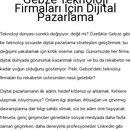
Firmaları İçin Dijital
Pazarlama
Teknoloji dünyası sürekli değişiyor, değil mi? Özellikle Gebze gibi
bir teknoloji üssünde dijital pazarlama stratejileri geliştirmek, bu
değişimi yakalamak için kritik öneme sahip. Günümüzde her firma,
dijital dünyada görünürlük kazanmak istiyor ve bu da rekabetin ne
kadar yoğun olduğunu gösteriyor. Peki, Gebze'deki teknoloji
firmaları bu rekabetin üstesinden nasıl gelebilir?
Dijital pazarlamanın ilk adımı, hedef kitlenizi iyi anlamak. Kimlere
ulaşmak istiyorsunuz? Onların ilgi alanları, ihtiyaçları ve çevrimiçi
davranışlarına dair bilgi sahibi olmak, sizi bir adım öne taşıyacak.
Mesela, genç girişimciler genellikle sosyal medyada daha fazla
zaman geçirirken, daha deneyimli profesyoneller LinkedIn gibi