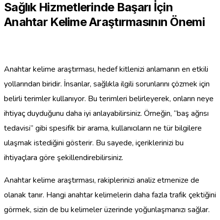
Sağlık Hizmetlerinde Başarı İçin
Anahtar Kelime Araştırmasının Önemi
Anahtar kelime araştırması, hedef kitlenizi anlamanın en etkili
yollarından biridir. İnsanlar, sağlıkla ilgili sorunlarını çözmek için
belirli terimler kullanıyor. Bu terimleri belirleyerek, onların neye
ihtiyaç duyduğunu daha iyi anlayabilirsiniz. Örneğin, “baş ağrısı
tedavisi” gibi spesifik bir arama, kullanıcıların ne tür bilgilere
ulaşmak istediğini gösterir. Bu sayede, içeriklerinizi bu
ihtiyaçlara göre şekillendirebilirsiniz.
Anahtar kelime araştırması, rakiplerinizi analiz etmenize de
olanak tanır. Hangi anahtar kelimelerin daha fazla trafik çektiğini
görmek, sizin de bu kelimeler üzerinde yoğunlaşmanızı sağlar.