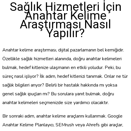
Sağlık Hizmetleri İçin
Anahtar Kelime
Araştırması Nasıl
Yapılır?
Anahtar kelime araştırması, dijital pazarlamanın bel kemiğidir.
Özellikle sağlık hizmetleri alanında, doğru anahtar kelimeleri
bulmak, hedef kitlenize ulaşmanın en etkili yoludur. Peki, bu
süreç nasıl işliyor? İlk adım, hedef kitlenizi tanımak. Onlar ne tür
sağlık bilgileri arıyor? Belirli bir hastalık hakkında mı yoksa
genel sağlık ipuçları mı? Bu sorulara yanıt bulmak, doğru
anahtar kelimeleri seçmenizde size yardımcı olacaktır.
Bir sonraki adım, anahtar kelime araçlarını kullanmak. Google
Anahtar Kelime Planlayıcı, SEMrush veya Ahrefs gibi araçlar,