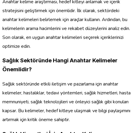
Anahtar kelime araştırması, hedef kitleyi anlamak ve içerik
stratejisini geliştirmek için önemlidir. İlk olarak, sektördeki
anahtar kelimeleri belirlemek için araçlar kullanın. Ardından, bu
kelimelerin arama hacimlerini ve rekabet düzeylerini analiz edin.
Son olarak, en uygun anahtar kelimeleri seçerek içeriklerinizi
optimize edin.
Sağlık Sektöründe Hangi Anahtar Kelimeler
Önemlidir?
Sağlık sektöründe etkili iletişim ve pazarlama için anahtar
kelimeler, hastalıklar, tedavi yöntemleri, sağlık hizmetleri, hasta
memnuniyeti, sağlık teknolojileri ve önleyici sağlık gibi konuları
kapsar. Bu kelimeler, hedef kitleye ulaşmak ve bilgi paylaşımını
artırmak için kritik öneme sahiptir.