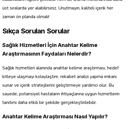
üst sıralarda yer alabilirsiniz. Unutmayın, kaliteli içerik her
zaman ön planda olmalı!
Sıkça Sorulan Sorular
Sağlık Hizmetleri İçin Anahtar Kelime
Araştırmasının Faydaları Nelerdir?
Sağlık hizmetleri alanında anahtar kelime araştırması, hedef
kitleye ulaşmayı kolaylaştırır, rekabet analizi yapma imkanı
sunar ve içerik stratejilerini geliştirmeye yardımcı olur. Bu
sayede, potansiyel hastaların ihtiyaçlarına uygun hizmetlerin
tanıtımı daha etkili bir şekilde gerçekleştirilebilir.
Anahtar Kelime Araştırması Nasıl Yapılır?