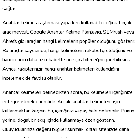
sağlar.
Anahtar kelime araştırması yaparken kullanabileceğiniz birçok
araç mevcut. Google Anahtar Kelime Planlayıcı, SEMrush veya
Ahrefs gibi araçlar, hangi kelimelerin popüler olduğunu gösterir.
Bu araçlar sayesinde, hangi kelimelerin rekabetçi olduğunu ve
hangilerinin daha az rekabetle öne çıkabileceğini görebilirsiniz.
Ayrıca, rakiplerinizin hangi anahtar kelimeleri kullandığını
incelemek de faydalı olabilir.
Anahtar kelimeleri belirledikten sonra, bu kelimeleri içeriğinize
entegre etmek önemlidir. Ancak, anahtar kelimeleri aşırı
kullanmaktan kaçının; bu, içeriğinizi yapay hale getirebilir. Bunun
yerine, doğal bir akış içinde kullanmaya özen gösterin.
Okuyucularınıza değerli bilgiler sunmak, onları sitenizde daha