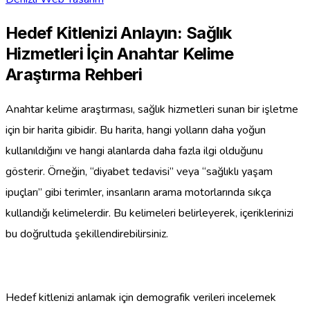
Hedef Kitlenizi Anlayın: Sağlık
Hizmetleri İçin Anahtar Kelime
Araştırma Rehberi
Anahtar kelime araştırması, sağlık hizmetleri sunan bir işletme
için bir harita gibidir. Bu harita, hangi yolların daha yoğun
kullanıldığını ve hangi alanlarda daha fazla ilgi olduğunu
gösterir. Örneğin, “diyabet tedavisi” veya “sağlıklı yaşam
ipuçları” gibi terimler, insanların arama motorlarında sıkça
kullandığı kelimelerdir. Bu kelimeleri belirleyerek, içeriklerinizi
bu doğrultuda şekillendirebilirsiniz.
Hedef kitlenizi anlamak için demografik verileri incelemek