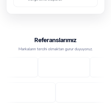
Referanslarımız
Markaların tercihi olmaktan gurur duyuyoruz.