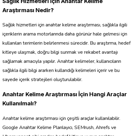
Sağlık Hizmetleri İçin Anahtar Kelime
Araştırması Nedir?
Sağlık hizmetleri için anahtar kelime araştırması, sağlıkla ilgili
içeriklerin arama motorlarında daha görünür hale gelmesi için
kullanılan terimlerin belirlenmesi sürecidir. Bu araştırma, hedef
kitleye ulaşmak, doğru bilgi sunmak ve rekabet avantajı
sağlamak amacıyla yapılır. Anahtar kelimeler, kullanıcıların
sağlıkla ilgili bilgi ararken kullandığı kelimeleri içerir ve bu
sayede içerik stratejileri oluşturulabilir.
Anahtar Kelime Araştırması İçin Hangi Araçlar
Kullanılmalı?
Anahtar kelime araştırması için çeşitli araçlar kullanılabilir.
Google Anahtar Kelime Planlayıcı, SEMrush, Ahrefs ve