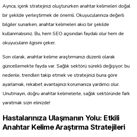
Ayrıca, içerik stratejinizi oluştururken anahtar kelimeleri doğal
bir şekilde yerleştirmek de önemli. Okuyucularınıza değerli
bilgiler sunarken, anahtar kelimeleri akıcı bir şekilde
kullanmalısınız. Bu, hem SEO açısından faydalı olur hem de
okuyucuların ilgisini çeker.
Son olarak, anahtar kelime araştırmanızı düzenli olarak
güncellemekte fayda var. Sağlık sektörü sürekli değişiyor; bu
nedenle, trendleri takip etmek ve stratejinizi buna göre
ayarlamak, rekabet avantajınızı korumanıza yardımcı olur.
Unutmayın, doğru anahtar kelimelerle, sağlık sektöründe fark
yaratmak sizin elinizde!
Hastalarınıza Ulaşmanın Yolu: Etkili
Anahtar Kelime Araştırma Stratejileri