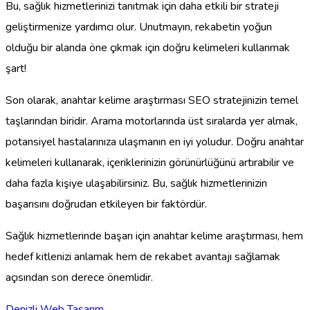
Bu, sağlık hizmetlerinizi tanıtmak için daha etkili bir strateji
geliştirmenize yardımcı olur. Unutmayın, rekabetin yoğun
olduğu bir alanda öne çıkmak için doğru kelimeleri kullanmak
şart!
Son olarak, anahtar kelime araştırması SEO stratejinizin temel
taşlarından biridir. Arama motorlarında üst sıralarda yer almak,
potansiyel hastalarınıza ulaşmanın en iyi yoludur. Doğru anahtar
kelimeleri kullanarak, içeriklerinizin görünürlüğünü artırabilir ve
daha fazla kişiye ulaşabilirsiniz. Bu, sağlık hizmetlerinizin
başarısını doğrudan etkileyen bir faktördür.
Sağlık hizmetlerinde başarı için anahtar kelime araştırması, hem
hedef kitlenizi anlamak hem de rekabet avantajı sağlamak
açısından son derece önemlidir.
Denizli Web Tasarım