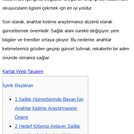
okuyucuların ilgisini çekmek için en iyi yoldur.
Son olarak, anahtar kelime araştırmanızı düzenli olarak
güncellemek önemlidir. Sağlık alanı sürekli değişiyor; yeni
bilgiler ve trendler ortaya çıkıyor. Bu nedenle, anahtar
kelimelerinizi gözden geçirip güncel tutmak, rekabetin bir adım
önünde olmanızı sağlar.
Kartal Web Tasarım
İçerik Başlıkları
1
Sağlık Hizmetlerinde Başarı İçin
Anahtar Kelime Araştırmasının
Önemi
2
Hedef Kitlenizi Anlayın: Sağlık