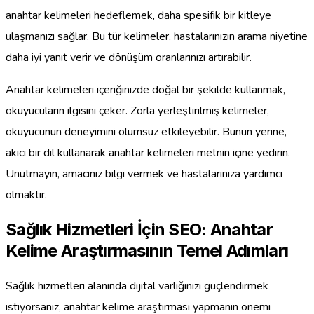
anahtar kelimeleri hedeflemek, daha spesifik bir kitleye
ulaşmanızı sağlar. Bu tür kelimeler, hastalarınızın arama niyetine
daha iyi yanıt verir ve dönüşüm oranlarınızı artırabilir.
Anahtar kelimeleri içeriğinizde doğal bir şekilde kullanmak,
okuyucuların ilgisini çeker. Zorla yerleştirilmiş kelimeler,
okuyucunun deneyimini olumsuz etkileyebilir. Bunun yerine,
akıcı bir dil kullanarak anahtar kelimeleri metnin içine yedirin.
Unutmayın, amacınız bilgi vermek ve hastalarınıza yardımcı
olmaktır.
Sağlık Hizmetleri İçin SEO: Anahtar
Kelime Araştırmasının Temel Adımları
Sağlık hizmetleri alanında dijital varlığınızı güçlendirmek
istiyorsanız, anahtar kelime araştırması yapmanın önemi