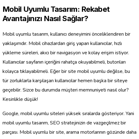
Mobil Uyumlu Tasarım: Rekabet
Avantajınızı Nasıl Sağlar?
Mobil uyumlu tasarım, kullanıcı deneyimini önceliklendiren bir
yaklaşımdır. Mobil cihazlardan giriş yapan kullanıcılar, hızlı
yükleme süreleri, akıcı bir navigasyon ve kolay erişim istiyor.
Kullanıcılar sayfanın içeriğini rahatça okuyabilmeli, butonları
kolayca tıklayabilmeli. Eğer bir site mobil uyumlu değilse, bu
tür zorluklarla karşılaşan kullanıcılar hemen başka bir siteye
geçebilir. Sizce bu durumda müşteri memnuniyeti nasıl olur?
Kesinlikle düşük!
Google, mobil uyumlu siteleri yüksek sıralarda gösteriyor. Yani
mobil uyumlu tasarım, SEO stratejinizin de vazgeçilmez bir
parçası. Mobil uyumlu bir site, arama motorlarının gözünde daha