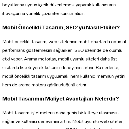
boyutlarına uygun içerik düzenlemesi yaparak kullanıcıların
ihtiyaçlarına yönelik çözümler sunulmalıdır.
Mobil Öncelikli Tasarım, SEO’yu Nasıl Etkiler?
Mobil öncelikli tasarım, web sitelerinin mobil cihazlarda optimal
performans göstermesini sağlarken, SEO üzerinde de olumlu
etki yapar. Arama motorları, mobil uyumlu siteleri daha üst
sıralarda listeleyerek kullanıcı deneyimini artırır. Bu nedenle,
mobil öncelikli tasarım uygulamak, hem kullanıcı memnuniyetini
hem de arama motoru görünürlüğünü artırır.
Mobil Tasarımın Maliyet Avantajları Nelerdir?
Mobil tasarım, işletmelerin daha geniş bir kitleye ulaşmasını
sağlar ve kullanıcı deneyimini artırır. Mobil uyumlu web siteleri,