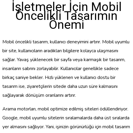
İşletmeler İçin Mobil
Öncelikli Tasarımın
Önemi
Mobil öncelikli tasarım, kullanıcı deneyimini artırır. Mobil uyumlu
bir site, kullanıcıların aradıkları bilgilere kolayca ulaşmasını
sağlar. Yavaş yüklenecek bir sayfa veya karmaşık bir tasarım,
insanların sabrını zorlayabilir. Kullanıcılar genellikle sadece
birkaç saniye bekler. Hızlı yüklenen ve kullanıcı dostu bir
tasarım ise, ziyaretçilerin sitede daha uzun süre kalmasını
sağlayarak dönüşüm oranlarını artırır.
Arama motorları, mobil optimize edilmiş siteleri ödüllendiriyor.
Google, mobil uyumlu sitelerin sıralamalarda daha üst sıralarda
yer almasını sağlıyor. Yani, işinizin görünürlüğü için mobil tasarım