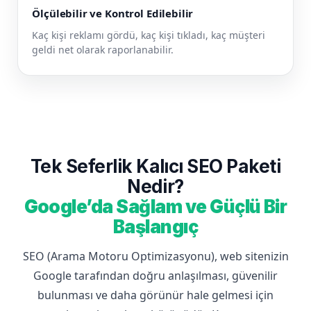
Ölçülebilir ve Kontrol Edilebilir
Kaç kişi reklamı gördü, kaç kişi tıkladı, kaç müşteri
geldi net olarak raporlanabilir.
Tek Seferlik Kalıcı SEO Paketi
Nedir?
Google’da Sağlam ve Güçlü Bir
Başlangıç
SEO (Arama Motoru Optimizasyonu), web sitenizin
Google tarafından doğru anlaşılması, güvenilir
bulunması ve daha görünür hale gelmesi için