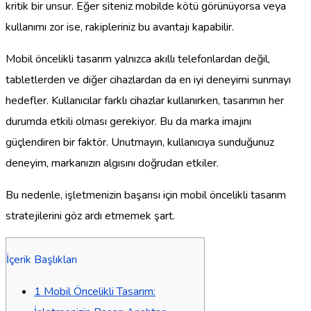
kritik bir unsur. Eğer siteniz mobilde kötü görünüyorsa veya
kullanımı zor ise, rakipleriniz bu avantajı kapabilir.
Mobil öncelikli tasarım yalnızca akıllı telefonlardan değil,
tabletlerden ve diğer cihazlardan da en iyi deneyimi sunmayı
hedefler. Kullanıcılar farklı cihazlar kullanırken, tasarımın her
durumda etkili olması gerekiyor. Bu da marka imajını
güçlendiren bir faktör. Unutmayın, kullanıcıya sunduğunuz
deneyim, markanızın algısını doğrudan etkiler.
Bu nedenle, işletmenizin başarısı için mobil öncelikli tasarım
stratejilerini göz ardı etmemek şart.
İçerik Başlıkları
1
Mobil Öncelikli Tasarım: