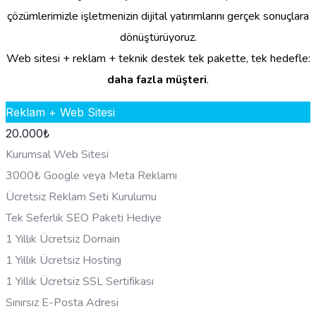
çözümlerimizle işletmenizin dijital yatırımlarını gerçek sonuçlara
dönüştürüyoruz.
Web sitesi + reklam + teknik destek tek pakette, tek hedefle:
daha fazla müşteri
.
Reklam + Web Sitesi
20.000
₺
Kurumsal Web Sitesi
3000₺ Google veya Meta Reklamı
Ücretsiz Reklam Seti Kurulumu
Tek Seferlik SEO Paketi Hediye
1 Yıllık Ücretsiz Domain
1 Yıllık Ücretsiz Hosting
1 Yıllık Ücretsiz SSL Sertifikası
Sınırsız E-Posta Adresi