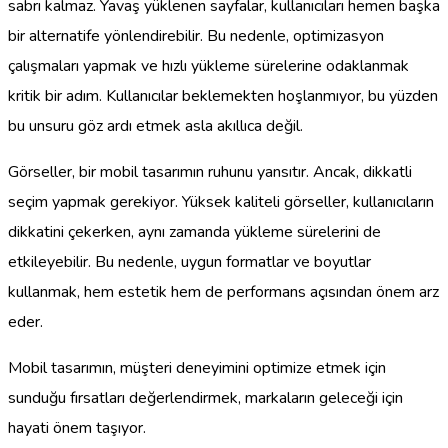
sabrı kalmaz. Yavaş yüklenen sayfalar, kullanıcıları hemen başka
bir alternatife yönlendirebilir. Bu nedenle, optimizasyon
çalışmaları yapmak ve hızlı yükleme sürelerine odaklanmak
kritik bir adım. Kullanıcılar beklemekten hoşlanmıyor, bu yüzden
bu unsuru göz ardı etmek asla akıllıca değil.
Görseller, bir mobil tasarımın ruhunu yansıtır. Ancak, dikkatli
seçim yapmak gerekiyor. Yüksek kaliteli görseller, kullanıcıların
dikkatini çekerken, aynı zamanda yükleme sürelerini de
etkileyebilir. Bu nedenle, uygun formatlar ve boyutlar
kullanmak, hem estetik hem de performans açısından önem arz
eder.
Mobil tasarımın, müşteri deneyimini optimize etmek için
sunduğu fırsatları değerlendirmek, markaların geleceği için
hayati önem taşıyor.