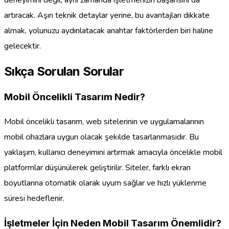
artıracak. Aşırı teknik detaylar yerine, bu avantajları dikkate
almak, yolunuzu aydınlatacak anahtar faktörlerden biri haline
gelecektir.
Sıkça Sorulan Sorular
Mobil Öncelikli Tasarım Nedir?
Mobil öncelikli tasarım, web sitelerinin ve uygulamalarının
mobil cihazlara uygun olacak şekilde tasarlanmasıdır. Bu
yaklaşım, kullanıcı deneyimini artırmak amacıyla öncelikle mobil
platformlar düşünülerek geliştirilir. Siteler, farklı ekran
boyutlarına otomatik olarak uyum sağlar ve hızlı yüklenme
süresi hedeflenir.
İşletmeler İçin Neden Mobil Tasarım Önemlidir?