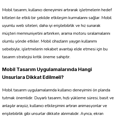
Mobil tasarım, kullanıcı deneyimini artırarak işletmelerin hedef
kitleleri ile etkili bir şekilde etkileşim kurmalarını sağlar. Mobil
uyumlu web siteleri, daha iyi erişilebilirlik ve hız sunarak
müşteri memnuniyetini artırırken, arama motoru sıralamalarını
olumlu yönde etkiler. Mobil cihazların yaygın kullanımı
sebebiyle, işletmelerin rekabet avantajı elde etmesi için bu
tasarım stratejisi kritik öneme sahiptir.
Mobil Tasarım Uygulamalarında Hangi
Unsurlara Dikkat Edilmeli?
Mobil tasarım uygulamalarında kullanıcı deneyimini ön planda
tutmak önemlidir. Duyarlı tasarım, hızlı yükleme süresi, basit ve
anlaşılır arayüz, kullanıcı etkileşimini artıran animasyonlar ve
erişilebilirlik gibi unsurlar dikkate alınmalıdır. Ayrıca, ekran