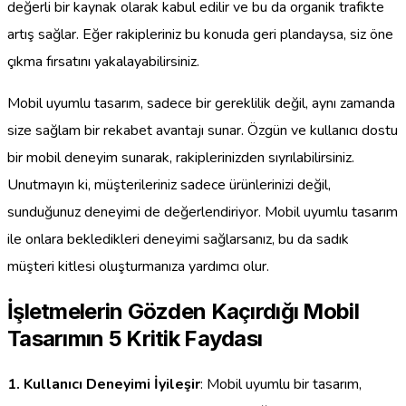
değerli bir kaynak olarak kabul edilir ve bu da organik trafikte
artış sağlar. Eğer rakipleriniz bu konuda geri plandaysa, siz öne
çıkma fırsatını yakalayabilirsiniz.
Mobil uyumlu tasarım, sadece bir gereklilik değil, aynı zamanda
size sağlam bir rekabet avantajı sunar. Özgün ve kullanıcı dostu
bir mobil deneyim sunarak, rakiplerinizden sıyrılabilirsiniz.
Unutmayın ki, müşterileriniz sadece ürünlerinizi değil,
sunduğunuz deneyimi de değerlendiriyor. Mobil uyumlu tasarım
ile onlara bekledikleri deneyimi sağlarsanız, bu da sadık
müşteri kitlesi oluşturmanıza yardımcı olur.
İşletmelerin Gözden Kaçırdığı Mobil
Tasarımın 5 Kritik Faydası
1. Kullanıcı Deneyimi İyileşir
: Mobil uyumlu bir tasarım,