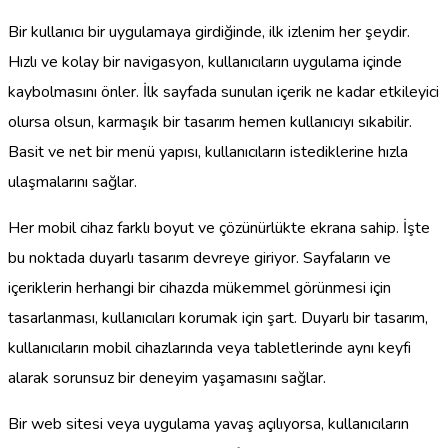
Bir kullanıcı bir uygulamaya girdiğinde, ilk izlenim her şeydir.
Hızlı ve kolay bir navigasyon, kullanıcıların uygulama içinde
kaybolmasını önler. İlk sayfada sunulan içerik ne kadar etkileyici
olursa olsun, karmaşık bir tasarım hemen kullanıcıyı sıkabilir.
Basit ve net bir menü yapısı, kullanıcıların istediklerine hızla
ulaşmalarını sağlar.
Her mobil cihaz farklı boyut ve çözünürlükte ekrana sahip. İşte
bu noktada duyarlı tasarım devreye giriyor. Sayfaların ve
içeriklerin herhangi bir cihazda mükemmel görünmesi için
tasarlanması, kullanıcıları korumak için şart. Duyarlı bir tasarım,
kullanıcıların mobil cihazlarında veya tabletlerinde aynı keyfi
alarak sorunsuz bir deneyim yaşamasını sağlar.
Bir web sitesi veya uygulama yavaş açılıyorsa, kullanıcıların