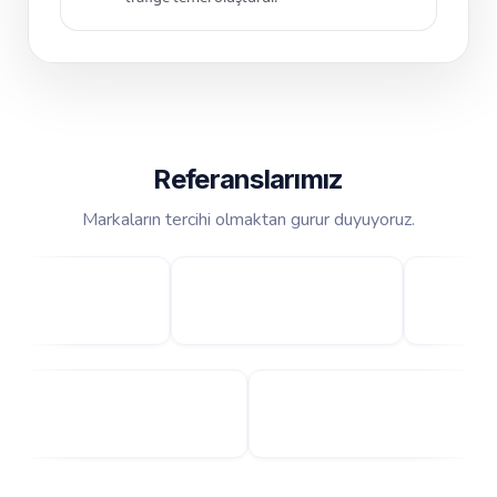
Referanslarımız
Markaların tercihi olmaktan gurur duyuyoruz.