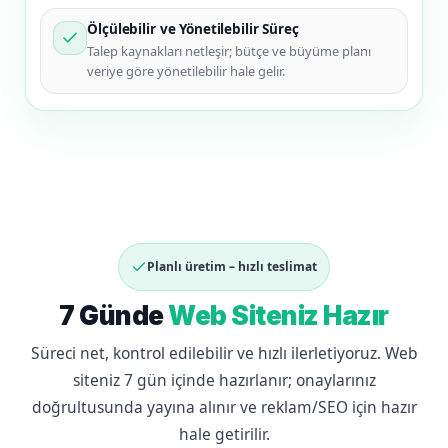
Ölçülebilir ve Yönetilebilir Süreç
Talep kaynakları netleşir; bütçe ve büyüme planı
veriye göre yönetilebilir hale gelir.
Planlı üretim – hızlı teslimat
7 Günde
Web Siteniz Hazır
Süreci net, kontrol edilebilir ve hızlı ilerletiyoruz. Web
siteniz 7 gün içinde hazırlanır; onaylarınız
doğrultusunda yayına alınır ve reklam/SEO için hazır
hale getirilir.