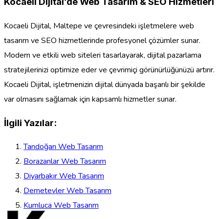
Kocaeli Dijital’de Web Tasarım & SEO Hizmetleri
Kocaeli Dijital, Maltepe ve çevresindeki işletmelere web
tasarım ve SEO hizmetlerinde profesyonel çözümler sunar.
Modern ve etkili web siteleri tasarlayarak, dijital pazarlama
stratejilerinizi optimize eder ve çevrimiçi görünürlüğünüzü artırır.
Kocaeli Dijital, işletmenizin dijital dünyada başarılı bir şekilde
var olmasını sağlamak için kapsamlı hizmetler sunar.
İlgili Yazılar:
Tandoğan Web Tasarım
Borazanlar Web Tasarım
Diyarbakır Web Tasarım
Demetevler Web Tasarım
Kumluca Web Tasarım