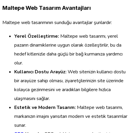
Maltepe Web Tasarım Avantajları
Maltepe web tasarımının sunduğu avantajlar şunlardır:
Yerel Özelleştirme:
Maltepe web tasarımı, yerel
pazarın dinamiklerine uygun olarak özelleştirilir, bu da
hedef kitlenizle daha güçlü bir bağ kurmanıza yardımcı
olur.
Kullanıcı Dostu Arayüz:
Web sitenizin kullanıcı dostu
bir arayüze sahip olması, ziyaretçilerinizin site üzerinde
kolayca gezinmesini ve aradıkları bilgilere hızlıca
ulaşmasını sağlar.
Estetik ve Modern Tasarım:
Maltepe web tasarımı,
markanızın imajını yansıtan modern ve estetik tasarımlar
sunar.