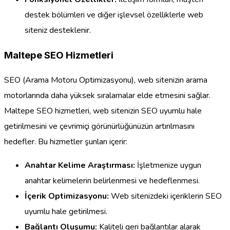
destek bölümleri ve diğer işlevsel özelliklerle web
siteniz desteklenir.
Maltepe SEO Hizmetleri
SEO (Arama Motoru Optimizasyonu), web sitenizin arama
motorlarında daha yüksek sıralamalar elde etmesini sağlar.
Maltepe SEO hizmetleri, web sitenizin SEO uyumlu hale
getirilmesini ve çevrimiçi görünürlüğünüzün artırılmasını
hedefler. Bu hizmetler şunları içerir:
Anahtar Kelime Araştırması:
İşletmenize uygun
anahtar kelimelerin belirlenmesi ve hedeflenmesi.
İçerik Optimizasyonu:
Web sitenizdeki içeriklerin SEO
uyumlu hale getirilmesi.
Bağlantı Oluşumu:
Kaliteli geri bağlantılar alarak