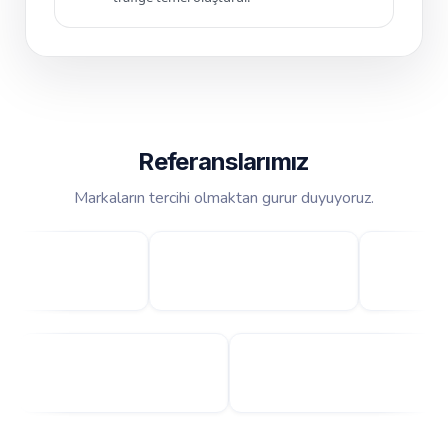
Referanslarımız
Markaların tercihi olmaktan gurur duyuyoruz.