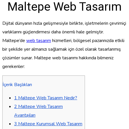
Maltepe Web Tasarım
Dijital dünyanın hızla gelişmesiyle birlikte, işletmelerin çevrimiçi
varlıklarını güçlendirmesi daha önemli hale gelmiştir.
Maltepe’de
web tasarım
hizmetleri, bölgesel pazarınızda etkili
bir şekilde yer almanızı sağlamak için özel olarak tasarlanmış
çözümler sunar. Maltepe web tasarımı hakkında bilmeniz
gerekenler:
İçerik Başlıkları
1
Maltepe Web Tasarım Nedir?
2
Maltepe Web Tasarım
Avantajları
3
Maltepe Kurumsal Web Tasarım