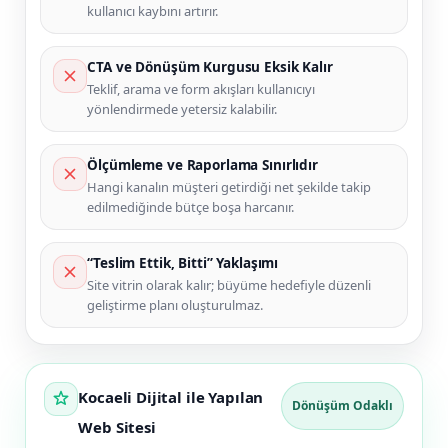
kullanıcı kaybını artırır.
CTA ve Dönüşüm Kurgusu Eksik Kalır
Teklif, arama ve form akışları kullanıcıyı
yönlendirmede yetersiz kalabilir.
Ölçümleme ve Raporlama Sınırlıdır
Hangi kanalın müşteri getirdiği net şekilde takip
edilmediğinde bütçe boşa harcanır.
“Teslim Ettik, Bitti” Yaklaşımı
Site vitrin olarak kalır; büyüme hedefiyle düzenli
geliştirme planı oluşturulmaz.
Kocaeli Dijital ile Yapılan
Dönüşüm Odaklı
Web Sitesi