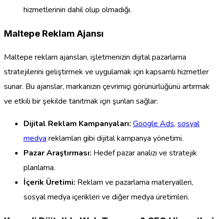
hizmetlerinin dahil olup olmadığı.
Maltepe Reklam Ajansı
Maltepe reklam ajansları, işletmenizin dijital pazarlama
stratejilerini geliştirmek ve uygulamak için kapsamlı hizmetler
sunar. Bu ajanslar, markanızın çevrimiçi görünürlüğünü artırmak
ve etkili bir şekilde tanıtmak için şunları sağlar:
Dijital Reklam Kampanyaları:
Google Ads
,
sosyal
medya
reklamları gibi dijital kampanya yönetimi.
Pazar Araştırması:
Hedef pazar analizi ve stratejik
planlama.
İçerik Üretimi:
Reklam ve pazarlama materyalleri,
sosyal medya içerikleri ve diğer medya üretimleri.