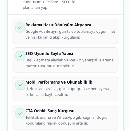
“Dönüşüm + Reklam + SEO” ile
planlanan yapı
Reklama Hazır Dönüşüm Altyapısı
Google Ads ile aynı gün talep toplamaya uygun; net
ve hızlı kullanıcı akışı kurgulanır.
SEO Uyumlu Sayfa Yapısı
Başlıklar, meta alanları ve içerik hiyerarşisi ile arama
motoru uyumu güçlendirilir.
Mobil Performans ve Okunabilirlik
Hızlı açılan sayfalar, güçlü tipografi ve net hiyerarşi
ile kullanıcı kaybı azaltılır.
CTA Odaklı Satış Kurgusu
Teklif al, arama ve WhatsApp gibi çağrılar doğru
konumlandırılarak dönüşüm artırılır.