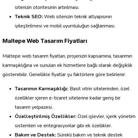
sitenizin otoritesinin artırılması.
Teknik SEO:
Web sitenizin teknik altyapısının
iyileştirilmesi ve mobil uyumluluğun sağlanması.
Maltepe Web Tasarım Fiyatları
Maltepe web tasarım fiyatları, projenizin kapsamına, tasarımın
karmaşıklığına ve sunulan ek hizmetlere bağlı olarak değişiklik
gösterebilir. Genellikle fiyatlar şu faktörlere göre belirlenir:
Tasarımın Karmaşıklığı:
Basit vitrin sitelerinden, özel
özellikler içeren e-ticaret sitelerine kadar geniş bir
tasarım yelpazesi.
Özelleştirilmiş Özellikler:
Özel işlevler, içerik yönetim
sistemleri ve entegrasyonlar gibi ek özellikler.
Bakım ve Destek:
Sürekli bakım ve teknik destek