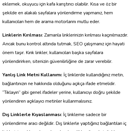
eklemek, okuyucu için kafa karıştırıcı olabilir. Kısa ve öz bir
şekilde en alakalı sayfalara yönlendirme yapmanız, hem
kullanıcıları hem de arama motorlarını mutlu eder.
Linklerin Kırılması
: Zamanla linklerinizin kırılması kaçınılmazdır.
Ancak bunu kontrol altında tutmak, SEO çalışmanız için hayati
önem taşır. Kırık linkler, kullanıcıları başka sayfalara
yönlendirirken, sitenizin güvenilirliğine de zarar verebilir.
Yanlış Link Metni Kullanımı
: İç linklerde kullandığınız metin,
bağlantınızın ne hakkında olduğunu açıkça ifade etmelidir.
“Tıklayın” gibi genel ifadeler yerine, kullanıcıyı doğru şekilde
yönlendiren açıklayıcı metinler kullanmalısınız.
Dış Linklerle Kıyaslanması
: İç linkleme sadece bir
yönlendirme aracı değildir. Dış linklerle yaptığınız bağlantıları iç