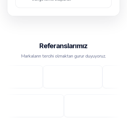
Referanslarımız
Markaların tercihi olmaktan gurur duyuyoruz.