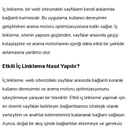
İç linkleme, bir web sitesindeki sayfaların kendi aralarında
bağlantı kurmasıdır. Bu uygulama, kullanıcı deneyimini
geliştirirken arama motoru optimizasyonuna katkı sağlar. İç
linkleme, sitenin yapısını güçlendirir, sayfalar arasında geçişi
kolaylaştırır ve arama motorlarının içeriği daha etkili bir şekilde
anlamasına yardımcı olur.
Etkili İç Linkleme Nasıl Yapılır?
İç linkleme, web sitenizdeki sayfalar arasında bağlantı kurarak
kullanıcı deneyimini ve arama motoru optimizasyonunu
iyileştirmeye yarayan bir tekniktir. Etkili iç linkleme yapmak için,
en önemli sayfaları belirleyin, bağlantılarınızı stratejik olarak
yerleştirin ve anahtar kelimelerinizi kullanarak bağlam sağlayın.
Ayrıca, doğal bir akış içinde bağlantılar eklemeye ve gereksiz