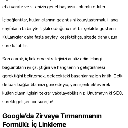
etki yaratır ve sitenizin genel başarısını olumlu etkiler.
İç bağlantılar, kullanıcılarının gezintisini kolaylaştırmalı. Hangi
sayfaların birbiriyle ilişkili olduğunu net bir şekilde gösterin.
Kullanıcılar daha fazla sayfayı keşfettikçe, sitede daha uzun
süre kalabilir.
Son olarak, iç linkleme stratejinizi analiz edin. Hangi
bağlantıların iyi çalıştığını ve hangilerinin geliştirilmesi
gerektiğini belirlemek, gelecekteki başarılarınız için kritik. Belki
de bazı bağlantılarınızı güncelleyip, yeni içerik ekleyerek
kullanıcıların ilgisini tekrar yakalayabilirsiniz. Unutmayın ki SEO,
sürekli gelişen bir süreçtir!
Google’da Zirveye Tırmanmanın
Formülü: İç Linkleme