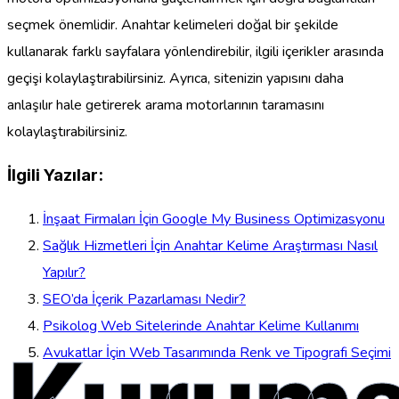
seçmek önemlidir. Anahtar kelimeleri doğal bir şekilde
kullanarak farklı sayfalara yönlendirebilir, ilgili içerikler arasında
geçişi kolaylaştırabilirsiniz. Ayrıca, sitenizin yapısını daha
anlaşılır hale getirerek arama motorlarının taramasını
kolaylaştırabilirsiniz.
İlgili Yazılar:
İnşaat Firmaları İçin Google My Business Optimizasyonu
Sağlık Hizmetleri İçin Anahtar Kelime Araştırması Nasıl
Yapılır?
SEO’da İçerik Pazarlaması Nedir?
Psikolog Web Sitelerinde Anahtar Kelime Kullanımı
Avukatlar İçin Web Tasarımında Renk ve Tipografi Seçimi