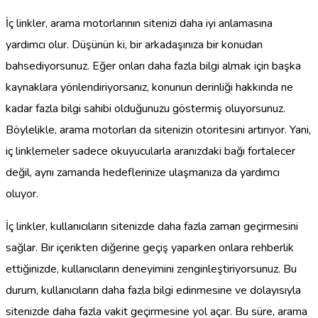
İç linkler, arama motorlarının sitenizi daha iyi anlamasına
yardımcı olur. Düşünün ki, bir arkadaşınıza bir konudan
bahsediyorsunuz. Eğer onları daha fazla bilgi almak için başka
kaynaklara yönlendiriyorsanız, konunun derinliği hakkında ne
kadar fazla bilgi sahibi olduğunuzu göstermiş oluyorsunuz.
Böylelikle, arama motorları da sitenizin otoritesini artırıyor. Yani,
iç linklemeler sadece okuyucularla aranızdaki bağı fortalecer
değil, aynı zamanda hedeflerinize ulaşmanıza da yardımcı
oluyor.
İç linkler, kullanıcıların sitenizde daha fazla zaman geçirmesini
sağlar. Bir içerikten diğerine geçiş yaparken onlara rehberlik
ettiğinizde, kullanıcıların deneyimini zenginleştiriyorsunuz. Bu
durum, kullanıcıların daha fazla bilgi edinmesine ve dolayısıyla
sitenizde daha fazla vakit geçirmesine yol açar. Bu süre, arama