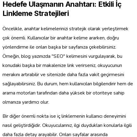
Hedefe Ulaşmanın Anahtarı: Etkili İç
Linkleme Stratejileri
Öncelikle, anahtar kelimelerinizi stratejik olarak yerleştirmek
çok önemli. Kullanıcılar bir anahtar kelime ararken, doğru
yönlendirme ile onları başka bir sayfanıza çekebilirsiniz.
Örneğin, blog yazınızda "SEO" kelimesini vurgulayarak, bu
konudaki başka bir makalenize link verirseniz, okuyucunun
merakını artırabilir ve sitenizde daha fazla vakit geçirmesini
sağlayabilirsiniz. Bu durum, hem kullanıcıları bilgilendirir hem de
arama motorları tarafından daha yüksek bir otoriteye sahip
olmanıza yardımcı olur.
Bir diğer önemli nokta ise iç linklemenin kullanıcı deneyimini
nasıl geliştirdiğidir. Okuyucularınız, ilgi duydukları konularla ilgili
daha fazla detay arayabilir. Onları sayfalar arasında