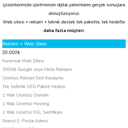
çözümlerimizle işletmenizin dijital yatırımlarını gerçek sonuçlara
dönüştürüyoruz.
Web sitesi + reklam + teknik destek tek pakette, tek hedefle:
daha fazla müşteri
.
Reklam + Web Sitesi
20.000
₺
Kurumsal Web Sitesi
3000₺ Google veya Meta Reklamı
Ücretsiz Reklam Seti Kurulumu
Tek Seferlik SEO Paketi Hediye
1 Yıllık Ücretsiz Domain
1 Yıllık Ücretsiz Hosting
1 Yıllık Ücretsiz SSL Sertifikası
Sınırsız E-Posta Adresi