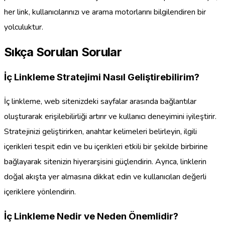
her link, kullanıcılarınızı ve arama motorlarını bilgilendiren bir
yolculuktur.
Sıkça Sorulan Sorular
İç Linkleme Stratejimi Nasıl Geliştirebilirim?
İç linkleme, web sitenizdeki sayfalar arasında bağlantılar
oluşturarak erişilebilirliği artırır ve kullanıcı deneyimini iyileştirir.
Stratejinizi geliştirirken, anahtar kelimeleri belirleyin, ilgili
içerikleri tespit edin ve bu içerikleri etkili bir şekilde birbirine
bağlayarak sitenizin hiyerarşisini güçlendirin. Ayrıca, linklerin
doğal akışta yer almasına dikkat edin ve kullanıcıları değerli
içeriklere yönlendirin.
İç Linkleme Nedir ve Neden Önemlidir?