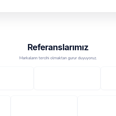
Referanslarımız
Markaların tercihi olmaktan gurur duyuyoruz.