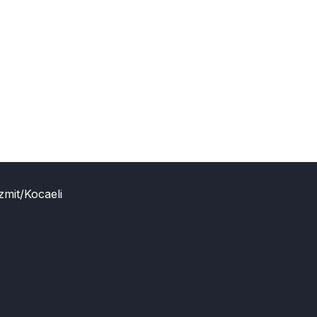
zmit/Kocaeli