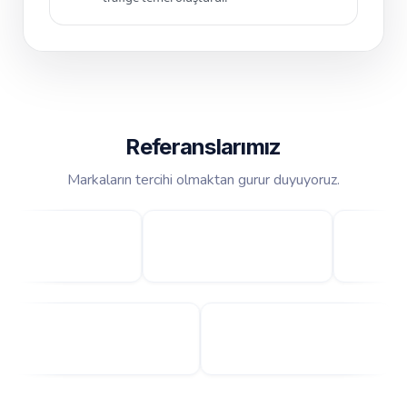
Referanslarımız
Markaların tercihi olmaktan gurur duyuyoruz.