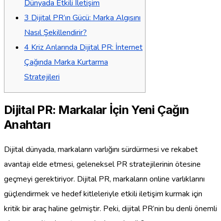
Dünyada Etkili İletişim
3
Dijital PR’ın Gücü: Marka Algısını
Nasıl Şekillendirir?
4
Kriz Anlarında Dijital PR: İnternet
Çağında Marka Kurtarma
Stratejileri
Dijital PR: Markalar İçin Yeni Çağın
Anahtarı
Dijital dünyada, markaların varlığını sürdürmesi ve rekabet
avantajı elde etmesi, geleneksel PR stratejilerinin ötesine
geçmeyi gerektiriyor. Dijital PR, markaların online varlıklarını
güçlendirmek ve hedef kitleleriyle etkili iletişim kurmak için
kritik bir araç haline gelmiştir. Peki, dijital PR’nin bu denli önemli