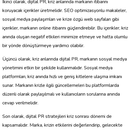
İkinci olarak, dijital PR, kriz anlarında markanın itibarını
koruyacak içerikler üretmelidir. SEO optimizasyonlu makaleler,
sosyal medya paylaşımları ve krize özgü web sayfaları gibi
içerikler, markanın online itibarını güçlendirebilir. Bu içerikler, kriz
anında oluşan negatif etkileri minimize etmeye ve hatta olumlu
bir yönde dönüştürmeye yardımcı olabilir.
Üçüncü olarak, kriz anlarında dijital PR, markanın sosyal medya
yönetimini etkin bir şekilde kullanmalıdır. Sosyal medya
platformları, kriz anında hızlı ve geniş kitlelere ulaşma imkanı
sunar. Markanın krizle ilgili güncellemeleri bu platformlarda
düzenli olarak paylaşılmalı ve kullanıcıların sorularına anında
cevap verilmelidir.
Son olarak, dijital PR stratejileri kriz sonrası dönemi de
kapsamalıdır. Marka, krizin etkilerini değerlendirip, gelecekte