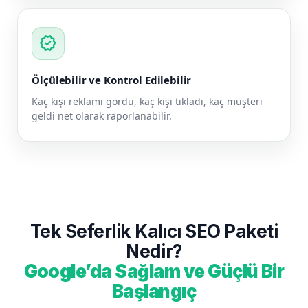
verified
Ölçülebilir ve Kontrol Edilebilir
Kaç kişi reklamı gördü, kaç kişi tıkladı, kaç müşteri
geldi net olarak raporlanabilir.
Tek Seferlik Kalıcı SEO Paketi
Nedir?
Google’da Sağlam ve Güçlü Bir
Başlangıç