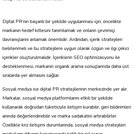
Dijital PR’nin başarılı bir şekilde uygulanması için, öncelikle
markanın hedef kitlesini tanımlamak ve onların çevrimiçi
davranışlarını anlamak önemlidir. Ardından, içerik stratejileri
belirlenmeli ve bu stratejilere uygun olarak özgün ve ilgi çekici
içerikler oluşturulmalıdır. İçeriklerin SEO optimizasyonu ile
desteklenmesi, markanın organik arama sonuçlarında daha üst
sıralarda yer almasını sağlar.
Sosyal medya ise dijital PR stratejilerinin merkezinde yer alır.
Markalar, sosyal medya platformlarını etkili bir şekilde
kullanarak doğrudan tüketiciyle iletişim kurabilir, geri bildirimleri
anında değerlendirebilir ve marka sadakatini artırabilirler.
Özellikle kriz iletişimi durumlarında, sosyal medya stratejileri