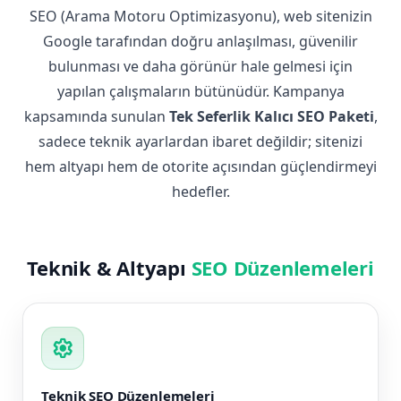
SEO (Arama Motoru Optimizasyonu), web sitenizin
Google tarafından doğru anlaşılması, güvenilir
bulunması ve daha görünür hale gelmesi için
yapılan çalışmaların bütünüdür. Kampanya
kapsamında sunulan
Tek Seferlik Kalıcı SEO Paketi
,
sadece teknik ayarlardan ibaret değildir; sitenizi
hem altyapı hem de otorite açısından güçlendirmeyi
hedefler.
Teknik & Altyapı
SEO Düzenlemeleri
settings
Teknik SEO Düzenlemeleri