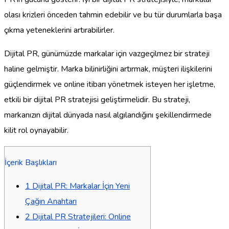
olası krizleri önceden tahmin edebilir ve bu tür durumlarla başa
çıkma yeteneklerini artırabilirler.
Dijital PR, günümüzde markalar için vazgeçilmez bir strateji
haline gelmiştir. Marka bilinirliğini artırmak, müşteri ilişkilerini
güçlendirmek ve online itibarı yönetmek isteyen her işletme,
etkili bir dijital PR stratejisi geliştirmelidir. Bu strateji,
markanızın dijital dünyada nasıl algılandığını şekillendirmede
kilit rol oynayabilir.
İçerik Başlıkları
1
Dijital PR: Markalar İçin Yeni
Çağın Anahtarı
2
Dijital PR Stratejileri: Online