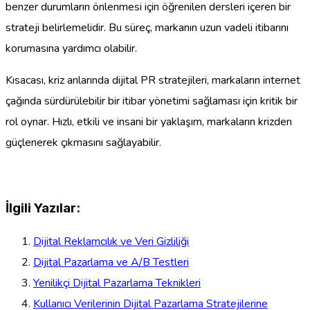
benzer durumların önlenmesi için öğrenilen dersleri içeren bir
strateji belirlemelidir. Bu süreç, markanın uzun vadeli itibarını
korumasına yardımcı olabilir.
Kısacası, kriz anlarında dijital PR stratejileri, markaların internet
çağında sürdürülebilir bir itibar yönetimi sağlaması için kritik bir
rol oynar. Hızlı, etkili ve insani bir yaklaşım, markaların krizden
güçlenerek çıkmasını sağlayabilir.
İlgili Yazılar:
Dijital Reklamcılık ve Veri Gizliliği
Dijital Pazarlama ve A/B Testleri
Yenilikçi Dijital Pazarlama Teknikleri
Kullanıcı Verilerinin Dijital Pazarlama Stratejilerine