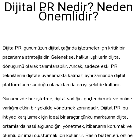
Dijital PR Nedir? Neden
Önemlidir?
Dijita PR, günümüzün dijital çağında işletmeler için kritik bir
pazarlama stratejisidir. Geleneksel halkla ilişkilerin dijital
dönüşümü olarak tanımlanabilir. Ancak, sadece eski PR
tekniklerini dijitale uyarlamakla kalmaz, aynı zamanda dijital
platformların sunduğu olanakları da en iyi şekilde kullanır.
Günümüzde her işletme, dijital varlığını güçlendirmek ve online
varlığını etkin bir şekilde yönetmek zorundadır. Dijital PR, bu
ihtiyacı karşılamak için ideal bir araçtır çünkü markaların dijital
ortamlarda nasıl algılandığını yönetmek, itibarlarını korumak ve
olumlu bir imaj oluşturmak için kullanılır. Basın bültenleri, online