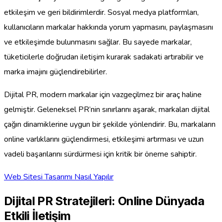
etkileşim ve geri bildirimlerdir. Sosyal medya platformları,
kullanıcıların markalar hakkında yorum yapmasını, paylaşmasını
ve etkileşimde bulunmasını sağlar. Bu sayede markalar,
tüketicilerle doğrudan iletişim kurarak sadakati artırabilir ve
marka imajını güçlendirebilirler.
Dijital PR, modern markalar için vazgeçilmez bir araç haline
gelmiştir. Geleneksel PR’nin sınırlarını aşarak, markaları dijital
çağın dinamiklerine uygun bir şekilde yönlendirir. Bu, markaların
online varlıklarını güçlendirmesi, etkileşimi artırması ve uzun
vadeli başarılarını sürdürmesi için kritik bir öneme sahiptir.
Web Sitesi Tasarımı Nasıl Yapılır
Dijital PR Stratejileri: Online Dünyada
Etkili İletişim