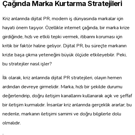
Çağında Marka Kurtarma Stratejileri
Kriz anlarında dijital PR, modern iş dünyasında markalar için
hayati önem taşıyor. Özellikle internet çağında, bir marka krize
girdiğinde, hızlı ve etkili tepki vermek, itibarını koruması için
kritik bir faktör haline geliyor. Dijital PR, bu süreçte markanın
krizle başa çıkma yeteneğini büyük ölçüde etkileyebilir. Peki,
bu stratejiler nasıl işler?
İlk olarak, kriz anlarında dijital PR stratejileri, olayın hemen
ardından devreye girmelidir. Marka, hızlı bir şekilde durumu
değerlendirip, doğru iletişim kanallarını kullanarak açık ve şeffaf
bir iletişim kurmalıdır. İnsanlar kriz anlarında gerçeklik ararlar; bu
nedenle, markanın iletişimi samimi ve doğru bilgilerle dolu
olmalıdır.