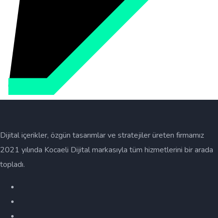
Dijital içerikler, özgün tasarımlar ve stratejiler üreten firmamız
2021 yılında Kocaeli Dijital markasıyla tüm hizmetlerini bir arada
topladı.