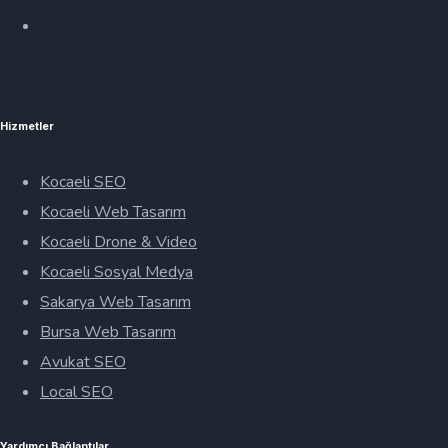
Hizmetler
Kocaeli SEO
Kocaeli Web Tasarım
Kocaeli Drone & Video
Kocaeli Sosyal Medya
Sakarya Web Tasarım
Bursa Web Tasarım
Avukat SEO
Local SEO
Yardımcı Bağlantılar