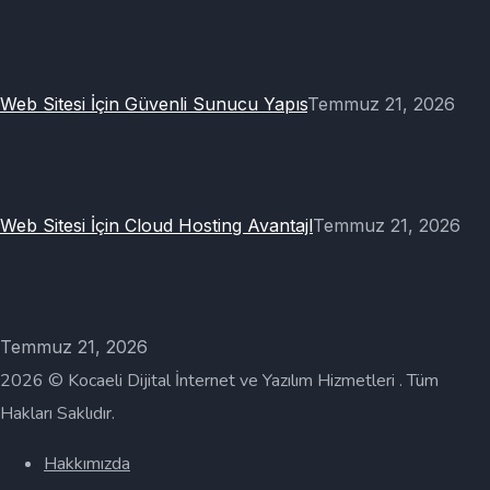
Web Sitesi İçin Güvenli Sunucu Yapıs
Temmuz 21, 2026
Web Sitesi İçin Cloud Hosting Avantajl
Temmuz 21, 2026
Temmuz 21, 2026
2026 © Kocaeli Dijital İnternet ve Yazılım Hizmetleri . Tüm
Hakları Saklıdır.
Hakkımızda