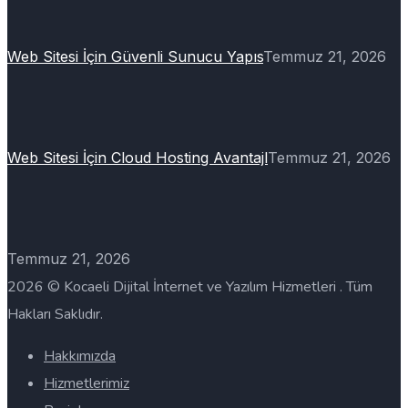
Web Sitesi İçin Güvenli Sunucu Yapıs
Temmuz 21, 2026
Web Sitesi İçin Cloud Hosting Avantajl
Temmuz 21, 2026
Temmuz 21, 2026
2026 © Kocaeli Dijital İnternet ve Yazılım Hizmetleri . Tüm
Hakları Saklıdır.
Hakkımızda
Hizmetlerimiz