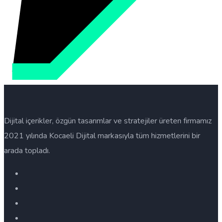
Dijital içerikler, özgün tasarımlar ve stratejiler üreten firmamız
2021 yılında Kocaeli Dijital markasıyla tüm hizmetlerini bir
arada topladı.