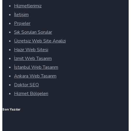
Hizmetlerimiz
İletişim
Projeler
Sık Sorulan Sorular
Ücretsiz Web Site Analizi
Hazır Web Sitesi
İzmit Web Tasarım
İstanbul Web Tasarım
Ankara Web Tasarım
Doktor SEO
Hizmet Bölgeleri
Son Yazılar