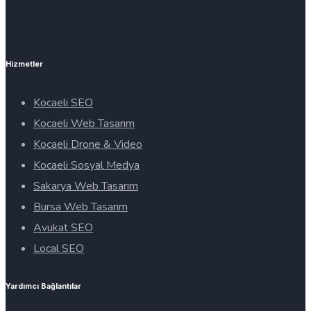
Hizmetler
Kocaeli SEO
Kocaeli Web Tasarım
Kocaeli Drone & Video
Kocaeli Sosyal Medya
Sakarya Web Tasarım
Bursa Web Tasarım
Avukat SEO
Local SEO
Yardımcı Bağlantılar