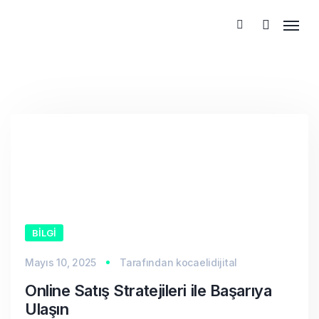
BILGI
Mayıs 10, 2025
Tarafından
kocaelidijital
Online Satış Stratejileri ile Başarıya
Ulaşın