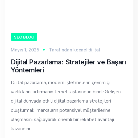
SEO BLOG
Mayıs 1, 2025
Tarafından
kocaelidijital
Dijital Pazarlama: Stratejiler ve Başarı
Yöntemleri
Dijital pazarlama, modern işletmelerin çevrimiçi
varlıklarını artırmanın temel taşlarından biridir.Gelişen
dijital dünyada etkili dijital pazarlama stratejileri
oluşturmak, markaların potansiyel müşterilerine
ulaşmasını sağlayarak önemli bir rekabet avantajı
kazandırır.