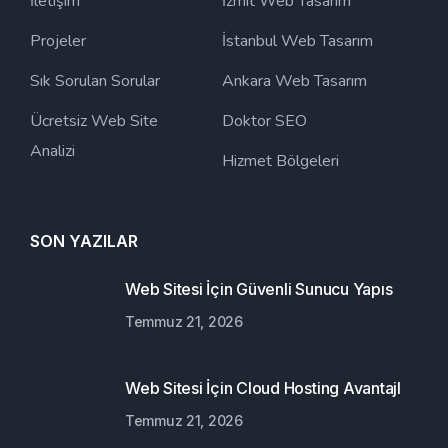
İletişim
İzmit Web Tasarım
Projeler
İstanbul Web Tasarım
Sık Sorulan Sorular
Ankara Web Tasarım
Ücretsiz Web Site
Doktor SEO
Analizi
Hizmet Bölgeleri
SON YAZILAR
Web Sitesi İçin Güvenli Sunucu Yapıs
Temmuz 21, 2026
Web Sitesi İçin Cloud Hosting Avantajl
Temmuz 21, 2026