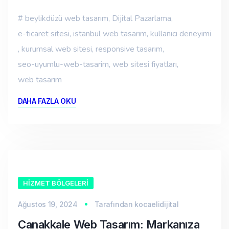
beylikdüzü web tasarım
,
Dijital Pazarlama
,
e-ticaret sitesi
,
istanbul web tasarım
,
kullanıcı deneyimi
,
kurumsal web sitesi
,
responsive tasarım
,
seo-uyumlu-web-tasarim
,
web sitesi fiyatları
,
web tasarım
DAHA FAZLA OKU
HIZMET BÖLGELERI
Ağustos 19, 2024
Tarafından
kocaelidijital
Çanakkale Web Tasarım: Markanıza