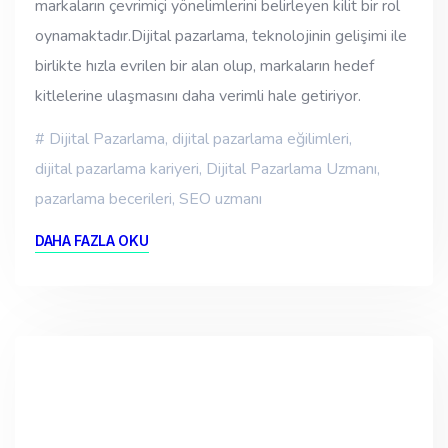
markaların çevrimiçi yönelimlerini belirleyen kilit bir rol
oynamaktadır.Dijital pazarlama, teknolojinin gelişimi ile
birlikte hızla evrilen bir alan olup, markaların hedef
kitlelerine ulaşmasını daha verimli hale getiriyor.
Dijital Pazarlama
,
dijital pazarlama eğilimleri
,
dijital pazarlama kariyeri
,
Dijital Pazarlama Uzmanı
,
pazarlama becerileri
,
SEO uzmanı
DAHA FAZLA OKU