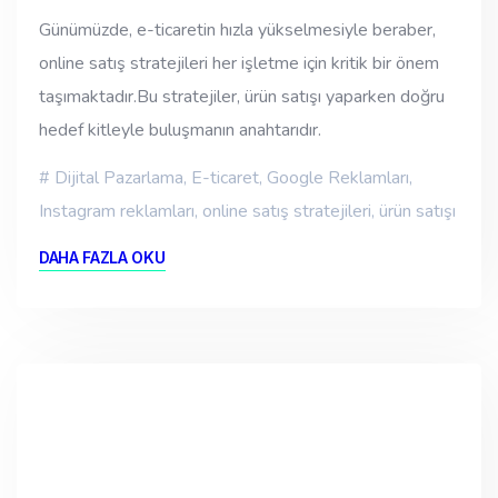
Günümüzde, e-ticaretin hızla yükselmesiyle beraber,
online satış stratejileri her işletme için kritik bir önem
taşımaktadır.Bu stratejiler, ürün satışı yaparken doğru
hedef kitleyle buluşmanın anahtarıdır.
Dijital Pazarlama
,
E-ticaret
,
Google Reklamları
,
Instagram reklamları
,
online satış stratejileri
,
ürün satışı
DAHA FAZLA OKU