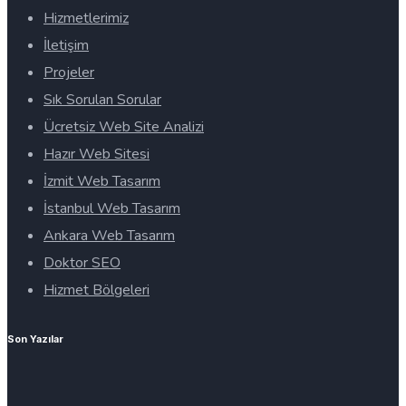
Hizmetlerimiz
İletişim
Projeler
Sık Sorulan Sorular
Ücretsiz Web Site Analizi
Hazır Web Sitesi
İzmit Web Tasarım
İstanbul Web Tasarım
Ankara Web Tasarım
Doktor SEO
Hizmet Bölgeleri
Son Yazılar