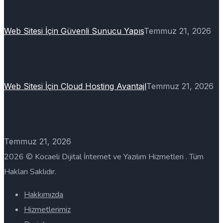
Web Sitesi İçin Güvenli Sunucu Yapıs
Temmuz 21, 2026
Web Sitesi İçin Cloud Hosting Avantajl
Temmuz 21, 2026
Temmuz 21, 2026
2026 © Kocaeli Dijital İnternet ve Yazılım Hizmetleri . Tüm
Hakları Saklıdır.
Hakkımızda
Hizmetlerimiz