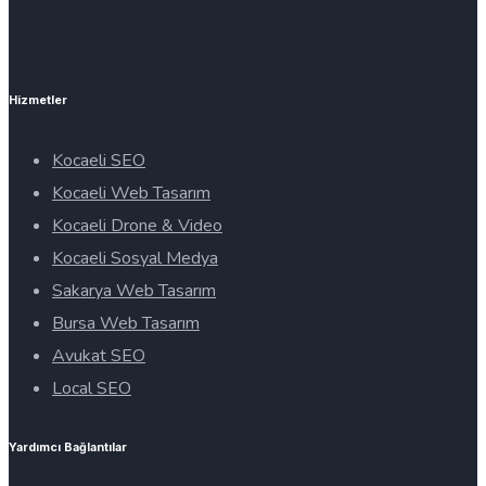
Hizmetler
Kocaeli SEO
Kocaeli Web Tasarım
Kocaeli Drone & Video
Kocaeli Sosyal Medya
Sakarya Web Tasarım
Bursa Web Tasarım
Avukat SEO
Local SEO
Yardımcı Bağlantılar