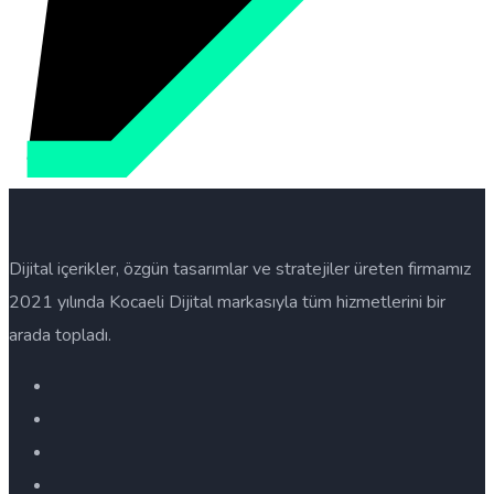
Dijital içerikler, özgün tasarımlar ve stratejiler üreten firmamız
2021 yılında Kocaeli Dijital markasıyla tüm hizmetlerini bir
arada topladı.