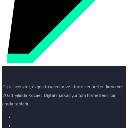
Dijital içerikler, özgün tasarımlar ve stratejiler üreten firmamız
2021 yılında Kocaeli Dijital markasıyla tüm hizmetlerini bir
arada topladı.