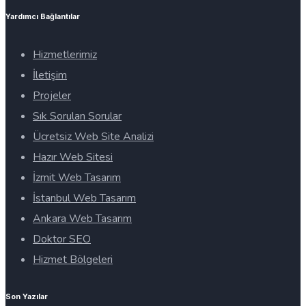
Yardımcı Bağlantılar
Hizmetlerimiz
İletişim
Projeler
Sık Sorulan Sorular
Ücretsiz Web Site Analizi
Hazır Web Sitesi
İzmit Web Tasarım
İstanbul Web Tasarım
Ankara Web Tasarım
Doktor SEO
Hizmet Bölgeleri
Son Yazılar