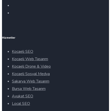
Hizmetler
Kocaeli SEO
Kocaeli Web Tasarım
Kocaeli Drone & Video
Kocaeli Sosyal Medya
Sakarya Web Tasarım
Bursa Web Tasarım
Avukat SEO
Local SEO