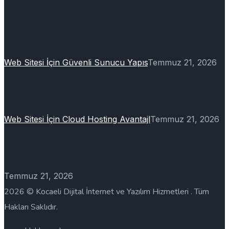
Web Sitesi İçin Güvenli Sunucu Yapıs
Temmuz 21, 2026
Web Sitesi İçin Cloud Hosting Avantajl
Temmuz 21, 2026
Temmuz 21, 2026
2026 © Kocaeli Dijital İnternet ve Yazılım Hizmetleri . Tüm
Hakları Saklıdır.