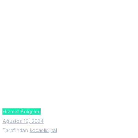
Hizmet Bölgeleri
Ağustos 19, 2024
Tarafından
kocaelidijital