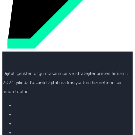
Dijital içerikler, özgün tasarımlar ve stratejiler üreten firmamız
2021 yılında Kocaeli Dijital markasıyla tüm hizmetlerini bir
arada topladı.