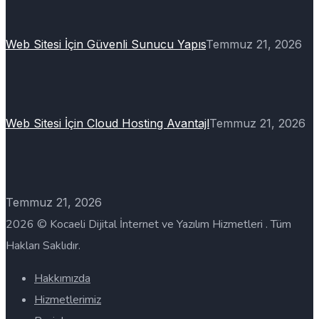
Web Sitesi İçin Güvenli Sunucu Yapıs
Temmuz 21, 2026
Web Sitesi İçin Cloud Hosting Avantajl
Temmuz 21, 2026
Temmuz 21, 2026
2026 © Kocaeli Dijital İnternet ve Yazılım Hizmetleri . Tüm
Hakları Saklıdır.
Hakkımızda
Hizmetlerimiz