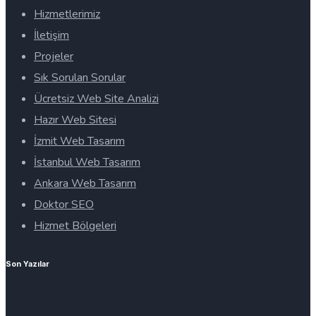
Hizmetlerimiz
İletişim
Projeler
Sık Sorulan Sorular
Ücretsiz Web Site Analizi
Hazır Web Sitesi
İzmit Web Tasarım
İstanbul Web Tasarım
Ankara Web Tasarım
Doktor SEO
Hizmet Bölgeleri
Son Yazılar