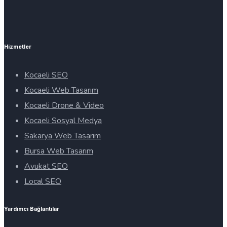
Hizmetler
Kocaeli SEO
Kocaeli Web Tasarım
Kocaeli Drone & Video
Kocaeli Sosyal Medya
Sakarya Web Tasarım
Bursa Web Tasarım
Avukat SEO
Local SEO
Yardımcı Bağlantılar