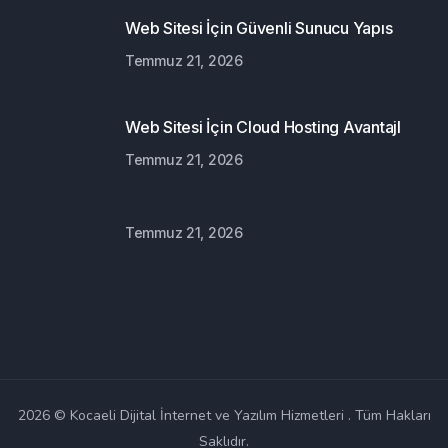
Web Sitesi İçin Güvenli Sunucu Yapıs
Temmuz 21, 2026
Web Sitesi İçin Cloud Hosting Avantajl
Temmuz 21, 2026
Temmuz 21, 2026
2026 © Kocaeli Dijital İnternet ve Yazılım Hizmetleri . Tüm Hakları
Saklıdır.