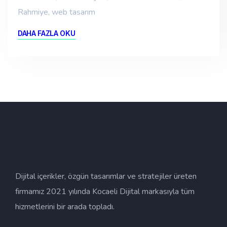
Rahmiye
,
web tasarım
DAHA FAZLA OKU
Dijital içerikler, özgün tasarımlar ve stratejiler üreten
firmamız 2021 yılında Kocaeli Dijital markasıyla tüm
hizmetlerini bir arada topladı.