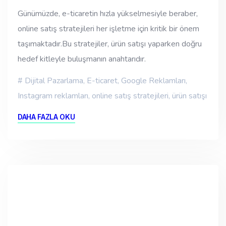
Günümüzde, e-ticaretin hızla yükselmesiyle beraber,
online satış stratejileri her işletme için kritik bir önem
taşımaktadır.Bu stratejiler, ürün satışı yaparken doğru
hedef kitleyle buluşmanın anahtarıdır.
Dijital Pazarlama
,
E-ticaret
,
Google Reklamları
,
Instagram reklamları
,
online satış stratejileri
,
ürün satışı
DAHA FAZLA OKU