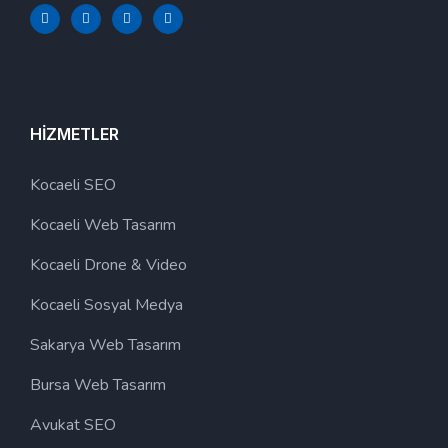
HIZMETLER
Kocaeli SEO
Kocaeli Web Tasarım
Kocaeli Drone & Video
Kocaeli Sosyal Medya
Sakarya Web Tasarım
Bursa Web Tasarım
Avukat SEO