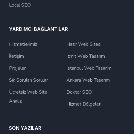
Local SEO
YARDIMCI BAĞLANTILAR
Hizmetlerimiz
Hazır Web Sitesi
İletişim
İzmit Web Tasarım
Projeler
İstanbul Web Tasarım
Sık Sorulan Sorular
Ankara Web Tasarım
Ücretsiz Web Site
Doktor SEO
Analizi
Hizmet Bölgeleri
SON YAZILAR