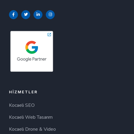
HIZMETLER
Kocaeli SEO
Kocaeli Web Tasarım
Kocaeli Drone & Video