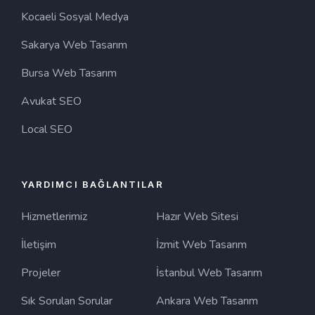
Kocaeli Sosyal Medya
Sakarya Web Tasarım
Bursa Web Tasarım
Avukat SEO
Local SEO
YARDIMCI BAĞLANTILAR
Hizmetlerimiz
Hazır Web Sitesi
İletişim
İzmit Web Tasarım
Projeler
İstanbul Web Tasarım
Sık Sorulan Sorular
Ankara Web Tasarım