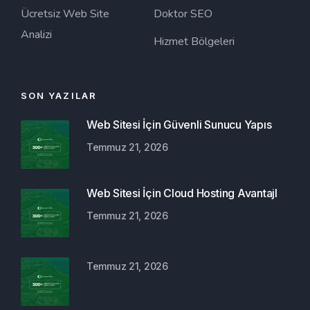
Ücretsiz Web Site
Doktor SEO
Analizi
Hizmet Bölgeleri
SON YAZILAR
Web Sitesi İçin Güvenli Sunucu Yapıs
Temmuz 21, 2026
Web Sitesi İçin Cloud Hosting Avantajl
Temmuz 21, 2026
Temmuz 21, 2026