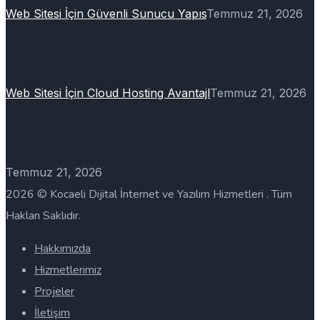
Web Sitesi İçin Güvenli Sunucu Yapıs
Temmuz 21, 2026
Web Sitesi İçin Cloud Hosting Avantajl
Temmuz 21, 2026
Temmuz 21, 2026
2026 © Kocaeli Dijital İnternet ve Yazılım Hizmetleri . Tüm
Hakları Saklıdır.
Hakkımızda
Hizmetlerimiz
Projeler
İletişim