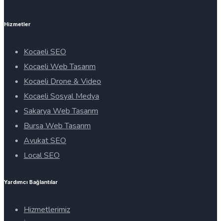
Hizmetler
Kocaeli SEO
Kocaeli Web Tasarım
Kocaeli Drone & Video
Kocaeli Sosyal Medya
Sakarya Web Tasarım
Bursa Web Tasarım
Avukat SEO
Local SEO
Yardımcı Bağlantılar
Hizmetlerimiz