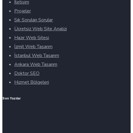
İletişim
Projeler
Sık Sorulan Sorular
Ücretsiz Web Site Analizi
Hazır Web Sitesi
İzmit Web Tasarım
İstanbul Web Tasarım
Ankara Web Tasarım
Doktor SEO
Hizmet Bölgeleri
Son Yazılar