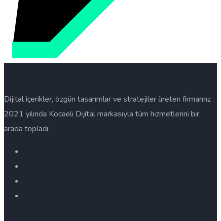
Dijital içerikler, özgün tasarımlar ve stratejiler üreten firmamız
2021 yılında Kocaeli Dijital markasıyla tüm hizmetlerini bir
arada topladı.