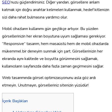
SEO
’nuzu güçlendirirsiniz. Diğer yandan, görsellere anlam
katmak için doğru anahtar kelimeleri kullanmak, hedef kitlenizin
sizi daha rahat bulmasına yardımcı olur.
Mobil cihazların kullanımı gün geçtikçe artıyor. Bu yüzden
görsellerinizin her ekran boyutuna uyum sağlaması gerekiyor.
“Responsive” tasarım, hem masaüstü hem de mobil cihazlarda
mükemmel bir deneyim sunmak için şart. Görsellerinizin her
ekranda aynı kalitede ve boyutta görünmesini sağlamak,
kullanıcıların sayfanızda daha fazla zaman geçirmesini sağlar.
Web tasarımında görsel optimizasyonunu asla göz ardı
etmeyin. Unutmayın, görselleriniz sitenizin yüzüdür!
İçerik Başlıkları