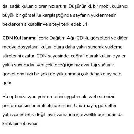
da, sadık kullanıcı oranınızı artırır. Düşünün ki, bir mobil kullanıcı
büyük bir görsel ile karşılaştığında sayfanın yüklenmesini
beklerken sıkılabilir ve siteyi terk edebilir!
CDN Kullanımı
: İçerik Dağıtım Ağı (CDN), görselleri ve diğer
medya dosyalarını kullanıcılara daha yakın sunarak yükleme
sürelerini azaltır. CDN sayesinde, coğrafi olarak kullanıcıya en
yakın sunucudan veri çekileceği için hız avantajı sağlanır.
görsellerin hızlı bir şekilde yüklenmesi çok daha kolay hale
gelir.
Bu optimizasyon yöntemlerini uygulamak, web sitenizin
performansını önemli ölçüde artırır. Unutmayın, görseller
yalnızca estetik değil, aynı zamanda işlevsellik açısından da
kritik bir rol oynar!