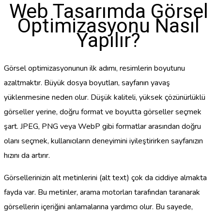
Web Tasarımda Görsel
Optimizasyonu Nasıl
Yapılır?
Görsel optimizasyonunun ilk adımı, resimlerin boyutunu
azaltmaktır. Büyük dosya boyutları, sayfanın yavaş
yüklenmesine neden olur. Düşük kaliteli, yüksek çözünürlüklü
görseller yerine, doğru format ve boyutta görseller seçmek
şart. JPEG, PNG veya WebP gibi formatlar arasından doğru
olanı seçmek, kullanıcıların deneyimini iyileştirirken sayfanızın
hızını da artırır.
Görsellerinizin alt metinlerini (alt text) çok da ciddiye almakta
fayda var. Bu metinler, arama motorları tarafından taranarak
görsellerin içeriğini anlamalarına yardımcı olur. Bu sayede,