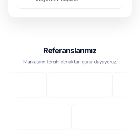
Referanslarımız
Markaların tercihi olmaktan gurur duyuyoruz.