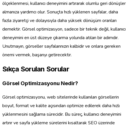
ölçeklenmesi, kullanıcı deneyimini artırarak olumlu geri dönüşler
almanıza yardımcı olur. Sonuçta hızlı yüklenen sayfalar, daha
fazla ziyaretçi ve dolayısıyla daha yüksek dönüşüm oranları
demektir. Görsel optimizasyon, sadece bir teknik değil, kullanıcı
deneyimini en üst düzeye çıkarma yolunda atılan bir adımdır.
Unutmayın, görseller sayfalarınızın kalbidir ve onlara gereken
önemi vermek, başarıyı getirecektir.
Sıkça Sorulan Sorular
Görsel Optimizasyonu Nedir?
Görsel optimizasyonu, web sitelerinde kullanılan görsellerin
boyut, format ve kalite açısından optimize edilerek daha hızlı
yüklenmesini sağlama sürecidir. Bu süreç, kullanıcı deneyimini
artırır ve sayfa yükleme sürelerini kısaltarak SEO üzerinde