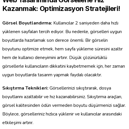
Kazanmak: Optimizasyon Stratejileri!
Görsel Boyutlandırma:
Kullanıcılar 2 saniyeden daha hızlı
yüklenen sayfaları tercih ediyor. Bu nedenle, görselleri uygun
boyutlarda hazırlamak son derece önemli. Bir görselin
boyutunu optimize etmek, hem sayfa yükleme süresini azaltır
hem de kullanıcı deneyimini artırır. Düşük çözünürlüklü
görsellerle kullanıcıların dikkatini kaybetmemek için, her zaman
uygun boyutlarda tasarım yapmak faydalı olacaktır.
Sıkıştırma Teknikleri:
Görsellerinizi sıkıştırarak, dosya
boyutlarını azaltabilir ve hız kazanabilirsiniz. Sıkıştırma araçları,
görsel kalitesinden ödün vermeden boyutu düşürmenizi sağlar.
Böylece, görselleriniz hızlıca yüklenir ve kullanıcılar arasındaki
etkileşimi artırır.