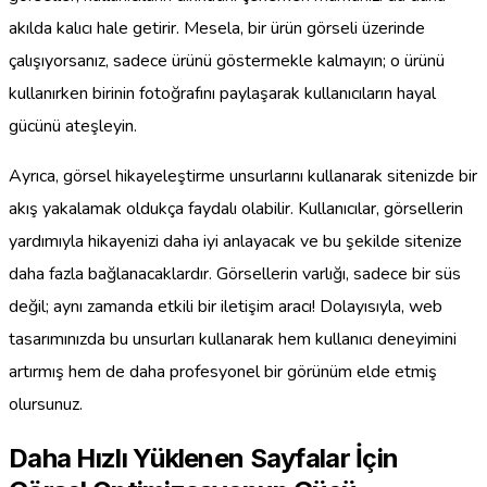
akılda kalıcı hale getirir. Mesela, bir ürün görseli üzerinde
çalışıyorsanız, sadece ürünü göstermekle kalmayın; o ürünü
kullanırken birinin fotoğrafını paylaşarak kullanıcıların hayal
gücünü ateşleyin.
Ayrıca, görsel hikayeleştirme unsurlarını kullanarak sitenizde bir
akış yakalamak oldukça faydalı olabilir. Kullanıcılar, görsellerin
yardımıyla hikayenizi daha iyi anlayacak ve bu şekilde sitenize
daha fazla bağlanacaklardır. Görsellerin varlığı, sadece bir süs
değil; aynı zamanda etkili bir iletişim aracı! Dolayısıyla, web
tasarımınızda bu unsurları kullanarak hem kullanıcı deneyimini
artırmış hem de daha profesyonel bir görünüm elde etmiş
olursunuz.
Daha Hızlı Yüklenen Sayfalar İçin