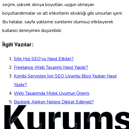
seçimi, yüksek dosya boyutları, uygun olmayan
boyutlandırmalar ve alt etiketlerin eksikliği gibi unsurları içerir.
Bu hatalar, sayfa yükleme sürelerini olumsuz etkileyerek
kullanıcı deneyimini düşürebilir.
İlgili Yazılar:
Site Hızı SEO’yu Nasıl Etkiler?
Freelance Web Tasarımı Nasıl Yapılır?
Kombi Servisleri İçin SEO Uyumlu Blog Yazıları Nasıl
Yazılır?
Web Tasarımda Mobil Uyumun Önemi
Kurums
Backlink Alırken Nelere Dikkat Edilmeli?