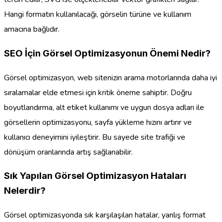
Hangi formatın kullanılacağı, görselin türüne ve kullanım
amacına bağlıdır.
SEO İçin Görsel Optimizasyonun Önemi Nedir?
Görsel optimizasyon, web sitenizin arama motorlarında daha iyi
sıralamalar elde etmesi için kritik öneme sahiptir. Doğru
boyutlandırma, alt etiket kullanımı ve uygun dosya adları ile
görsellerin optimizasyonu, sayfa yükleme hızını artırır ve
kullanıcı deneyimini iyileştirir. Bu sayede site trafiği ve
dönüşüm oranlarında artış sağlanabilir.
Sık Yapılan Görsel Optimizasyon Hataları
Nelerdir?
Görsel optimizasyonda sık karşılaşılan hatalar, yanlış format