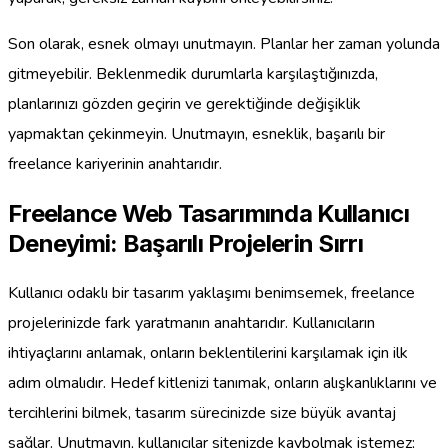
Son olarak, esnek olmayı unutmayın. Planlar her zaman yolunda
gitmeyebilir. Beklenmedik durumlarla karşılaştığınızda,
planlarınızı gözden geçirin ve gerektiğinde değişiklik
yapmaktan çekinmeyin. Unutmayın, esneklik, başarılı bir
freelance kariyerinin anahtarıdır.
Freelance Web Tasarımında Kullanıcı
Deneyimi: Başarılı Projelerin Sırrı
Kullanıcı odaklı bir tasarım yaklaşımı benimsemek, freelance
projelerinizde fark yaratmanın anahtarıdır. Kullanıcıların
ihtiyaçlarını anlamak, onların beklentilerini karşılamak için ilk
adım olmalıdır. Hedef kitlenizi tanımak, onların alışkanlıklarını ve
tercihlerini bilmek, tasarım sürecinizde size büyük avantaj
sağlar. Unutmayın, kullanıcılar sitenizde kaybolmak istemez;