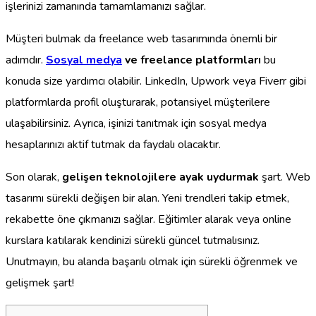
işlerinizi zamanında tamamlamanızı sağlar.
Müşteri bulmak da freelance web tasarımında önemli bir
adımdır.
Sosyal medya
ve freelance platformları
bu
konuda size yardımcı olabilir. LinkedIn, Upwork veya Fiverr gibi
platformlarda profil oluşturarak, potansiyel müşterilere
ulaşabilirsiniz. Ayrıca, işinizi tanıtmak için sosyal medya
hesaplarınızı aktif tutmak da faydalı olacaktır.
Son olarak,
gelişen teknolojilere ayak uydurmak
şart. Web
tasarımı sürekli değişen bir alan. Yeni trendleri takip etmek,
rekabette öne çıkmanızı sağlar. Eğitimler alarak veya online
kurslara katılarak kendinizi sürekli güncel tutmalısınız.
Unutmayın, bu alanda başarılı olmak için sürekli öğrenmek ve
gelişmek şart!