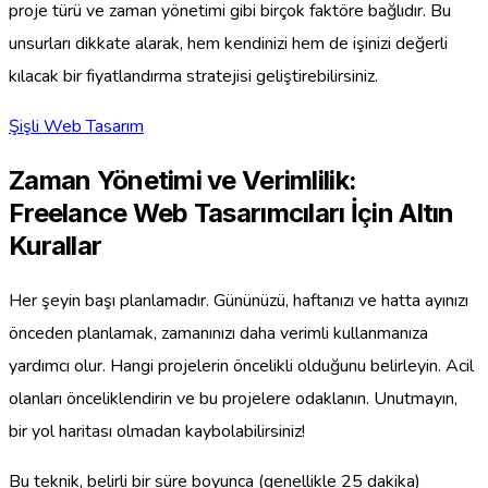
proje türü ve zaman yönetimi gibi birçok faktöre bağlıdır. Bu
unsurları dikkate alarak, hem kendinizi hem de işinizi değerli
kılacak bir fiyatlandırma stratejisi geliştirebilirsiniz.
Şişli Web Tasarım
Zaman Yönetimi ve Verimlilik:
Freelance Web Tasarımcıları İçin Altın
Kurallar
Her şeyin başı planlamadır. Gününüzü, haftanızı ve hatta ayınızı
önceden planlamak, zamanınızı daha verimli kullanmanıza
yardımcı olur. Hangi projelerin öncelikli olduğunu belirleyin. Acil
olanları önceliklendirin ve bu projelere odaklanın. Unutmayın,
bir yol haritası olmadan kaybolabilirsiniz!
Bu teknik, belirli bir süre boyunca (genellikle 25 dakika)