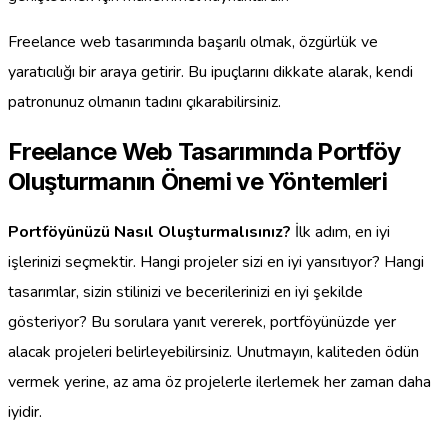
Freelance web tasarımında başarılı olmak, özgürlük ve
yaratıcılığı bir araya getirir. Bu ipuçlarını dikkate alarak, kendi
patronunuz olmanın tadını çıkarabilirsiniz.
Freelance Web Tasarımında Portföy
Oluşturmanın Önemi ve Yöntemleri
Portföyünüzü Nasıl Oluşturmalısınız?
İlk adım, en iyi
işlerinizi seçmektir. Hangi projeler sizi en iyi yansıtıyor? Hangi
tasarımlar, sizin stilinizi ve becerilerinizi en iyi şekilde
gösteriyor? Bu sorulara yanıt vererek, portföyünüzde yer
alacak projeleri belirleyebilirsiniz. Unutmayın, kaliteden ödün
vermek yerine, az ama öz projelerle ilerlemek her zaman daha
iyidir.