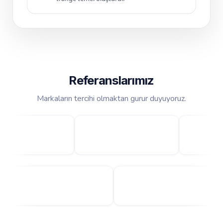
Referanslarımız
Markaların tercihi olmaktan gurur duyuyoruz.