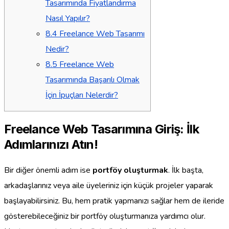
Tasarımında Fiyatlandırma
Nasıl Yapılır?
8.4
Freelance Web Tasarımı
Nedir?
8.5
Freelance Web
Tasarımında Başarılı Olmak
İçin İpuçları Nelerdir?
Freelance Web Tasarımına Giriş: İlk
Adımlarınızı Atın!
Bir diğer önemli adım ise
portföy oluşturmak
. İlk başta,
arkadaşlarınız veya aile üyeleriniz için küçük projeler yaparak
başlayabilirsiniz. Bu, hem pratik yapmanızı sağlar hem de ileride
gösterebileceğiniz bir portföy oluşturmanıza yardımcı olur.