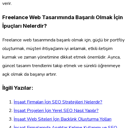
verir.
Freelance Web Tasarımında Başarılı Olmak İçin
İpuçları Nelerdir?
Freelance web tasarımında başarılı olmak için, güçlü bir portföy
oluşturmak, müşteri ihtiyaçlarını iyi anlamak, etkili iletişim
kurmak ve zaman yönetimine dikkat etmek önemlidir. Ayrıca,
güncel tasarım trendlerini takip etmek ve sürekli öğrenmeye
açık olmak da başarıyı artırır.
İlgili Yazılar:
İnşaat Firmaları İçin SEO Stratejileri Nelerdir?
İnşaat Projeleri İçin Yerel SEO Nasıl Yapılır?
İnşaat Web Siteleri İçin Backlink Oluşturma Yolları
İnşaat Firmalarında Anahtar Kelime Kullanımı ve SEO