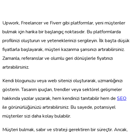
Upwork, Freelancer ve Fiverr gibi platformlar, yeni müşteriler
bulmak için harika bir başlangıç noktasıdır. Bu platformlarda
profilinizi oluşturun ve yeteneklerinizi sergileyin. İlk başta düşük
fiyatlarla başlayarak, müşteri kazanma şansınızı artırabilirsiniz.
Zamanla, referanslar ve olumlu geri dönüşlerle fiyatınızı
artırabilirsiniz.
Kendi blogunuzu veya web sitenizi oluşturarak, uzmanlığınızı
gösterin. Tasarım ipuçları, trendler veya sektörel gelişmeler
hakkında yazılar yazarak, hem kendinizi tanıtabilir hem de
SEO
ile görünürlüğünüzü artırabilirsiniz. Bu sayede, potansiyel
müşteriler sizi daha kolay bulabilir.
Müşteri bulmak, sabır ve strateji gerektiren bir süreçtir. Ancak,