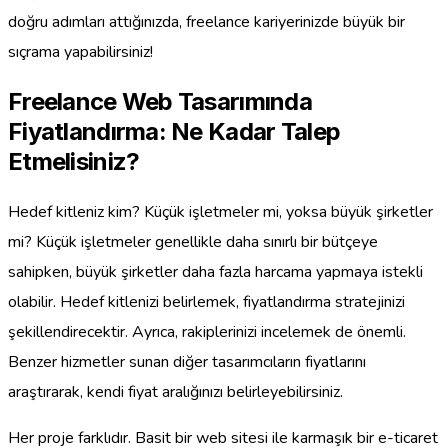
doğru adımları attığınızda, freelance kariyerinizde büyük bir
sıçrama yapabilirsiniz!
Freelance Web Tasarımında
Fiyatlandırma: Ne Kadar Talep
Etmelisiniz?
Hedef kitleniz kim? Küçük işletmeler mi, yoksa büyük şirketler
mi? Küçük işletmeler genellikle daha sınırlı bir bütçeye
sahipken, büyük şirketler daha fazla harcama yapmaya istekli
olabilir. Hedef kitlenizi belirlemek, fiyatlandırma stratejinizi
şekillendirecektir. Ayrıca, rakiplerinizi incelemek de önemli.
Benzer hizmetler sunan diğer tasarımcıların fiyatlarını
araştırarak, kendi fiyat aralığınızı belirleyebilirsiniz.
Her proje farklıdır. Basit bir web sitesi ile karmaşık bir e-ticaret