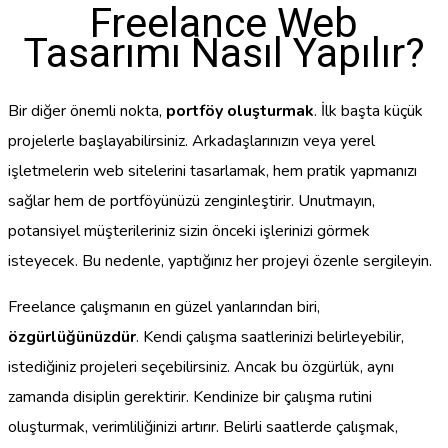
Freelance Web
Tasarımı Nasıl Yapılır?
Bir diğer önemli nokta,
portföy oluşturmak
. İlk başta küçük
projelerle başlayabilirsiniz. Arkadaşlarınızın veya yerel
işletmelerin web sitelerini tasarlamak, hem pratik yapmanızı
sağlar hem de portföyünüzü zenginleştirir. Unutmayın,
potansiyel müşterileriniz sizin önceki işlerinizi görmek
isteyecek. Bu nedenle, yaptığınız her projeyi özenle sergileyin.
Freelance çalışmanın en güzel yanlarından biri,
özgürlüğünüzdür
. Kendi çalışma saatlerinizi belirleyebilir,
istediğiniz projeleri seçebilirsiniz. Ancak bu özgürlük, aynı
zamanda disiplin gerektirir. Kendinize bir çalışma rutini
oluşturmak, verimliliğinizi artırır. Belirli saatlerde çalışmak,