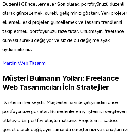
Düzenli Güncellemeler
Son olarak, portföyünüzü düzenli
olarak güncellemek, sürekli gelişiminizi gösterir. Yeni projeler
eklemek, eski projeleri güncellemek ve tasarım trendlerini
takip etmek, portföyünüzü taze tutar. Unutmayın, freelance
dünyası sürekli değişiyor ve siz de bu değişime ayak
uydurmalısınız.
Mardin Web Tasarım
Müşteri Bulmanın Yolları: Freelance
Web Tasarımcıları İçin Stratejiler
İlk izlenim her şeydir. Müşteriler, sizinle çalışmadan önce
portföyünüze göz atar. Bu nedenle, en iyi işlerinizi sergileyen
etkileyici bir portföy oluşturmalısınız. Projelerinizi sadece
görsel olarak değil, aynı zamanda süreçlerinizi ve sonuçlarınızı