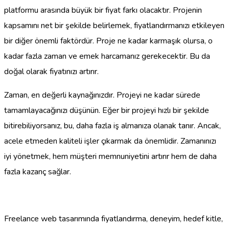
platformu arasında büyük bir fiyat farkı olacaktır. Projenin
kapsamını net bir şekilde belirlemek, fiyatlandırmanızı etkileyen
bir diğer önemli faktördür. Proje ne kadar karmaşık olursa, o
kadar fazla zaman ve emek harcamanız gerekecektir. Bu da
doğal olarak fiyatınızı artırır.
Zaman, en değerli kaynağınızdır. Projeyi ne kadar sürede
tamamlayacağınızı düşünün. Eğer bir projeyi hızlı bir şekilde
bitirebiliyorsanız, bu, daha fazla iş almanıza olanak tanır. Ancak,
acele etmeden kaliteli işler çıkarmak da önemlidir. Zamanınızı
iyi yönetmek, hem müşteri memnuniyetini artırır hem de daha
fazla kazanç sağlar.
Freelance web tasarımında fiyatlandırma, deneyim, hedef kitle,