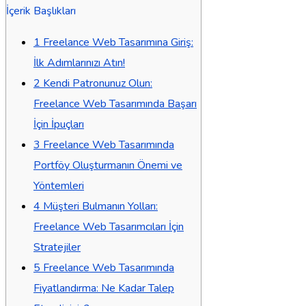
İçerik Başlıkları
1
Freelance Web Tasarımına Giriş:
İlk Adımlarınızı Atın!
2
Kendi Patronunuz Olun:
Freelance Web Tasarımında Başarı
İçin İpuçları
3
Freelance Web Tasarımında
Portföy Oluşturmanın Önemi ve
Yöntemleri
4
Müşteri Bulmanın Yolları:
Freelance Web Tasarımcıları İçin
Stratejiler
5
Freelance Web Tasarımında
Fiyatlandırma: Ne Kadar Talep