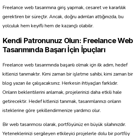
Freelance web tasarımına giriş yapmak, cesaret ve kararlılık
gerektiren bir süreçtir. Ancak, doğru adımları attığınızda, bu
yolculuk hem keyifli hem de kazançlı olabilir.
Kendi Patronunuz Olun: Freelance Web
Tasarımında Başarı İçin İpuçları
Freelance web tasarımında başarılı olmak için ilk adım, hedef
kitlenizi tanımaktır. Kimi zaman bir işletme sahibi, kimi zaman bir
blog yazarı ile çalışacaksınız. Herkesin ihtiyaçları farklıdır.
Onların beklentilerini anlamak, projelerinizi daha etkili hale
getirecektir. Hedef kitlenizi tanımak, tasarımlarınızı onların
isteklerine göre şekillendirmenize yardımcı olur.
Bir web tasarımcısı olarak, portföyünüz en büyük silahınızdır.
Yeteneklerinizi sergileyen etkileyici projelerle dolu bir portföy