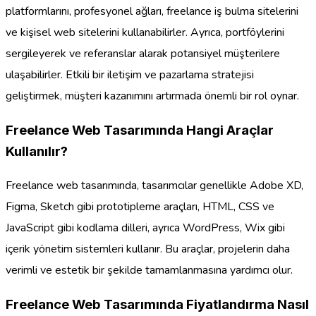
platformlarını, profesyonel ağları, freelance iş bulma sitelerini
ve kişisel web sitelerini kullanabilirler. Ayrıca, portföylerini
sergileyerek ve referanslar alarak potansiyel müşterilere
ulaşabilirler. Etkili bir iletişim ve pazarlama stratejisi
geliştirmek, müşteri kazanımını artırmada önemli bir rol oynar.
Freelance Web Tasarımında Hangi Araçlar
Kullanılır?
Freelance web tasarımında, tasarımcılar genellikle Adobe XD,
Figma, Sketch gibi prototipleme araçları, HTML, CSS ve
JavaScript gibi kodlama dilleri, ayrıca WordPress, Wix gibi
içerik yönetim sistemleri kullanır. Bu araçlar, projelerin daha
verimli ve estetik bir şekilde tamamlanmasına yardımcı olur.
Freelance Web Tasarımında Fiyatlandırma Nasıl