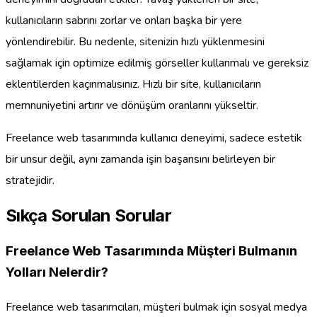
kullanıcıların sabrını zorlar ve onları başka bir yere
yönlendirebilir. Bu nedenle, sitenizin hızlı yüklenmesini
sağlamak için optimize edilmiş görseller kullanmalı ve gereksiz
eklentilerden kaçınmalısınız. Hızlı bir site, kullanıcıların
memnuniyetini artırır ve dönüşüm oranlarını yükseltir.
Freelance web tasarımında kullanıcı deneyimi, sadece estetik
bir unsur değil, aynı zamanda işin başarısını belirleyen bir
stratejidir.
Sıkça Sorulan Sorular
Freelance Web Tasarımında Müşteri Bulmanın
Yolları Nelerdir?
Freelance web tasarımcıları, müşteri bulmak için sosyal medya