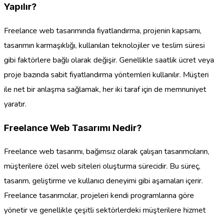
Yapılır?
Freelance web tasarımında fiyatlandırma, projenin kapsamı,
tasarımın karmaşıklığı, kullanılan teknolojiler ve teslim süresi
gibi faktörlere bağlı olarak değişir. Genellikle saatlik ücret veya
proje bazında sabit fiyatlandırma yöntemleri kullanılır. Müşteri
ile net bir anlaşma sağlamak, her iki taraf için de memnuniyet
yaratır.
Freelance Web Tasarımı Nedir?
Freelance web tasarımı, bağımsız olarak çalışan tasarımcıların,
müşterilere özel web siteleri oluşturma sürecidir. Bu süreç,
tasarım, geliştirme ve kullanıcı deneyimi gibi aşamaları içerir.
Freelance tasarımcılar, projeleri kendi programlarına göre
yönetir ve genellikle çeşitli sektörlerdeki müşterilere hizmet