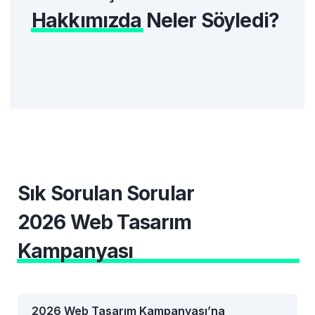
Hakkımızda
Neler Söyledi?
Sık Sorulan Sorular
2026 Web Tasarım
Kampanyası
2026 Web Tasarım Kampanyası’na