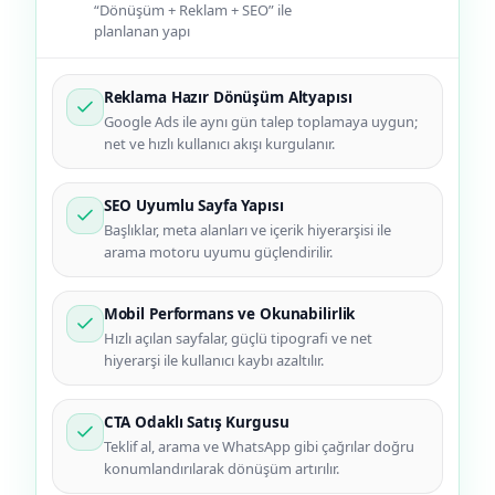
“Dönüşüm + Reklam + SEO” ile
planlanan yapı
Reklama Hazır Dönüşüm Altyapısı
Google Ads ile aynı gün talep toplamaya uygun;
net ve hızlı kullanıcı akışı kurgulanır.
SEO Uyumlu Sayfa Yapısı
Başlıklar, meta alanları ve içerik hiyerarşisi ile
arama motoru uyumu güçlendirilir.
Mobil Performans ve Okunabilirlik
Hızlı açılan sayfalar, güçlü tipografi ve net
hiyerarşi ile kullanıcı kaybı azaltılır.
CTA Odaklı Satış Kurgusu
Teklif al, arama ve WhatsApp gibi çağrılar doğru
konumlandırılarak dönüşüm artırılır.