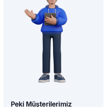
Peki Müşterilerimiz