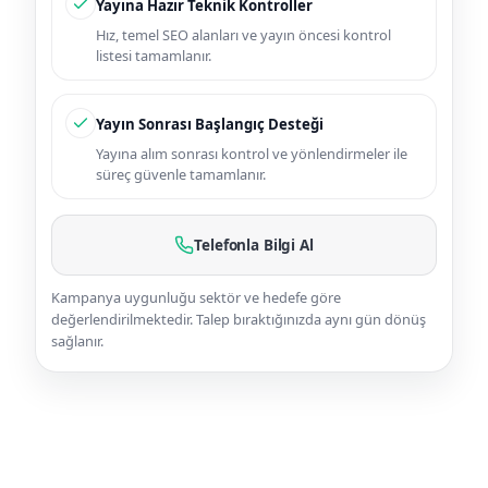
Yayına Hazır Teknik Kontroller
Hız, temel SEO alanları ve yayın öncesi kontrol
listesi tamamlanır.
Yayın Sonrası Başlangıç Desteği
Yayına alım sonrası kontrol ve yönlendirmeler ile
süreç güvenle tamamlanır.
Telefonla Bilgi Al
Kampanya uygunluğu sektör ve hedefe göre
değerlendirilmektedir. Talep bıraktığınızda aynı gün dönüş
sağlanır.