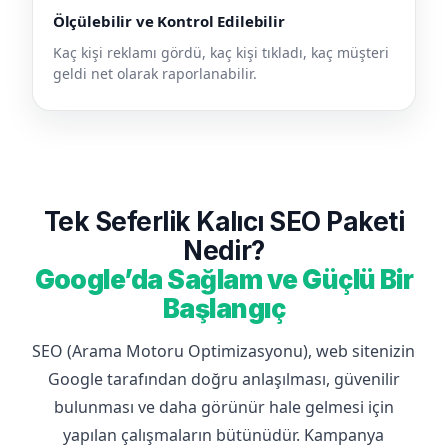
Ölçülebilir ve Kontrol Edilebilir
Kaç kişi reklamı gördü, kaç kişi tıkladı, kaç müşteri
geldi net olarak raporlanabilir.
Tek Seferlik Kalıcı SEO Paketi
Nedir?
Google’da Sağlam ve Güçlü Bir
Başlangıç
SEO (Arama Motoru Optimizasyonu), web sitenizin
Google tarafından doğru anlaşılması, güvenilir
bulunması ve daha görünür hale gelmesi için
yapılan çalışmaların bütünüdür. Kampanya