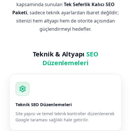
kapsamında sunulan
Tek Seferlik Kalıcı SEO
Paketi
, sadece teknik ayarlardan ibaret değildir;
sitenizi hem altyapı hem de otorite açısından
güçlendirmeyi hedefler.
Teknik & Altyapı
SEO
Düzenlemeleri
settings
Teknik SEO Düzenlemeleri
Site yapısı ve temel teknik kontroller düzenlenerek
Google taraması sağlıklı hale getirilir.