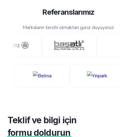
Referanslarımız
Markaların tercihi olmaktan gurur duyuyoruz.
Teklif ve bilgi için
formu doldurun