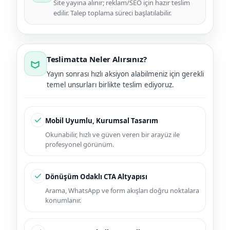
Site yayına alınır; reklam/SEO için hazır teslim
edilir. Talep toplama süreci başlatılabilir.
Teslimatta Neler Alırsınız?
Yayın sonrası hızlı aksiyon alabilmeniz için gerekli
temel unsurları birlikte teslim ediyoruz.
Mobil Uyumlu, Kurumsal Tasarım
Okunabilir, hızlı ve güven veren bir arayüz ile
profesyonel görünüm.
Dönüşüm Odaklı CTA Altyapısı
Arama, WhatsApp ve form akışları doğru noktalara
konumlanır.