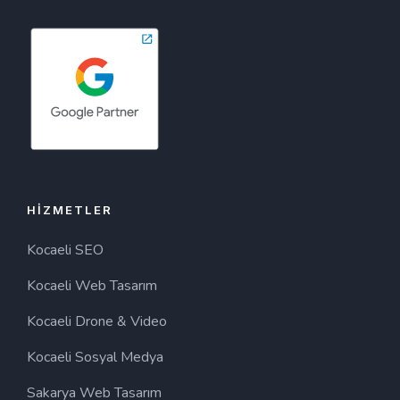
HIZMETLER
Kocaeli SEO
Kocaeli Web Tasarım
Kocaeli Drone & Video
Kocaeli Sosyal Medya
Sakarya Web Tasarım