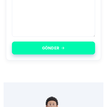
GÖNDER