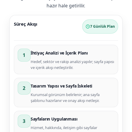
hazır hale getirilir.
Süreç Akışı
7 Günlük Plan
İhtiyaç Analizi ve İçerik Planı
1
Hedef, sektör ve rakip analizi yapılır; sayfa yapısı
ve içerik akışı netleştirilir.
Tasarım Yapısı ve Sayfa İskeleti
2
Kurumsal görünüm belirlenir; ana sayfa
şablonu hazırlanır ve onay akışı netleşir.
Sayfaların Uygulanması
3
Hizmet, hakkında, iletişim gibi sayfalar