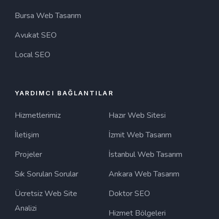
Bursa Web Tasarım
Avukat SEO
Local SEO
YARDIMCI BAĞLANTILAR
Hizmetlerimiz
Hazır Web Sitesi
İletişim
İzmit Web Tasarım
Projeler
İstanbul Web Tasarım
Sık Sorulan Sorular
Ankara Web Tasarım
Ücretsiz Web Site
Doktor SEO
Analizi
Hizmet Bölgeleri