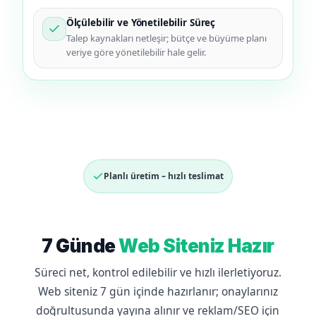
Ölçülebilir ve Yönetilebilir Süreç
Talep kaynakları netleşir; bütçe ve büyüme planı
veriye göre yönetilebilir hale gelir.
Planlı üretim – hızlı teslimat
7 Günde
Web Siteniz Hazır
Süreci net, kontrol edilebilir ve hızlı ilerletiyoruz.
Web siteniz 7 gün içinde hazırlanır; onaylarınız
doğrultusunda yayına alınır ve reklam/SEO için