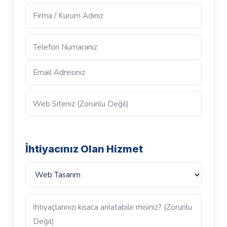
İhtiyacınız Olan Hizmet