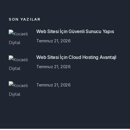
SON YAZILAR
Web Sitesi İçin Güvenli Sunucu Yapıs
Temmuz 21, 2026
Web Sitesi İçin Cloud Hosting Avantajl
Temmuz 21, 2026
Temmuz 21, 2026