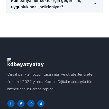
Kampanya her sektör için geçerli mi,
uygunluk nasıl belirleniyor?
Dijital içerikler, özgün tasarımlar ve stratejiler üreten
firmamız 2021 yılında Kocaeli Dijital markasıyla tüm
hizmetlerini bir arada topladı.