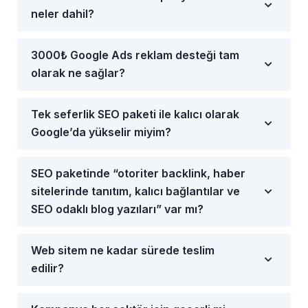
neler dahil?
3000₺ Google Ads reklam desteği tam
olarak ne sağlar?
Tek seferlik SEO paketi ile kalıcı olarak
Google’da yükselir miyim?
SEO paketinde “otoriter backlink, haber
sitelerinde tanıtım, kalıcı bağlantılar ve
SEO odaklı blog yazıları” var mı?
Web sitem ne kadar sürede teslim
edilir?