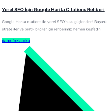
Yerel SEO İçin Google Harita Citations Rehberi
Google Harita citations ile yerel SEO’nuzu güçlendirin! Başarılı
stratejiler ve pratik bilgiler için rehberimizi hemen keşfedin.
daha fazla oku