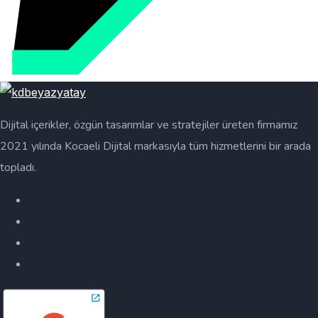
Dijital içerikler, özgün tasarımlar ve stratejiler üreten firmamız
2021 yılında Kocaeli Dijital markasıyla tüm hizmetlerini bir arada
topladı.