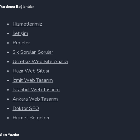
Yardımcı Bağlantılar
Hizmetlerimiz
İletişim
Projeler
Sık Sorulan Sorular
Ücretsiz Web Site Analizi
Hazır Web Sitesi
İzmit Web Tasarım
İstanbul Web Tasarım
Ankara Web Tasarım
Doktor SEO
Hizmet Bölgeleri
Son Yazılar