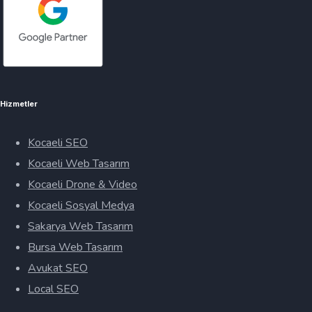
Hizmetler
Kocaeli SEO
Kocaeli Web Tasarım
Kocaeli Drone & Video
Kocaeli Sosyal Medya
Sakarya Web Tasarım
Bursa Web Tasarım
Avukat SEO
Local SEO