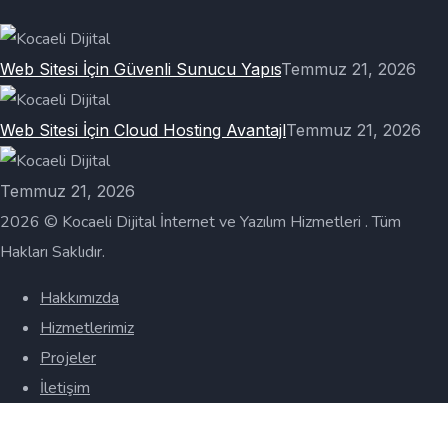
Web Sitesi İçin Güvenli Sunucu Yapıs
Temmuz 21, 2026
Web Sitesi İçin Cloud Hosting Avantajl
Temmuz 21, 2026
Temmuz 21, 2026
2026 © Kocaeli Dijital İnternet ve Yazılım Hizmetleri . Tüm
Hakları Saklıdır.
Hakkımızda
Hizmetlerimiz
Projeler
İletişim