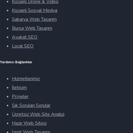
Kocaeli Drone & Video
Kocaeli Sosyal Medya
Sakarya Web Tasarım
Bursa Web Tasarım
Avukat SEO
Local SEO
Yardımcı Bağlantılar
Hizmetlerimiz
İletişim
Projeler
Sık Sorulan Sorular
Ücretsiz Web Site Analizi
Hazır Web Sitesi
İzmit Web Tasarım