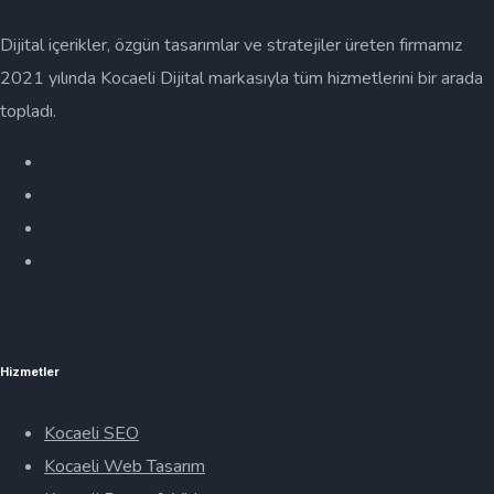
Dijital içerikler, özgün tasarımlar ve stratejiler üreten firmamız
2021 yılında Kocaeli Dijital markasıyla tüm hizmetlerini bir arada
topladı.
Hizmetler
Kocaeli SEO
Kocaeli Web Tasarım