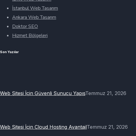
İstanbul Web Tasarım
Ankara Web Tasarım
Doktor SEO
Hizmet Bölgeleri
Son Yazılar
Web Sitesi İçin Güvenli Sunucu Yapıs
Temmuz 21, 2026
Web Sitesi İçin Cloud Hosting Avantajl
Temmuz 21, 2026