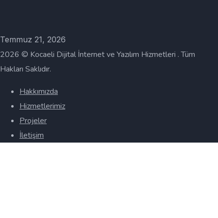
Temmuz 21, 2026
2026 © Kocaeli Dijital İnternet ve Yazılım Hizmetleri . Tüm
Hakları Saklıdır.
Hakkımızda
Hizmetlerimiz
Projeler
İletişim