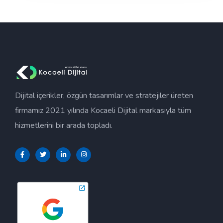
Dijital içerikler, özgün tasarımlar ve stratejiler üreten
firmamız 2021 yılında Kocaeli Dijital markasıyla tüm
hizmetlerini bir arada topladı.