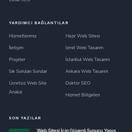
YARDIMCI BAĞLANTILAR
Hizmetlerimiz
Hazır Web Sitesi
İletişim
İzmit Web Tasarım
Projeler
İstanbul Web Tasarım
Sık Sorulan Sorular
Ankara Web Tasarım
Ücretsiz Web Site
Doktor SEO
Analizi
Hizmet Bölgeleri
SON YAZILAR
Web Sitesi İçin Güvenli Sunucu Yapıs