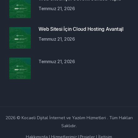
Temmuz 21, 2026
Web Sitesi İçin Cloud Hosting Avantajl
Temmuz 21, 2026
Temmuz 21, 2026
2026 © Kocaeli Dijital İnternet ve Yazılım Hizmetleri . Tüm Hakları
Saklıdır.
Hakkımızda
Hizmetlerimiz
Projeler
İletişim