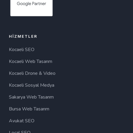
HIZMETLER
Kocaeli SEO
Kocaeli Web Tasarım
Kocaeli Drone & Video
Kocaeli Sosyal Medya
Sakarya Web Tasarım
Bursa Web Tasarım
Avukat SEO
Local SEO