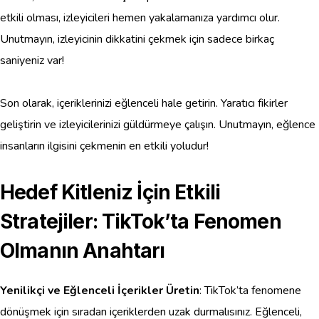
etkili olması, izleyicileri hemen yakalamanıza yardımcı olur.
Unutmayın, izleyicinin dikkatini çekmek için sadece birkaç
saniyeniz var!
Son olarak, içeriklerinizi eğlenceli hale getirin. Yaratıcı fikirler
geliştirin ve izleyicilerinizi güldürmeye çalışın. Unutmayın, eğlence
insanların ilgisini çekmenin en etkili yoludur!
Hedef Kitleniz İçin Etkili
Stratejiler: TikTok’ta Fenomen
Olmanın Anahtarı
Yenilikçi ve Eğlenceli İçerikler Üretin
: TikTok’ta fenomene
dönüşmek için sıradan içeriklerden uzak durmalısınız. Eğlenceli,