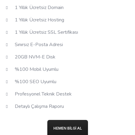
1 Yıllık Ücretsiz Domain
1 Yıllık Ücretsiz Hosting
1 Yıllık Ücretsiz SSL Sertifikası
Sınırsız E-Posta Adresi
20GB NVM-E Disk
%100 Mobil Uyumlu
%100 SEO Uyumlu
Profesyonel Teknik Destek
Detaylı Çalışma Raporu
HEMEN BILGI AL