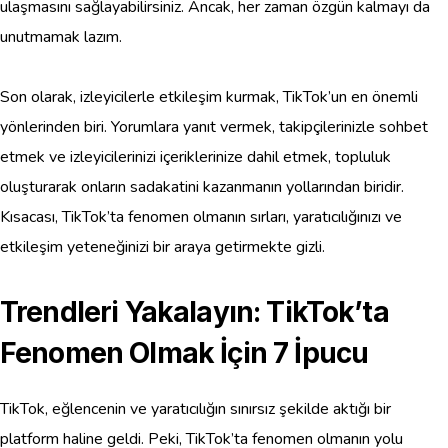
ulaşmasını sağlayabilirsiniz. Ancak, her zaman özgün kalmayı da
unutmamak lazım.
Son olarak, izleyicilerle etkileşim kurmak, TikTok’un en önemli
yönlerinden biri. Yorumlara yanıt vermek, takipçilerinizle sohbet
etmek ve izleyicilerinizi içeriklerinize dahil etmek, topluluk
oluşturarak onların sadakatini kazanmanın yollarından biridir.
Kısacası, TikTok’ta fenomen olmanın sırları, yaratıcılığınızı ve
etkileşim yeteneğinizi bir araya getirmekte gizli.
Trendleri Yakalayın: TikTok’ta
Fenomen Olmak İçin 7 İpucu
TikTok, eğlencenin ve yaratıcılığın sınırsız şekilde aktığı bir
platform haline geldi. Peki, TikTok’ta fenomen olmanın yolu