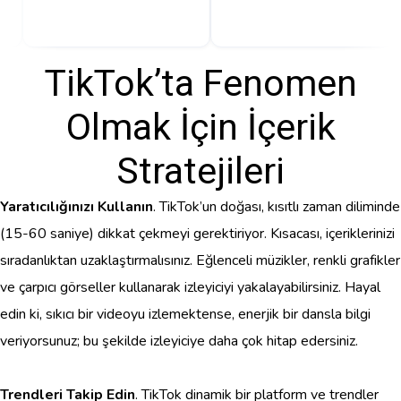
TikTok’ta Fenomen
Olmak İçin İçerik
Stratejileri
Yaratıcılığınızı Kullanın
. TikTok’un doğası, kısıtlı zaman diliminde
(15-60 saniye) dikkat çekmeyi gerektiriyor. Kısacası, içeriklerinizi
sıradanlıktan uzaklaştırmalısınız. Eğlenceli müzikler, renkli grafikler
ve çarpıcı görseller kullanarak izleyiciyi yakalayabilirsiniz. Hayal
edin ki, sıkıcı bir videoyu izlemektense, enerjik bir dansla bilgi
veriyorsunuz; bu şekilde izleyiciye daha çok hitap edersiniz.
Trendleri Takip Edin
. TikTok dinamik bir platform ve trendler