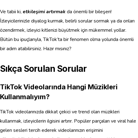
Ve tabii ki,
etkileşimi artırmak
da önemli bir bileşen!
İzleyicilerinizle diyalog kurmak, belirli sorular sormak ya da onları
özendirmek, izleyici kitlenizi büyütmek için mükemmel yollar.
Bütün bu ipuçlarıyla, TikTok’ta bir fenomen olma yolunda önemli
bir adım atabilirsiniz. Hazır mısınız?
Sıkça Sorulan Sorular
TikTok Videolarında Hangi Müzikleri
Kullanmalıyım?
TikTok videolarınızda dikkat çekici ve trend olan müzikleri
kullanmak, izleyicilerin ilgisini artırır. Popüler parçaları ve viral hale
gelen sesleri tercih ederek videolarınızın erişimini