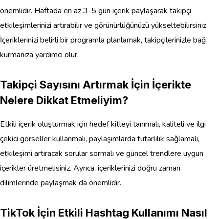
önemlidir. Haftada en az 3-5 gün içerik paylaşarak takipçi
etkileşimlerinizi artırabilir ve görünürlüğünüzü yükseltebilirsiniz.
İçeriklerinizi belirli bir programla planlamak, takipçilerinizle bağ
kurmanıza yardımcı olur.
Takipçi Sayısını Artırmak İçin İçerikte
Nelere Dikkat Etmeliyim?
Etkili içerik oluşturmak için hedef kitleyi tanımalı, kaliteli ve ilgi
çekici görseller kullanmalı, paylaşımlarda tutarlılık sağlamalı,
etkileşimi artıracak sorular sormalı ve güncel trendlere uygun
içerikler üretmelisiniz. Ayrıca, içeriklerinizi doğru zaman
dilimlerinde paylaşmak da önemlidir.
TikTok İçin Etkili Hashtag Kullanımı Nasıl