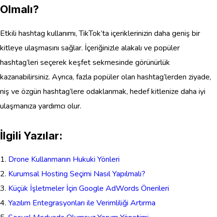
Olmalı?
Etkili hashtag kullanımı, TikTok’ta içeriklerinizin daha geniş bir
kitleye ulaşmasını sağlar. İçeriğinizle alakalı ve popüler
hashtag’leri seçerek keşfet sekmesinde görünürlük
kazanabilirsiniz. Ayrıca, fazla popüler olan hashtag’lerden ziyade,
niş ve özgün hashtag’lere odaklanmak, hedef kitlenize daha iyi
ulaşmanıza yardımcı olur.
İlgili Yazılar:
Drone Kullanmanın Hukuki Yönleri
Kurumsal Hosting Seçimi Nasıl Yapılmalı?
Küçük İşletmeler İçin Google AdWords Önerileri
Yazılım Entegrasyonları ile Verimliliği Artırma