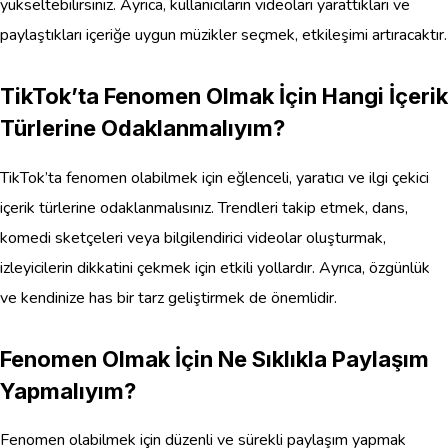
yükseltebilirsiniz. Ayrıca, kullanıcıların videoları yarattıkları ve
paylaştıkları içeriğe uygun müzikler seçmek, etkileşimi artıracaktır.
TikTok’ta Fenomen Olmak İçin Hangi İçerik
Türlerine Odaklanmalıyım?
TikTok’ta fenomen olabilmek için eğlenceli, yaratıcı ve ilgi çekici
içerik türlerine odaklanmalısınız. Trendleri takip etmek, dans,
komedi sketçeleri veya bilgilendirici videolar oluşturmak,
izleyicilerin dikkatini çekmek için etkili yollardır. Ayrıca, özgünlük
ve kendinize has bir tarz geliştirmek de önemlidir.
Fenomen Olmak İçin Ne Sıklıkla Paylaşım
Yapmalıyım?
Fenomen olabilmek için düzenli ve sürekli paylaşım yapmak