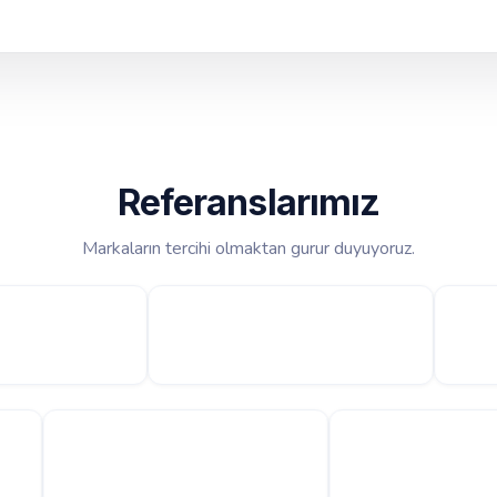
Referanslarımız
Markaların tercihi olmaktan gurur duyuyoruz.