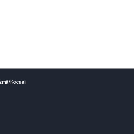
zmit/Kocaeli