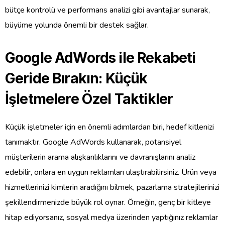
bütçe kontrolü ve performans analizi gibi avantajlar sunarak,
büyüme yolunda önemli bir destek sağlar.
Google AdWords ile Rekabeti
Geride Bırakın: Küçük
İşletmelere Özel Taktikler
Küçük işletmeler için en önemli adımlardan biri, hedef kitlenizi
tanımaktır. Google AdWords kullanarak, potansiyel
müşterilerin arama alışkanlıklarını ve davranışlarını analiz
edebilir, onlara en uygun reklamları ulaştırabilirsiniz. Ürün veya
hizmetlerinizi kimlerin aradığını bilmek, pazarlama stratejilerinizi
şekillendirmenizde büyük rol oynar. Örneğin, genç bir kitleye
hitap ediyorsanız, sosyal medya üzerinden yaptığınız reklamlar