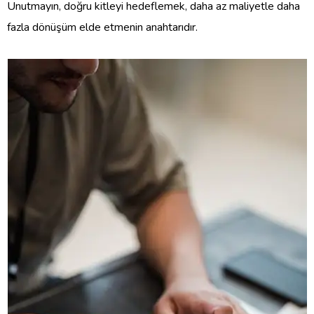
Unutmayın, doğru kitleyi hedeflemek, daha az maliyetle daha
fazla dönüşüm elde etmenin anahtarıdır.