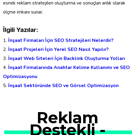
esnek reklam stratejileri oluşturma ve sonuçları anlık olarak
ölçme imkanı sunar.
İlgili Yazılar:
İnşaat Firmaları İçin SEO Stratejileri Nelerdir?
İnşaat Projeleri İçin Yerel SEO Nasıl Yapılır?
İnşaat Web Siteleri İçin Backlink Oluşturma Yolları
İnşaat Firmalarında Anahtar Kelime Kullanımı ve SEO
Optimizasyonu
İnşaat Sektöründe SEO ve Görsel Optimizasyon
Reklam
Destekli -