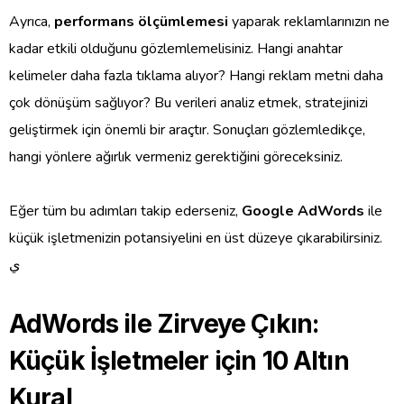
Ayrıca,
performans ölçümlemesi
yaparak reklamlarınızın ne
kadar etkili olduğunu gözlemlemelisiniz. Hangi anahtar
kelimeler daha fazla tıklama alıyor? Hangi reklam metni daha
çok dönüşüm sağlıyor? Bu verileri analiz etmek, stratejinizi
geliştirmek için önemli bir araçtır. Sonuçları gözlemledikçe,
hangi yönlere ağırlık vermeniz gerektiğini göreceksiniz.
Eğer tüm bu adımları takip ederseniz,
Google AdWords
ile
küçük işletmenizin potansiyelini en üst düzeye çıkarabilirsiniz.
ي
AdWords ile Zirveye Çıkın:
Küçük İşletmeler için 10 Altın
Kural