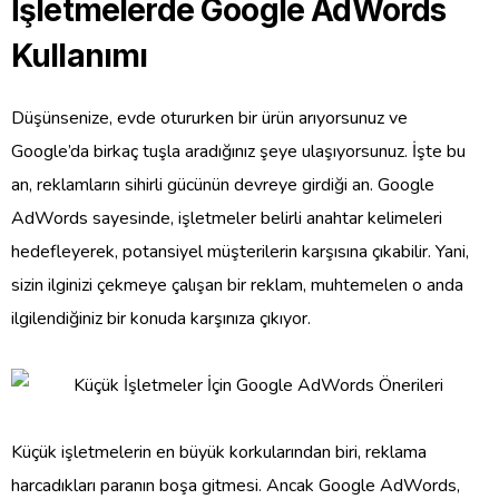
İşletmelerde Google AdWords
Kullanımı
Düşünsenize, evde otururken bir ürün arıyorsunuz ve
Google’da birkaç tuşla aradığınız şeye ulaşıyorsunuz. İşte bu
an, reklamların sihirli gücünün devreye girdiği an. Google
AdWords sayesinde, işletmeler belirli anahtar kelimeleri
hedefleyerek, potansiyel müşterilerin karşısına çıkabilir. Yani,
sizin ilginizi çekmeye çalışan bir reklam, muhtemelen o anda
ilgilendiğiniz bir konuda karşınıza çıkıyor.
Küçük işletmelerin en büyük korkularından biri, reklama
harcadıkları paranın boşa gitmesi. Ancak Google AdWords,