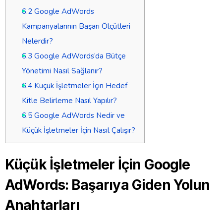
6.2
Google AdWords
Kampanyalarının Başarı Ölçütleri
Nelerdir?
6.3
Google AdWords’da Bütçe
Yönetimi Nasıl Sağlanır?
6.4
Küçük İşletmeler İçin Hedef
Kitle Belirleme Nasıl Yapılır?
6.5
Google AdWords Nedir ve
Küçük İşletmeler İçin Nasıl Çalışır?
Küçük İşletmeler İçin Google
AdWords: Başarıya Giden Yolun
Anahtarları