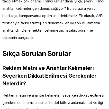
takip etmek çok önemli. Hangi ilanlar daha iyi çalışıyor? Hangi
anahtar kelimeler geri dönüş sağlıyor? Bu sorulara yanıt
buldukça, kampanyanızı optimize edebilirsiniz. Ek olarak, A/B
testleriyle farklı stratejileri denemek, en iyi sonucu almanın
anahtarıdır. Denemekten çekinmeyin; hatalar, öğrenme
sürecinin parçasıdır!
Sıkça Sorulan Sorular
Reklam Metni ve Anahtar Kelimeleri
Seçerken Dikkat Edilmesi Gerekenler
Nelerdir?
Reklam metni ve anahtar kelimeleri seçerken dikkat edilmesi
gereken en önemli unsurlar, hedef kitleyi anlamak, net ve ilgi