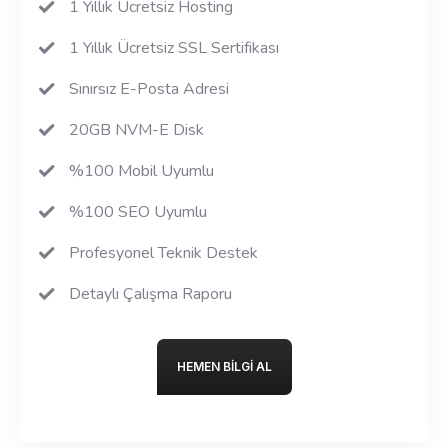
1 Yıllık Ücretsiz Hosting
1 Yıllık Ücretsiz SSL Sertifikası
Sınırsız E-Posta Adresi
20GB NVM-E Disk
%100 Mobil Uyumlu
%100 SEO Uyumlu
Profesyonel Teknik Destek
Detaylı Çalışma Raporu
HEMEN BILGI AL