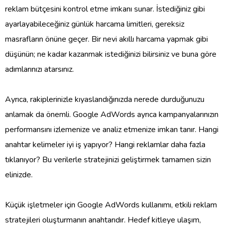
reklam bütçesini kontrol etme imkanı sunar. İstediğiniz gibi
ayarlayabileceğiniz günlük harcama limitleri, gereksiz
masrafların önüne geçer. Bir nevi akıllı harcama yapmak gibi
düşünün; ne kadar kazanmak istediğinizi bilirsiniz ve buna göre
adımlarınızı atarsınız.
Ayrıca, rakiplerinizle kıyaslandığınızda nerede durduğunuzu
anlamak da önemli. Google AdWords ayrıca kampanyalarınızın
performansını izlemenize ve analiz etmenize imkan tanır. Hangi
anahtar kelimeler iyi iş yapıyor? Hangi reklamlar daha fazla
tıklanıyor? Bu verilerle stratejinizi geliştirmek tamamen sizin
elinizde.
Küçük işletmeler için Google AdWords kullanımı, etkili reklam
stratejileri oluşturmanın anahtarıdır. Hedef kitleye ulaşım,