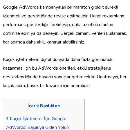
Google AdWords kampanyaları bir maraton gibidir; sürekli
izlenmeli ve gerektiğinde revize edilmelidir. Hangi reklamların
performans gösterdiğini belirleyip, daha az etkili olanları
optimize edin ya da deneyin. Gerçek zamanlı verileri kullanarak,
her adımda daha akıllı kararlar alabilirsiniz.
Küçük işletmelerin dijital dünyada daha fazla görünürlük
kazanması için bu AdWords önerileri, etkili stratejilerle
desteklendiğinde başarılı sonuçlar getirecektir. Unutmayın, her
küçük adım, büyük bir kazanım için önemlidir!
İçerik Başlıkları
1
Küçük İşletmeler İçin Google
AdWords: Başarıya Giden Yolun