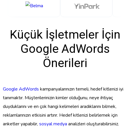
Küçük İşletmeler İçin
Google AdWords
Önerileri
Google AdWords
kampanyalarınızın temeli, hedef kitlenizi iyi
tanımaktır. Müşterilerinizin kimler olduğunu, neye ihtiyaç
duyduklarını ve en çok hangi kelimeleri aradıklarını bilmek,
reklamlarınızın etkisini artırır. Hedef kitlenizi belirlemek için
anketler yapabilir,
sosyal medya
analizleri oluşturabilirsiniz.