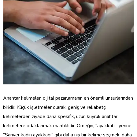
Anahtar kelimeler, dijital pazarlamanın en önemli unsurlarından
biridir. Küçük işletmeler olarak, geniş ve rekabetçi
kelimelerden ziyade daha spesifik, uzun kuyruk anahtar
kelimelere odaklanmak mantıklıdır. Örneğin, “ayakkabı” yerine
“Sarıyer kadın ayakkabı” gibi daha niş bir kelime seçmek, daha