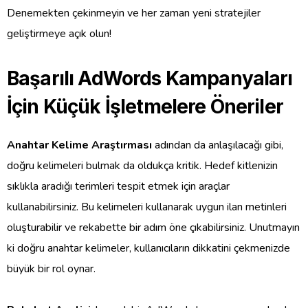
Denemekten çekinmeyin ve her zaman yeni stratejiler
geliştirmeye açık olun!
Başarılı AdWords Kampanyaları
İçin Küçük İşletmelere Öneriler
Anahtar Kelime Araştırması
adından da anlaşılacağı gibi,
doğru kelimeleri bulmak da oldukça kritik. Hedef kitlenizin
sıklıkla aradığı terimleri tespit etmek için araçlar
kullanabilirsiniz. Bu kelimeleri kullanarak uygun ilan metinleri
oluşturabilir ve rekabette bir adım öne çıkabilirsiniz. Unutmayın
ki doğru anahtar kelimeler, kullanıcıların dikkatini çekmenizde
büyük bir rol oynar.