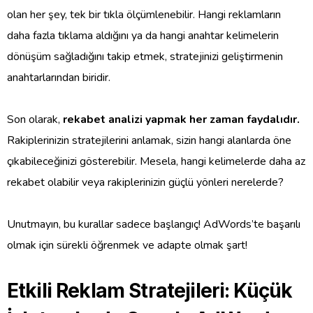
olan her şey, tek bir tıkla ölçümlenebilir. Hangi reklamların
daha fazla tıklama aldığını ya da hangi anahtar kelimelerin
dönüşüm sağladığını takip etmek, stratejinizi geliştirmenin
anahtarlarından biridir.
Son olarak,
rekabet analizi yapmak her zaman faydalıdır.
Rakiplerinizin stratejilerini anlamak, sizin hangi alanlarda öne
çıkabileceğinizi gösterebilir. Mesela, hangi kelimelerde daha az
rekabet olabilir veya rakiplerinizin güçlü yönleri nerelerde?
Unutmayın, bu kurallar sadece başlangıç! AdWords’te başarılı
olmak için sürekli öğrenmek ve adapte olmak şart!
Etkili Reklam Stratejileri: Küçük