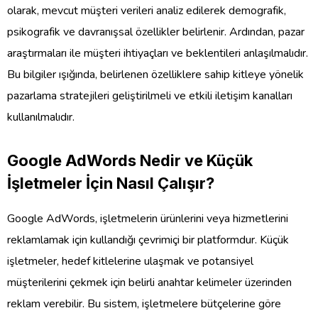
olarak, mevcut müşteri verileri analiz edilerek demografik,
psikografik ve davranışsal özellikler belirlenir. Ardından, pazar
araştırmaları ile müşteri ihtiyaçları ve beklentileri anlaşılmalıdır.
Bu bilgiler ışığında, belirlenen özelliklere sahip kitleye yönelik
pazarlama stratejileri geliştirilmeli ve etkili iletişim kanalları
kullanılmalıdır.
Google AdWords Nedir ve Küçük
İşletmeler İçin Nasıl Çalışır?
Google AdWords, işletmelerin ürünlerini veya hizmetlerini
reklamlamak için kullandığı çevrimiçi bir platformdur. Küçük
işletmeler, hedef kitlelerine ulaşmak ve potansiyel
müşterilerini çekmek için belirli anahtar kelimeler üzerinden
reklam verebilir. Bu sistem, işletmelere bütçelerine göre