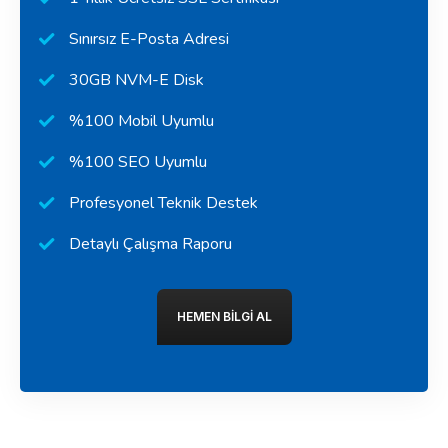
Sınırsız E-Posta Adresi
30GB NVM-E Disk
%100 Mobil Uyumlu
%100 SEO Uyumlu
Profesyonel Teknik Destek
Detaylı Çalışma Raporu
HEMEN BILGI AL