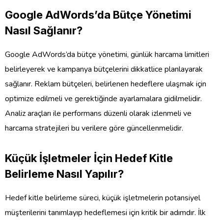
Google AdWords’da Bütçe Yönetimi
Nasıl Sağlanır?
Google AdWords’da bütçe yönetimi, günlük harcama limitleri
belirleyerek ve kampanya bütçelerini dikkatlice planlayarak
sağlanır. Reklam bütçeleri, belirlenen hedeflere ulaşmak için
optimize edilmeli ve gerektiğinde ayarlamalara gidilmelidir.
Analiz araçları ile performans düzenli olarak izlenmeli ve
harcama stratejileri bu verilere göre güncellenmelidir.
Küçük İşletmeler İçin Hedef Kitle
Belirleme Nasıl Yapılır?
Hedef kitle belirleme süreci, küçük işletmelerin potansiyel
müşterilerini tanımlayıp hedeflemesi için kritik bir adımdır. İlk