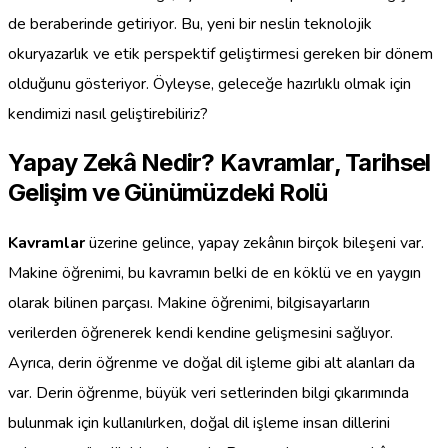
de beraberinde getiriyor. Bu, yeni bir neslin teknolojik
okuryazarlık ve etik perspektif geliştirmesi gereken bir dönem
olduğunu gösteriyor. Öyleyse, geleceğe hazırlıklı olmak için
kendimizi nasıl geliştirebiliriz?
Yapay Zekâ Nedir? Kavramlar, Tarihsel
Gelişim ve Günümüzdeki Rolü
Kavramlar
üzerine gelince, yapay zekânın birçok bileşeni var.
Makine öğrenimi, bu kavramın belki de en köklü ve en yaygın
olarak bilinen parçası. Makine öğrenimi, bilgisayarların
verilerden öğrenerek kendi kendine gelişmesini sağlıyor.
Ayrıca, derin öğrenme ve doğal dil işleme gibi alt alanları da
var. Derin öğrenme, büyük veri setlerinden bilgi çıkarımında
bulunmak için kullanılırken, doğal dil işleme insan dillerini