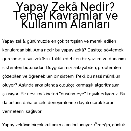
Yapay Zekâ Nedir?
Temel Kavramlar ve
Kullanım Alanları
Yapay zekâ, günümüzde en çok tartışılan ve merak edilen
konulardan biri. Ama nedir bu yapay zekâ? Basitçe söylemek
gerekirse, insan zekâsını taklit edebilen bir yazılım ve donanım
sistemleri bütünüdür. Duygularımızı anlayabilen, problemleri
çözebilen ve öğrenebilen bir sistem. Peki, bu nasıl mümkün
oluyor? Aslında arka planda oldukça karmaşık algoritmalar
çalışıyor. Bir nevi, makineleri "düşünmeye" teşvik ediyoruz. Bu
da onların daha önceki deneyimlerine dayalı olarak karar
vermelerini sağlıyor.
Yapay zekânın birçok kullanım alanı bulunuyor. Örneğin, günlük