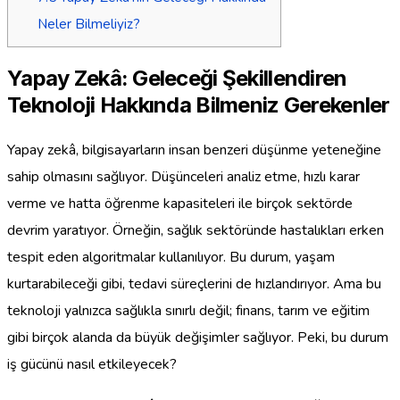
Neler Bilmeliyiz?
Yapay Zekâ: Geleceği Şekillendiren
Teknoloji Hakkında Bilmeniz Gerekenler
Yapay zekâ, bilgisayarların insan benzeri düşünme yeteneğine
sahip olmasını sağlıyor. Düşünceleri analiz etme, hızlı karar
verme ve hatta öğrenme kapasiteleri ile birçok sektörde
devrim yaratıyor. Örneğin, sağlık sektöründe hastalıkları erken
tespit eden algoritmalar kullanılıyor. Bu durum, yaşam
kurtarabileceği gibi, tedavi süreçlerini de hızlandırıyor. Ama bu
teknoloji yalnızca sağlıkla sınırlı değil; finans, tarım ve eğitim
gibi birçok alanda da büyük değişimler sağlıyor. Peki, bu durum
iş gücünü nasıl etkileyecek?