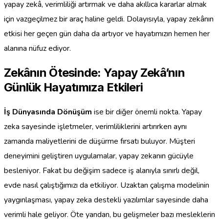
yapay zekâ, verimliliği artırmak ve daha akıllıca kararlar almak
için vazgeçilmez bir araç haline geldi. Dolayısıyla, yapay zekânın
etkisi her geçen gün daha da artıyor ve hayatımızın hemen her
alanına nüfuz ediyor.
Zekânın Ötesinde: Yapay Zekâ’nın
Günlük Hayatımıza Etkileri
İş Dünyasında Dönüşüm
ise bir diğer önemli nokta. Yapay
zeka sayesinde işletmeler, verimliliklerini artırırken aynı
zamanda maliyetlerini de düşürme fırsatı buluyor. Müşteri
deneyimini geliştiren uygulamalar, yapay zekanın gücüyle
besleniyor. Fakat bu değişim sadece iş alanıyla sınırlı değil,
evde nasıl çalıştığımızı da etkiliyor. Uzaktan çalışma modelinin
yaygınlaşması, yapay zeka destekli yazılımlar sayesinde daha
verimli hale geliyor. Öte yandan, bu gelişmeler bazı mesleklerin