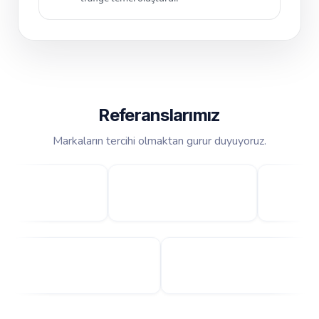
Referanslarımız
Markaların tercihi olmaktan gurur duyuyoruz.