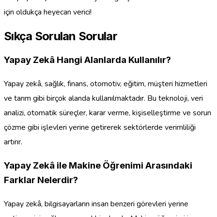
için oldukça heyecan verici!
Sıkça Sorulan Sorular
Yapay Zekâ Hangi Alanlarda Kullanılır?
Yapay zekâ, sağlık, finans, otomotiv, eğitim, müşteri hizmetleri
ve tarım gibi birçok alanda kullanılmaktadır. Bu teknoloji, veri
analizi, otomatik süreçler, karar verme, kişiselleştirme ve sorun
çözme gibi işlevleri yerine getirerek sektörlerde verimliliği
artırır.
Yapay Zekâ ile Makine Öğrenimi Arasındaki
Farklar Nelerdir?
Yapay zekâ, bilgisayarların insan benzeri görevleri yerine