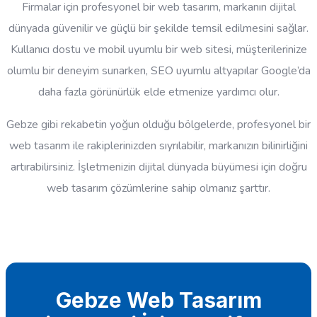
Firmalar için profesyonel bir web tasarım, markanın dijital
dünyada güvenilir ve güçlü bir şekilde temsil edilmesini sağlar.
Kullanıcı dostu ve mobil uyumlu bir web sitesi, müşterilerinize
olumlu bir deneyim sunarken, SEO uyumlu altyapılar Google’da
daha fazla görünürlük elde etmenize yardımcı olur.
Gebze gibi rekabetin yoğun olduğu bölgelerde, profesyonel bir
web tasarım ile rakiplerinizden sıyrılabilir, markanızın bilinirliğini
artırabilirsiniz. İşletmenizin dijital dünyada büyümesi için doğru
web tasarım çözümlerine sahip olmanız şarttır.
Gebze Web Tasarım