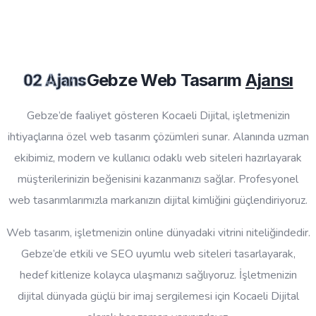
Gebze Web Tasarım
Ajansı
02 Ajans
Gebze’de faaliyet gösteren Kocaeli Dijital, işletmenizin
ihtiyaçlarına özel web tasarım çözümleri sunar. Alanında uzman
ekibimiz, modern ve kullanıcı odaklı web siteleri hazırlayarak
müşterilerinizin beğenisini kazanmanızı sağlar. Profesyonel
web tasarımlarımızla markanızın dijital kimliğini güçlendiriyoruz.
Web tasarım, işletmenizin online dünyadaki vitrini niteliğindedir.
Gebze’de etkili ve SEO uyumlu web siteleri tasarlayarak,
hedef kitlenize kolayca ulaşmanızı sağlıyoruz. İşletmenizin
dijital dünyada güçlü bir imaj sergilemesi için Kocaeli Dijital