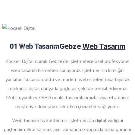
Gebze
Web Tasarım
01 Web Tasarım
Kocaeli Dijital olarak Gebze’de işletmelere özel profesyonel
web tasarım hizmetleri sunuyoruz. İşletmenizin kimliğini
yansıtan, kullanıcı dostu ve modern web siteleri tasarlayarak
markanızı dijital dünyada güçlü bir şekilde temsil ediyoruz.
Mobil uyumlu ve SEO odaklı tasarımlarımızla, ziyaretçilerinizi
müşteriye dönüştürecek etkili çözümler sağlıyoruz.
Web tasarım hizmetlerimiz, işletmenizin dijital varlığını
güçlendirmekle kalmaz, aynı zamanda Google’da daha görünür