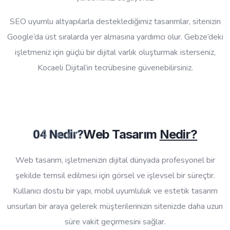
SEO uyumlu altyapılarla desteklediğimiz tasarımlar, sitenizin
Google’da üst sıralarda yer almasına yardımcı olur. Gebze’deki
işletmeniz için güçlü bir dijital varlık oluşturmak isterseniz,
Kocaeli Dijital’in tecrübesine güvenebilirsiniz.
Web Tasarım
Nedir?
04 Nedir?
Web tasarım, işletmenizin dijital dünyada profesyonel bir
şekilde temsil edilmesi için görsel ve işlevsel bir süreçtir.
Kullanıcı dostu bir yapı, mobil uyumluluk ve estetik tasarım
unsurları bir araya gelerek müşterilerinizin sitenizde daha uzun
süre vakit geçirmesini sağlar.