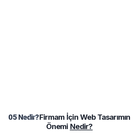
Firmam İçin Web Tasarımın
05 Nedir?
Önemi
Nedir?