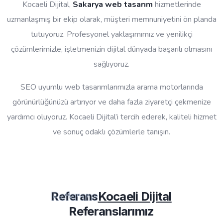
Kocaeli Dijital,
Sakarya web tasarım
hizmetlerinde
uzmanlaşmış bir ekip olarak, müşteri memnuniyetini ön planda
tutuyoruz. Profesyonel yaklaşımımız ve yenilikçi
çözümlerimizle, işletmenizin dijital dünyada başarılı olmasını
sağlıyoruz.
SEO uyumlu web tasarımlarımızla arama motorlarında
görünürlüğünüzü artırıyor ve daha fazla ziyaretçi çekmenize
yardımcı oluyoruz. Kocaeli Dijital’i tercih ederek, kaliteli hizmet
ve sonuç odaklı çözümlerle tanışın.
Kocaeli Dijital
Referans
Referanslarımız