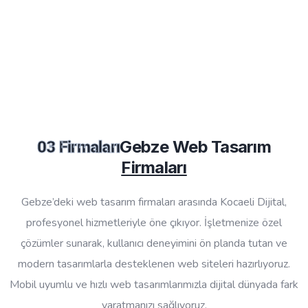
Gebze Web Tasarım
03 Firmaları
Firmaları
Gebze’deki web tasarım firmaları arasında Kocaeli Dijital,
profesyonel hizmetleriyle öne çıkıyor. İşletmenize özel
çözümler sunarak, kullanıcı deneyimini ön planda tutan ve
modern tasarımlarla desteklenen web siteleri hazırlıyoruz.
Mobil uyumlu ve hızlı web tasarımlarımızla dijital dünyada fark
yaratmanızı sağlıyoruz.