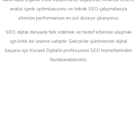
analizi, içerik optimizasyonu ve teknik SEO çalışmalarıyla
sitenizin performansını en üst düzeye çıkarıyoruz.
SEO, dijital dünyada fark edilmek ve hedef kitlenize ulaşmak
için kritik bir öneme sahiptir. Gebze’de işletmenizin dijital
başarısı için Kocaeli Dijital’in profesyonel SEO hizmetlerinden
faydalanabilirsiniz.