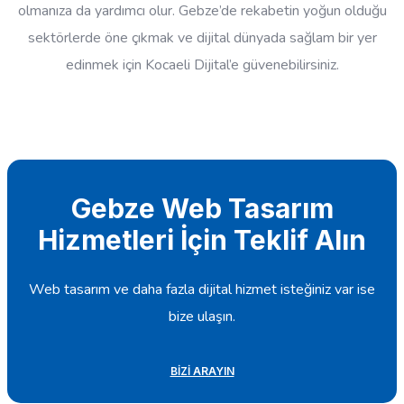
olmanıza da yardımcı olur. Gebze’de rekabetin yoğun olduğu
sektörlerde öne çıkmak ve dijital dünyada sağlam bir yer
edinmek için Kocaeli Dijital’e güvenebilirsiniz.
Gebze Web Tasarım
Hizmetleri İçin Teklif Alın
Web tasarım ve daha fazla dijital hizmet isteğiniz var ise
bize ulaşın.
BIZI ARAYIN