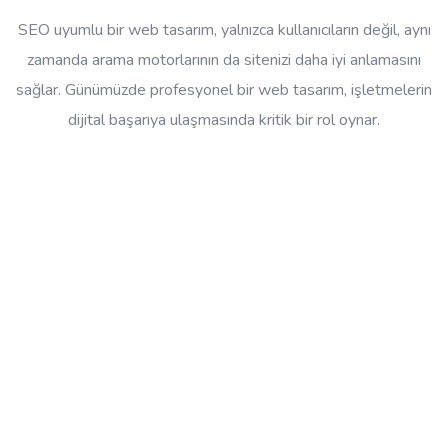
SEO uyumlu bir web tasarım, yalnızca kullanıcıların değil, aynı
zamanda arama motorlarının da sitenizi daha iyi anlamasını
sağlar. Günümüzde profesyonel bir web tasarım, işletmelerin
dijital başarıya ulaşmasında kritik bir rol oynar.