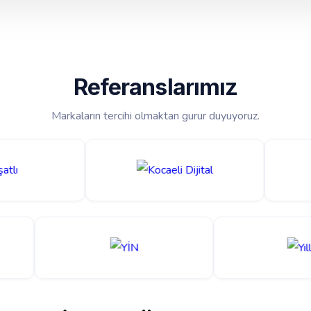
Referanslarımız
Markaların tercihi olmaktan gurur duyuyoruz.