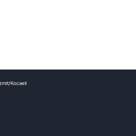
zmit/Kocaeli