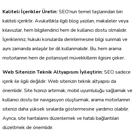
Kaliteli İçerikler Üretin:
SEO’nun temel taşlarından biri
kaliteli içeriktir. Avukatlıkla ilgili blog yazıları, makaleler veya
kılavuzlar, hem bilgilendirici hem de kullanıcı dostu olmalıdır.
İçerikleriniz, hukuki konularda derinlemesine bilgi sunmalı ve
aynı zamanda anlaşılır bir dil kullanmalıdır. Bu, hem arama
motorlarının hem de potansiyel müvekkillerin ilgisini çeker.
Web Sitenizin Teknik Altyapısını İyileştirin:
SEO sadece
içerik ile ilgili değildir. Web sitenizin teknik altyapısı da
önemlidir. Site hızınızı artırmak, mobil uyumluluğu sağlamak ve
kullanıcı dostu bir navigasyon oluşturmak, arama motorlarının
sitenizi daha yüksek sıralarda göstermesine yardımcı olabilir.
Ayrıca, site haritalarını düzenlemek ve hatalı bağlantıları
düzeltmek de önemlidir.