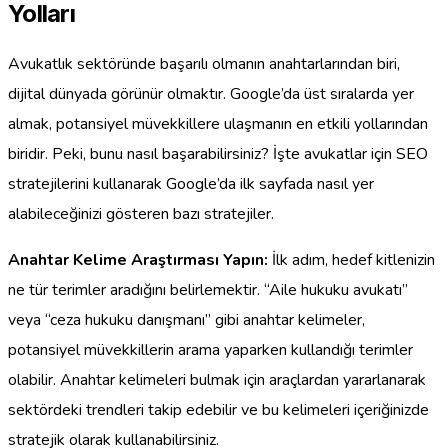
Yolları
Avukatlık sektöründe başarılı olmanın anahtarlarından biri,
dijital dünyada görünür olmaktır. Google’da üst sıralarda yer
almak, potansiyel müvekkillere ulaşmanın en etkili yollarından
biridir. Peki, bunu nasıl başarabilirsiniz? İşte avukatlar için SEO
stratejilerini kullanarak Google’da ilk sayfada nasıl yer
alabileceğinizi gösteren bazı stratejiler.
Anahtar Kelime Araştırması Yapın:
İlk adım, hedef kitlenizin
ne tür terimler aradığını belirlemektir. “Aile hukuku avukatı”
veya “ceza hukuku danışmanı” gibi anahtar kelimeler,
potansiyel müvekkillerin arama yaparken kullandığı terimler
olabilir. Anahtar kelimeleri bulmak için araçlardan yararlanarak
sektördeki trendleri takip edebilir ve bu kelimeleri içeriğinizde
stratejik olarak kullanabilirsiniz.