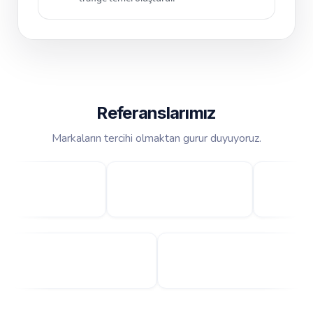
Referanslarımız
Markaların tercihi olmaktan gurur duyuyoruz.