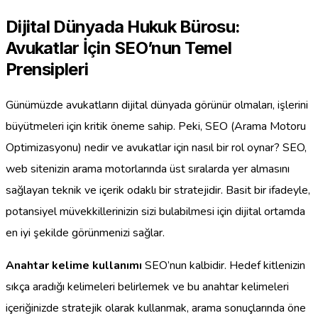
Dijital Dünyada Hukuk Bürosu:
Avukatlar İçin SEO’nun Temel
Prensipleri
Günümüzde avukatların dijital dünyada görünür olmaları, işlerini
büyütmeleri için kritik öneme sahip. Peki, SEO (Arama Motoru
Optimizasyonu) nedir ve avukatlar için nasıl bir rol oynar? SEO,
web sitenizin arama motorlarında üst sıralarda yer almasını
sağlayan teknik ve içerik odaklı bir stratejidir. Basit bir ifadeyle,
potansiyel müvekkillerinizin sizi bulabilmesi için dijital ortamda
en iyi şekilde görünmenizi sağlar.
Anahtar kelime kullanımı
SEO’nun kalbidir. Hedef kitlenizin
sıkça aradığı kelimeleri belirlemek ve bu anahtar kelimeleri
içeriğinizde stratejik olarak kullanmak, arama sonuçlarında öne