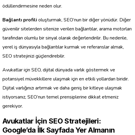
ödüllendirmesine neden olur.
Bağlantı profili
oluşturmak, SEO’nun bir diğer yönüdür. Diğer
güvenilir sitelerden sitenize verilen bağlantılar, arama motorları
tarafından olumlu bir sinyal olarak değerlendirilir. Bu nedenle,
yerel iş dünyasıyla bağlantılar kurmak ve referanslar almak,
SEO stratejinizi güçlendirebilir.
Avukatlar için SEO, dijital dünyada varlık göstermek ve
potansiyel müvekkillere ulaşmak için en etkili yollardan biridir.
Dijital varlığınızı artırmak ve daha geniş bir kitleye ulaşmak
istiyorsanız, SEO’nun temel prensiplerine dikkat etmeniz
gerekiyor.
Avukatlar İçin SEO Stratejileri:
Google’da İlk Sayfada Yer Almanın