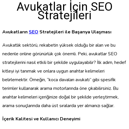
Avukatlar İçin SEO
Stratejileri
Avukatların
SEO
Stratejileri ile Başarıya Ulaşması
Avukatlık sektörü, rekabetin yüksek olduğu bir alan ve bu
nedenle online görünürlük çok önemli. Peki, avukatlar SEO
stratejilerini nasıl etkili bir şekilde uygulayabilir? İlk adım, hedef
kitleyi iyi tanımak ve onlara uygun anahtar kelimeleri
belirlemektir. Örneğin, “koca davaları avukatı” gibi spesifik
terimler kullanarak arama motorlarında öne çıkabilirsiniz. Bu
anahtar kelimeleri içeriğinize doğal bir şekilde yerleştirmek,
arama sonuçlarında daha üst sıralarda yer almanızı sağlar.
İçerik Kalitesi ve Kullanıcı Deneyimi