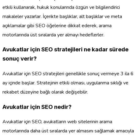
etkili kullanarak, hukuk konularında özgün ve bilgilendirici
makaleler yazarlar. İçerikte başlıklar, alt başlıklar ve meta
açıklamalar gibi SEO öğelerine dikkat ederek, arama
motorlarında üst sıralarda yer almayı hedeflerler.
Avukatlar için SEO stratejileri ne kadar sürede
sonuç verir?
Avukatlar için SEO stratejileri genellikle sonuç vermeye 3 ila 6
ay içinde başlar. Stratejinin etkili olması, uygulanma sıklığı ve
rekabet düzeyine bağlı olarak değişebilir.
Avukatlar için SEO nedir?
Avukatlar için SEO, avukatların web sitelerinin arama
motorlarında daha üst sıralarda yer almasını sağlamak amacıyla