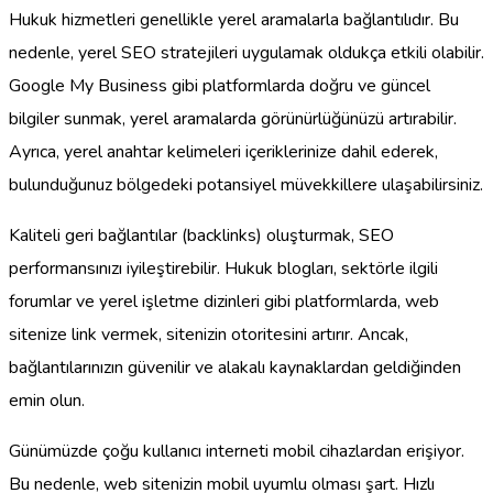
Hukuk hizmetleri genellikle yerel aramalarla bağlantılıdır. Bu
nedenle, yerel SEO stratejileri uygulamak oldukça etkili olabilir.
Google My Business gibi platformlarda doğru ve güncel
bilgiler sunmak, yerel aramalarda görünürlüğünüzü artırabilir.
Ayrıca, yerel anahtar kelimeleri içeriklerinize dahil ederek,
bulunduğunuz bölgedeki potansiyel müvekkillere ulaşabilirsiniz.
Kaliteli geri bağlantılar (backlinks) oluşturmak, SEO
performansınızı iyileştirebilir. Hukuk blogları, sektörle ilgili
forumlar ve yerel işletme dizinleri gibi platformlarda, web
sitenize link vermek, sitenizin otoritesini artırır. Ancak,
bağlantılarınızın güvenilir ve alakalı kaynaklardan geldiğinden
emin olun.
Günümüzde çoğu kullanıcı interneti mobil cihazlardan erişiyor.
Bu nedenle, web sitenizin mobil uyumlu olması şart. Hızlı