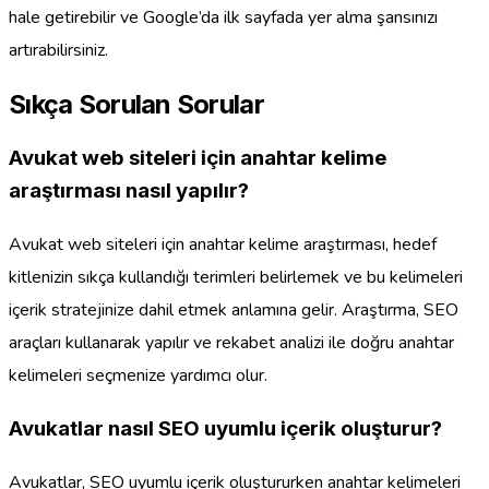
hale getirebilir ve Google’da ilk sayfada yer alma şansınızı
artırabilirsiniz.
Sıkça Sorulan Sorular
Avukat web siteleri için anahtar kelime
araştırması nasıl yapılır?
Avukat web siteleri için anahtar kelime araştırması, hedef
kitlenizin sıkça kullandığı terimleri belirlemek ve bu kelimeleri
içerik stratejinize dahil etmek anlamına gelir. Araştırma, SEO
araçları kullanarak yapılır ve rekabet analizi ile doğru anahtar
kelimeleri seçmenize yardımcı olur.
Avukatlar nasıl SEO uyumlu içerik oluşturur?
Avukatlar, SEO uyumlu içerik oluştururken anahtar kelimeleri