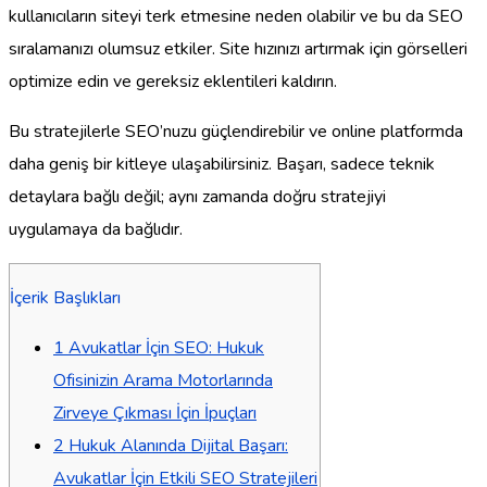
kullanıcıların siteyi terk etmesine neden olabilir ve bu da SEO
sıralamanızı olumsuz etkiler. Site hızınızı artırmak için görselleri
optimize edin ve gereksiz eklentileri kaldırın.
Bu stratejilerle SEO’nuzu güçlendirebilir ve online platformda
daha geniş bir kitleye ulaşabilirsiniz. Başarı, sadece teknik
detaylara bağlı değil; aynı zamanda doğru stratejiyi
uygulamaya da bağlıdır.
İçerik Başlıkları
1
Avukatlar İçin SEO: Hukuk
Ofisinizin Arama Motorlarında
Zirveye Çıkması İçin İpuçları
2
Hukuk Alanında Dijital Başarı:
Avukatlar İçin Etkili SEO Stratejileri