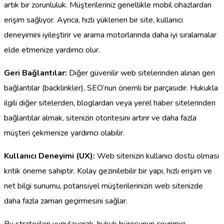
artık bir zorunluluk. Müşterileriniz genellikle mobil cihazlardan
erişim sağlıyor. Ayrıca, hızlı yüklenen bir site, kullanıcı
deneyimini iyileştirir ve arama motorlarında daha iyi sıralamalar
elde etmenize yardımcı olur.
Geri Bağlantılar:
Diğer güvenilir web sitelerinden alınan geri
bağlantılar (backlinkler), SEO’nun önemli bir parçasıdır. Hukukla
ilgili diğer sitelerden, bloglardan veya yerel haber sitelerinden
bağlantılar almak, sitenizin otoritesini artırır ve daha fazla
müşteri çekmenize yardımcı olabilir.
Kullanıcı Deneyimi (UX):
Web sitenizin kullanıcı dostu olması
kritik öneme sahiptir. Kolay gezinilebilir bir yapı, hızlı erişim ve
net bilgi sunumu, potansiyel müşterilerinizin web sitenizde
daha fazla zaman geçirmesini sağlar.