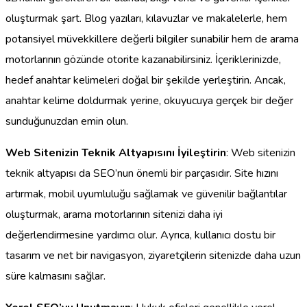
oluşturmak şart. Blog yazıları, kılavuzlar ve makalelerle, hem
potansiyel müvekkillere değerli bilgiler sunabilir hem de arama
motorlarının gözünde otorite kazanabilirsiniz. İçeriklerinizde,
hedef anahtar kelimeleri doğal bir şekilde yerleştirin. Ancak,
anahtar kelime doldurmak yerine, okuyucuya gerçek bir değer
sunduğunuzdan emin olun.
Web Sitenizin Teknik Altyapısını İyileştirin
: Web sitenizin
teknik altyapısı da SEO’nun önemli bir parçasıdır. Site hızını
artırmak, mobil uyumluluğu sağlamak ve güvenilir bağlantılar
oluşturmak, arama motorlarının sitenizi daha iyi
değerlendirmesine yardımcı olur. Ayrıca, kullanıcı dostu bir
tasarım ve net bir navigasyon, ziyaretçilerin sitenizde daha uzun
süre kalmasını sağlar.