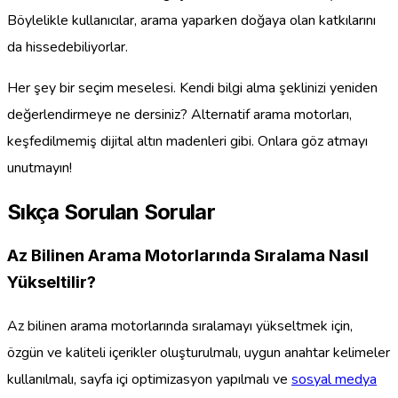
Böylelikle kullanıcılar, arama yaparken doğaya olan katkılarını
da hissedebiliyorlar.
Her şey bir seçim meselesi. Kendi bilgi alma şeklinizi yeniden
değerlendirmeye ne dersiniz? Alternatif arama motorları,
keşfedilmemiş dijital altın madenleri gibi. Onlara göz atmayı
unutmayın!
Sıkça Sorulan Sorular
Az Bilinen Arama Motorlarında Sıralama Nasıl
Yükseltilir?
Az bilinen arama motorlarında sıralamayı yükseltmek için,
özgün ve kaliteli içerikler oluşturulmalı, uygun anahtar kelimeler
kullanılmalı, sayfa içi optimizasyon yapılmalı ve
sosyal medya