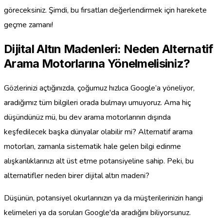
göreceksiniz. Şimdi, bu fırsatları değerlendirmek için harekete
geçme zamanı!
Dijital Altın Madenleri: Neden Alternatif
Arama Motorlarına Yönelmelisiniz?
Gözlerinizi açtığınızda, çoğumuz hızlıca Google’a yöneliyor,
aradığımız tüm bilgileri orada bulmayı umuyoruz. Ama hiç
düşündünüz mü, bu dev arama motorlarının dışında
keşfedilecek başka dünyalar olabilir mi? Alternatif arama
motorları, zamanla sistematik hale gelen bilgi edinme
alışkanlıklarınızı alt üst etme potansiyeline sahip. Peki, bu
alternatifler neden birer dijital altın madeni?
Düşünün, potansiyel okurlarınızın ya da müşterilerinizin hangi
kelimeleri ya da soruları Google'da aradığını biliyorsunuz.