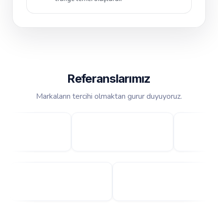
Referanslarımız
Markaların tercihi olmaktan gurur duyuyoruz.