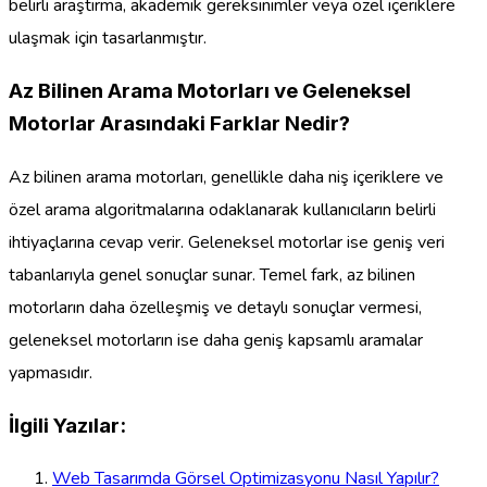
belirli araştırma, akademik gereksinimler veya özel içeriklere
ulaşmak için tasarlanmıştır.
Az Bilinen Arama Motorları ve Geleneksel
Motorlar Arasındaki Farklar Nedir?
Az bilinen arama motorları, genellikle daha niş içeriklere ve
özel arama algoritmalarına odaklanarak kullanıcıların belirli
ihtiyaçlarına cevap verir. Geleneksel motorlar ise geniş veri
tabanlarıyla genel sonuçlar sunar. Temel fark, az bilinen
motorların daha özelleşmiş ve detaylı sonuçlar vermesi,
geleneksel motorların ise daha geniş kapsamlı aramalar
yapmasıdır.
İlgili Yazılar:
Web Tasarımda Görsel Optimizasyonu Nasıl Yapılır?