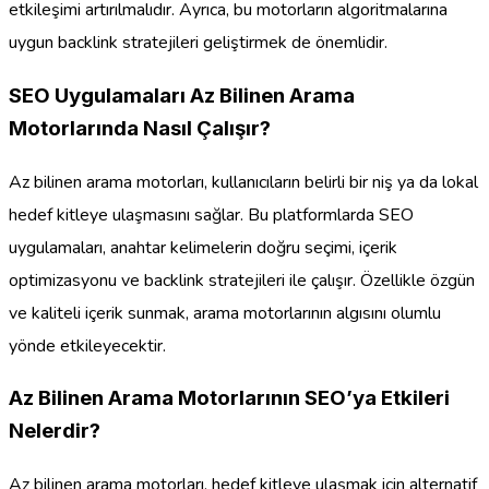
etkileşimi artırılmalıdır. Ayrıca, bu motorların algoritmalarına
uygun backlink stratejileri geliştirmek de önemlidir.
SEO Uygulamaları Az Bilinen Arama
Motorlarında Nasıl Çalışır?
Az bilinen arama motorları, kullanıcıların belirli bir niş ya da lokal
hedef kitleye ulaşmasını sağlar. Bu platformlarda SEO
uygulamaları, anahtar kelimelerin doğru seçimi, içerik
optimizasyonu ve backlink stratejileri ile çalışır. Özellikle özgün
ve kaliteli içerik sunmak, arama motorlarının algısını olumlu
yönde etkileyecektir.
Az Bilinen Arama Motorlarının SEO’ya Etkileri
Nelerdir?
Az bilinen arama motorları, hedef kitleye ulaşmak için alternatif