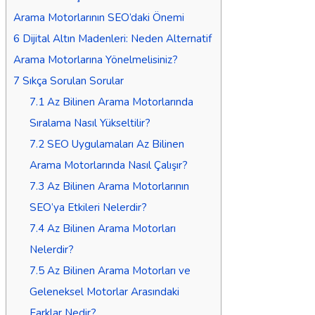
Arama Motorlarının SEO’daki Önemi
6
Dijital Altın Madenleri: Neden Alternatif
Arama Motorlarına Yönelmelisiniz?
7
Sıkça Sorulan Sorular
7.1
Az Bilinen Arama Motorlarında
Sıralama Nasıl Yükseltilir?
7.2
SEO Uygulamaları Az Bilinen
Arama Motorlarında Nasıl Çalışır?
7.3
Az Bilinen Arama Motorlarının
SEO’ya Etkileri Nelerdir?
7.4
Az Bilinen Arama Motorları
Nelerdir?
7.5
Az Bilinen Arama Motorları ve
Geleneksel Motorlar Arasındaki
Farklar Nedir?