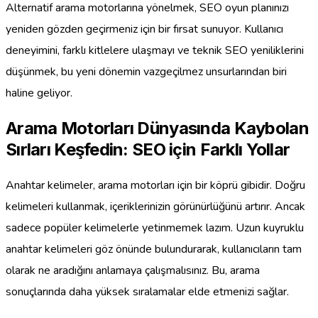
Alternatif arama motorlarına yönelmek, SEO oyun planınızı
yeniden gözden geçirmeniz için bir fırsat sunuyor. Kullanıcı
deneyimini, farklı kitlelere ulaşmayı ve teknik SEO yeniliklerini
düşünmek, bu yeni dönemin vazgeçilmez unsurlarından biri
haline geliyor.
Arama Motorları Dünyasında Kaybolan
Sırları Keşfedin: SEO için Farklı Yollar
Anahtar kelimeler, arama motorları için bir köprü gibidir. Doğru
kelimeleri kullanmak, içeriklerinizin görünürlüğünü artırır. Ancak
sadece popüler kelimelerle yetinmemek lazım. Uzun kuyruklu
anahtar kelimeleri göz önünde bulundurarak, kullanıcıların tam
olarak ne aradığını anlamaya çalışmalısınız. Bu, arama
sonuçlarında daha yüksek sıralamalar elde etmenizi sağlar.