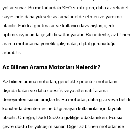
yollar sunar. Bu motorlardaki SEO stratejileri, daha az rekabet
sayesinde daha yüksek sıralamalar elde etmenize yardımcı
olabilir. Farklı algoritmalar ve kullanıcı davranışları, içerik
optimizasyonunda çeşitli fırsatlar yaratır. Bu nedenle, az bilinen
arama motorlarına yönelik çalışmalar, dijital görünürlüğü
artırabilir.
Az Bilinen Arama Motorları Nelerdir?
Az bilinen arama motorları, genellikle popüler motorların
dışında kalan ve daha spesifik veya alternatif arama
deneyimleri sunan araçlardır. Bu motorlar, daha gizli veya belirli
konularda derinlemesine bilgi arayan kullanıcılar için faydalı
olabilir. Örneğin, DuckDuckGo gizliliğe odaklanırken, Ecosia
çevre dostu bir yaklaşım sunar. Diğer az bilinen motorlar ise