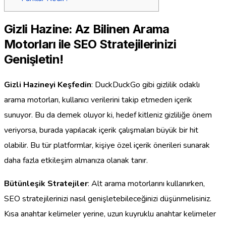
Gizli Hazine: Az Bilinen Arama
Motorları ile SEO Stratejilerinizi
Genişletin!
Gizli Hazineyi Keşfedin
: DuckDuckGo gibi gizlilik odaklı
arama motorları, kullanıcı verilerini takip etmeden içerik
sunuyor. Bu da demek oluyor ki, hedef kitleniz gizliliğe önem
veriyorsa, burada yapılacak içerik çalışmaları büyük bir hit
olabilir. Bu tür platformlar, kişiye özel içerik önerileri sunarak
daha fazla etkileşim almanıza olanak tanır.
Bütünleşik Stratejiler
: Alt arama motorlarını kullanırken,
SEO stratejilerinizi nasıl genişletebileceğinizi düşünmelisiniz.
Kısa anahtar kelimeler yerine, uzun kuyruklu anahtar kelimeler