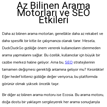
Az Bilinen Arama
Motorları ve SEO
Etkileri
Daha az bilinen arama motorları, genellikle daha az rekabet ve
daha spesifik bir kitle ile çalışmanıza olanak tanır. Mesela,
DuckDuckGo gizliliğe önem vererek kullanıcıların izlenmeden
arama yapmalarını sağlar. Bu özellik, kullanıcılar için büyük bir
cazibe merkezi haline geliyor. Ama bu,
SEO
stratejilerinin
tamamen değişmesi gerektiği anlamına geliyor mu? Kesinlikle!
Eğer hedef kitleniz gizliliğe değer veriyorsa, bu platformda
görünür olmak yüksek öncelik taşır.
Bir diğer az bilinen arama motoru ise Ecosia. Bu arama motoru,
doğa dostu bir yaklaşım sergileyerek her arama sonuçlarıyla