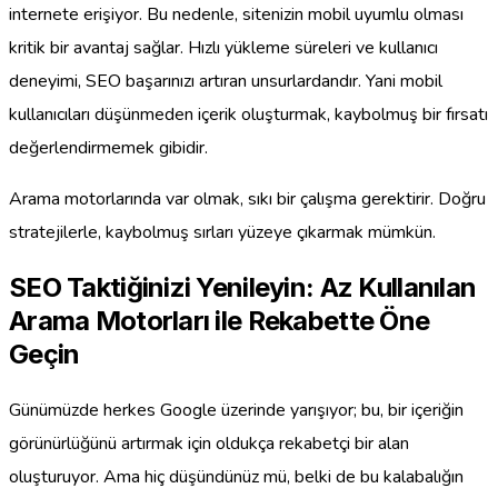
internete erişiyor. Bu nedenle, sitenizin mobil uyumlu olması
kritik bir avantaj sağlar. Hızlı yükleme süreleri ve kullanıcı
deneyimi, SEO başarınızı artıran unsurlardandır. Yani mobil
kullanıcıları düşünmeden içerik oluşturmak, kaybolmuş bir fırsatı
değerlendirmemek gibidir.
Arama motorlarında var olmak, sıkı bir çalışma gerektirir. Doğru
stratejilerle, kaybolmuş sırları yüzeye çıkarmak mümkün.
SEO Taktiğinizi Yenileyin: Az Kullanılan
Arama Motorları ile Rekabette Öne
Geçin
Günümüzde herkes Google üzerinde yarışıyor; bu, bir içeriğin
görünürlüğünü artırmak için oldukça rekabetçi bir alan
oluşturuyor. Ama hiç düşündünüz mü, belki de bu kalabalığın