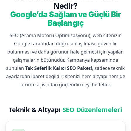
Nedir?
Google’da Sağlam ve Güçlü Bir
Başlangıç
SEO (Arama Motoru Optimizasyonu), web sitenizin
Google tarafından doğru anlaşılması, güvenilir
bulunması ve daha görünür hale gelmesi için yapılan
çalışmaların bütünüdür. Kampanya kapsamında
sunulan
Tek Seferlik Kalıcı SEO Paketi
, sadece teknik
ayarlardan ibaret değildir; sitenizi hem altyapı hem de
otorite açısından güçlendirmeyi hedefler.
Teknik & Altyapı
SEO Düzenlemeleri