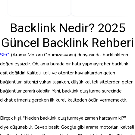
Backlink Nedir? 2025
Güncel Backlink Rehberi
SEO
(Arama Motoru Optimizasyonu) dünyasında, backlinklerin
değeri eşsizdir. Oh, ama burada bir hata yapmayın; her backlink
eşit değildir! Kaliteli, ilgili ve otoriter kaynaklardan gelen
bağlantılar, sitenizi yukarı taşırken, düşük kaliteli sitelerden gelen
bağlantılar zararlı olabilir. Yani, backlink oluşturma sürecinde
dikkat etmeniz gereken ilk kural; kaliteden ödün vermemektir.
Birçok kişi, "Neden backlink oluşturmaya zaman harcayım ki?"
diye düşünebilir. Cevap basit: Google gibi arama motorları, kaliteli