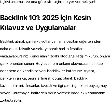
ilişkiyi anlamak ve ona göre stratejinizde yer vermek şart!
Backlink 101: 2025 İçin Kesin
Kılavuz ve Uygulamalar
Backlink almak için farklı yollar var, ama bazıları diğerlerinden
daha etkili. Misafir yazarlık yaparak harika fırsatlar
yakalayabilirsiniz. Kendi alanınızdaki bloglarla iletişim kurup, onlara
içerik önerileri sunun. Böylece hem onların okuyucularına hitap
eder hem de kendinize yeni backlinkler katarsınız. Ayrıca,
içeriklerinizin kalitesini artırarak doğal olarak backlink
kazanabilirsiniz. İnsanlar, faydalı ve ilgi çekici içerikleri paylaşmayı
sever. Unutmayın, kaliteden ödün vermek backlink kazanmanızı
zorlaştırabilir.