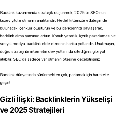
Backlink kazanımında stratejik düşünmek, 2025’te SEO’nun
kuzey yıldızı olmanın anahtarıdır. Hedef kitlenizle etkileşimde
bulunacak içerikler oluşturun ve bu içeriklerinizi paylaşarak,
backlink alma şansınızı artırın. Konuk yazarlık, içerik pazarlaması ve
sosyal medya, backlink elde etmenin harika yollarıdır. Unutmayın,
doğru strateji ile internetin dev yollarında dilediğiniz gibi yol
alabilir, SEO’da sadece var olmanın ötesine geçebilirsiniz.
Backlink dünyasında sürünmekten çok, parlamak için harekete
geçin!
Gizli İlişki: Backlinklerin Yükselişi
ve 2025 Stratejileri