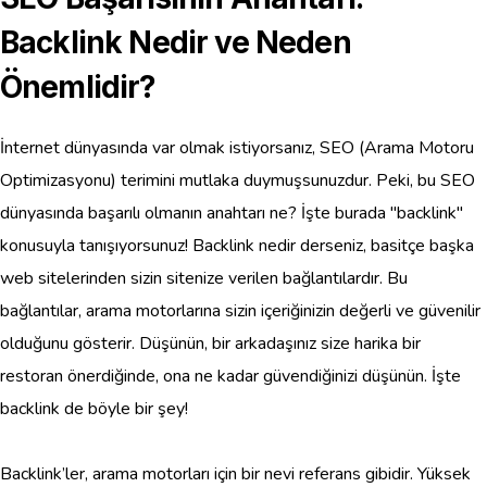
Backlink Nedir ve Neden
Önemlidir?
İnternet dünyasında var olmak istiyorsanız, SEO (Arama Motoru
Optimizasyonu) terimini mutlaka duymuşsunuzdur. Peki, bu SEO
dünyasında başarılı olmanın anahtarı ne? İşte burada "backlink"
konusuyla tanışıyorsunuz! Backlink nedir derseniz, basitçe başka
web sitelerinden sizin sitenize verilen bağlantılardır. Bu
bağlantılar, arama motorlarına sizin içeriğinizin değerli ve güvenilir
olduğunu gösterir. Düşünün, bir arkadaşınız size harika bir
restoran önerdiğinde, ona ne kadar güvendiğinizi düşünün. İşte
backlink de böyle bir şey!
Backlink’ler, arama motorları için bir nevi referans gibidir. Yüksek