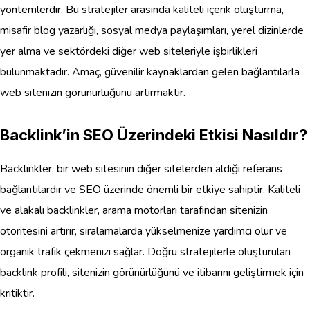
yöntemlerdir. Bu stratejiler arasında kaliteli içerik oluşturma,
misafir blog yazarlığı, sosyal medya paylaşımları, yerel dizinlerde
yer alma ve sektördeki diğer web siteleriyle işbirlikleri
bulunmaktadır. Amaç, güvenilir kaynaklardan gelen bağlantılarla
web sitenizin görünürlüğünü artırmaktır.
Backlink’in SEO Üzerindeki Etkisi Nasıldır?
Backlinkler, bir web sitesinin diğer sitelerden aldığı referans
bağlantılardır ve SEO üzerinde önemli bir etkiye sahiptir. Kaliteli
ve alakalı backlinkler, arama motorları tarafından sitenizin
otoritesini artırır, sıralamalarda yükselmenize yardımcı olur ve
organik trafik çekmenizi sağlar. Doğru stratejilerle oluşturulan
backlink profili, sitenizin görünürlüğünü ve itibarını geliştirmek için
kritiktir.