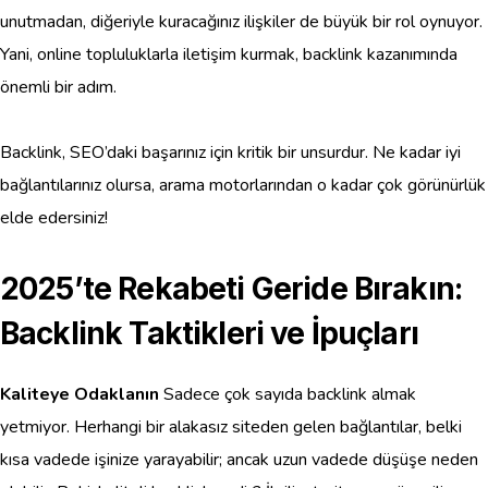
unutmadan, diğeriyle kuracağınız ilişkiler de büyük bir rol oynuyor.
Yani, online topluluklarla iletişim kurmak, backlink kazanımında
önemli bir adım.
Backlink, SEO’daki başarınız için kritik bir unsurdur. Ne kadar iyi
bağlantılarınız olursa, arama motorlarından o kadar çok görünürlük
elde edersiniz!
2025’te Rekabeti Geride Bırakın:
Backlink Taktikleri ve İpuçları
Kaliteye Odaklanın
Sadece çok sayıda backlink almak
yetmiyor. Herhangi bir alakasız siteden gelen bağlantılar, belki
kısa vadede işinize yarayabilir; ancak uzun vadede düşüşe neden