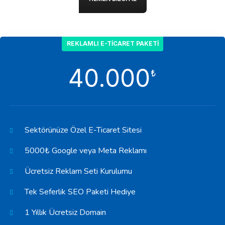
REKLAMLI E-TICARET PAKETI
40.000
₺
Sektörünüze Özel E-Ticaret Sitesi
5000₺ Google veya Meta Reklamı
Ücretsiz Reklam Seti Kurulumu
Tek Seferlik SEO Paketi Hediye
1 Yıllık Ücretsiz Domain