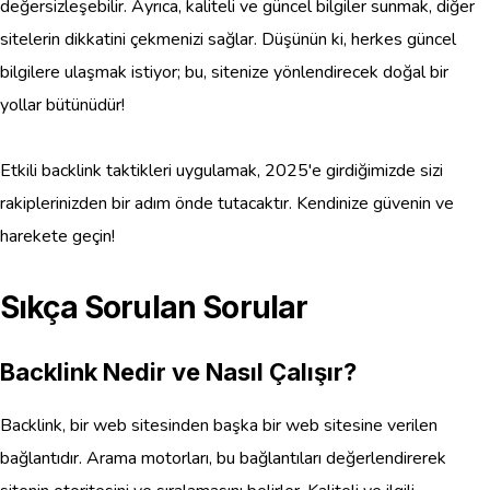
değersizleşebilir. Ayrıca, kaliteli ve güncel bilgiler sunmak, diğer
sitelerin dikkatini çekmenizi sağlar. Düşünün ki, herkes güncel
bilgilere ulaşmak istiyor; bu, sitenize yönlendirecek doğal bir
yollar bütünüdür!
Etkili backlink taktikleri uygulamak, 2025'e girdiğimizde sizi
rakiplerinizden bir adım önde tutacaktır. Kendinize güvenin ve
harekete geçin!
Sıkça Sorulan Sorular
Backlink Nedir ve Nasıl Çalışır?
Backlink, bir web sitesinden başka bir web sitesine verilen
bağlantıdır. Arama motorları, bu bağlantıları değerlendirerek