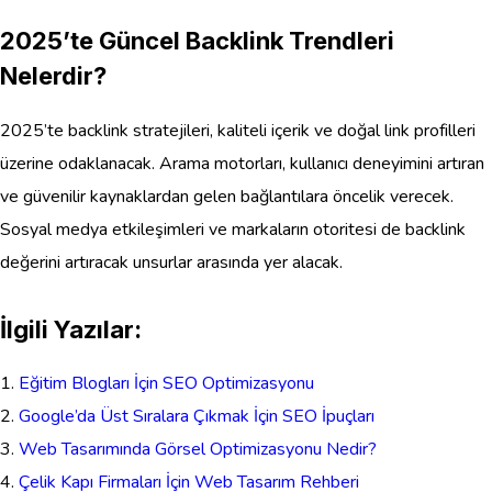
2025’te Güncel Backlink Trendleri
Nelerdir?
2025’te backlink stratejileri, kaliteli içerik ve doğal link profilleri
üzerine odaklanacak. Arama motorları, kullanıcı deneyimini artıran
ve güvenilir kaynaklardan gelen bağlantılara öncelik verecek.
Sosyal medya etkileşimleri ve markaların otoritesi de backlink
değerini artıracak unsurlar arasında yer alacak.
İlgili Yazılar:
Eğitim Blogları İçin SEO Optimizasyonu
Google’da Üst Sıralara Çıkmak İçin SEO İpuçları
Web Tasarımında Görsel Optimizasyonu Nedir?
Çelik Kapı Firmaları İçin Web Tasarım Rehberi