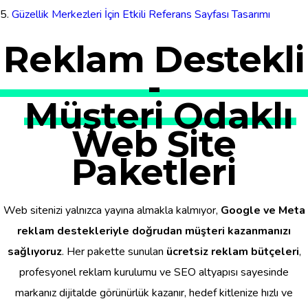
Güzellik Merkezleri İçin Etkili Referans Sayfası Tasarımı
Reklam Destekli
-
Müşteri Odaklı
Web Site
Paketleri
Web sitenizi yalnızca yayına almakla kalmıyor,
Google ve Meta
reklam destekleriyle doğrudan müşteri kazanmanızı
sağlıyoruz
. Her pakette sunulan
ücretsiz reklam bütçeleri
,
profesyonel reklam kurulumu ve SEO altyapısı sayesinde
markanız dijitalde görünürlük kazanır, hedef kitlenize hızlı ve