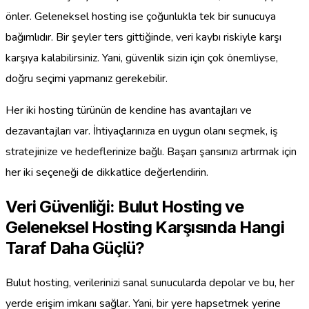
önler. Geleneksel hosting ise çoğunlukla tek bir sunucuya
bağımlıdır. Bir şeyler ters gittiğinde, veri kaybı riskiyle karşı
karşıya kalabilirsiniz. Yani, güvenlik sizin için çok önemliyse,
doğru seçimi yapmanız gerekebilir.
Her iki hosting türünün de kendine has avantajları ve
dezavantajları var. İhtiyaçlarınıza en uygun olanı seçmek, iş
stratejinize ve hedeflerinize bağlı. Başarı şansınızı artırmak için
her iki seçeneği de dikkatlice değerlendirin.
Veri Güvenliği: Bulut Hosting ve
Geleneksel Hosting Karşısında Hangi
Taraf Daha Güçlü?
Bulut hosting, verilerinizi sanal sunucularda depolar ve bu, her
yerde erişim imkanı sağlar. Yani, bir yere hapsetmek yerine