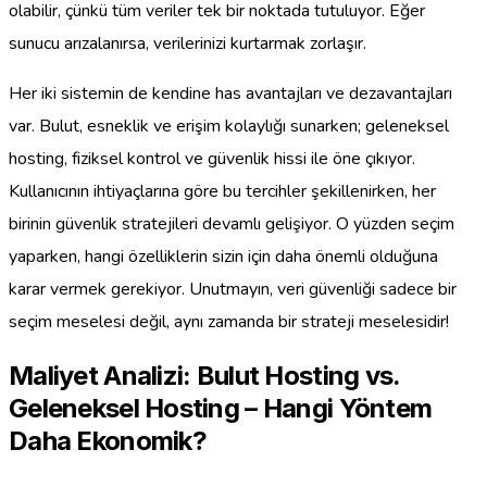
olabilir, çünkü tüm veriler tek bir noktada tutuluyor. Eğer
sunucu arızalanırsa, verilerinizi kurtarmak zorlaşır.
Her iki sistemin de kendine has avantajları ve dezavantajları
var. Bulut, esneklik ve erişim kolaylığı sunarken; geleneksel
hosting, fiziksel kontrol ve güvenlik hissi ile öne çıkıyor.
Kullanıcının ihtiyaçlarına göre bu tercihler şekillenirken, her
birinin güvenlik stratejileri devamlı gelişiyor. O yüzden seçim
yaparken, hangi özelliklerin sizin için daha önemli olduğuna
karar vermek gerekiyor. Unutmayın, veri güvenliği sadece bir
seçim meselesi değil, aynı zamanda bir strateji meselesidir!
Maliyet Analizi: Bulut Hosting vs.
Geleneksel Hosting – Hangi Yöntem
Daha Ekonomik?