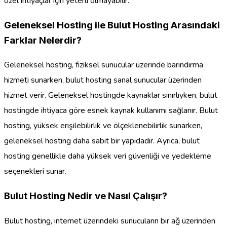
özel ihtiyaçlar için yeterli olmayabilir.
Geleneksel Hosting ile Bulut Hosting Arasındaki
Farklar Nelerdir?
Geleneksel hosting, fiziksel sunucular üzerinde barındırma
hizmeti sunarken, bulut hosting sanal sunucular üzerinden
hizmet verir. Geleneksel hostingde kaynaklar sınırlıyken, bulut
hostingde ihtiyaca göre esnek kaynak kullanımı sağlanır. Bulut
hosting, yüksek erişilebilirlik ve ölçeklenebilirlik sunarken,
geleneksel hosting daha sabit bir yapıdadır. Ayrıca, bulut
hosting genellikle daha yüksek veri güvenliği ve yedekleme
seçenekleri sunar.
Bulut Hosting Nedir ve Nasıl Çalışır?
Bulut hosting, internet üzerindeki sunucuların bir ağ üzerinden