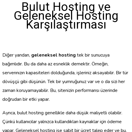
Bulut Hosting ve
Geleneksel Hosting
Karşılaştırması
Diğer yandan,
geleneksel hosting
tek bir sunucuya
bağımlıdır. Bu da daha az esneklik demektir. Örneğin,
serverınızın kapasiteleri dolduğunda, işleriniz aksayabilir. Bir tür
dövüşçü gibi düşünün. Tek bir yumruğunuz var ve o da sizi her
zaman koruyamayabilir. Bu, sitenizin performansı üzerinde
doğrudan bir etki yapar.
Ayrıca, bulut hosting genellikle daha düşük maliyetli olabilir.
Çünkü kullanıcılar yalnızca kullandıkları kaynaklar için ödeme
yapar. Geleneksel hosting ise sabit bir ücret talep eder ve bu,