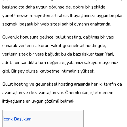
başlangıçta daha uygun görünse de, doğru bir şekilde
yönetilmezse maliyetleri artırabilir. İhtiyaçlarınıza uygun bir plan
seçmek, başarılı bir web sitesi sahibi olmanın anahtarıdır.
Güvenlik konusuna gelince, bulut hosting, dağılmış bir yapı
sunarak verilerinizi korur. Fakat geleneksel hostingde,
verileriniz tek bir yere bağlıdır; bu da bazı riskler taşır. Yani,
adeta bir sandıkta tüm değerli eşyalarınızı saklıyormuşsunuz
gibi. Bir şey olursa, kaybetme ihtimaliniz yüksek.
Bulut hosting ve geleneksel hosting arasında her iki tarafın da
avantajları ve dezavantajları var. Önemli olan, işletmenizin
ihtiyaçlarına en uygun çözümü bulmak.
İçerik Başlıkları