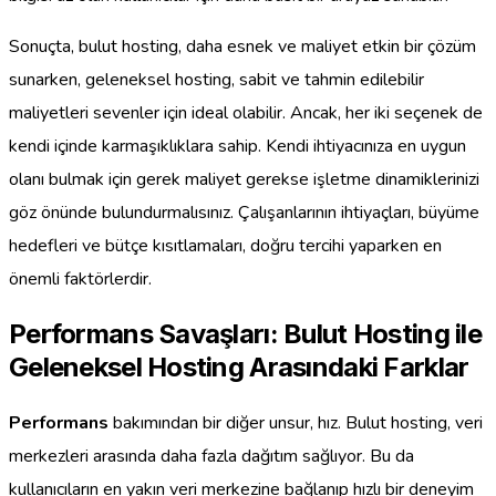
Sonuçta, bulut hosting, daha esnek ve maliyet etkin bir çözüm
sunarken, geleneksel hosting, sabit ve tahmin edilebilir
maliyetleri sevenler için ideal olabilir. Ancak, her iki seçenek de
kendi içinde karmaşıklıklara sahip. Kendi ihtiyacınıza en uygun
olanı bulmak için gerek maliyet gerekse işletme dinamiklerinizi
göz önünde bulundurmalısınız. Çalışanlarının ihtiyaçları, büyüme
hedefleri ve bütçe kısıtlamaları, doğru tercihi yaparken en
önemli faktörlerdir.
Performans Savaşları: Bulut Hosting ile
Geleneksel Hosting Arasındaki Farklar
Performans
bakımından bir diğer unsur, hız. Bulut hosting, veri
merkezleri arasında daha fazla dağıtım sağlıyor. Bu da
kullanıcıların en yakın veri merkezine bağlanıp hızlı bir deneyim