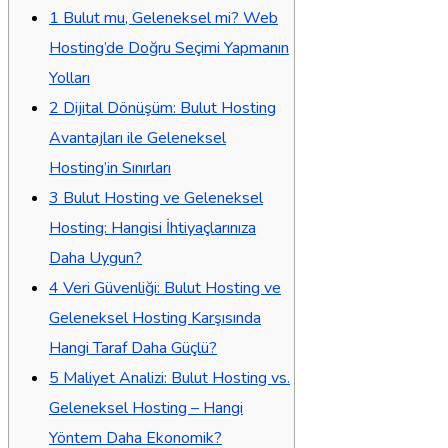
1
Bulut mu, Geleneksel mi? Web
Hosting’de Doğru Seçimi Yapmanın
Yolları
2
Dijital Dönüşüm: Bulut Hosting
Avantajları ile Geleneksel
Hosting’in Sınırları
3
Bulut Hosting ve Geleneksel
Hosting: Hangisi İhtiyaçlarınıza
Daha Uygun?
4
Veri Güvenliği: Bulut Hosting ve
Geleneksel Hosting Karşısında
Hangi Taraf Daha Güçlü?
5
Maliyet Analizi: Bulut Hosting vs.
Geleneksel Hosting – Hangi
Yöntem Daha Ekonomik?