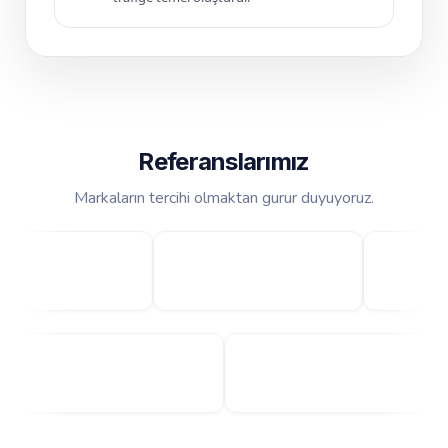
Referanslarımız
Markaların tercihi olmaktan gurur duyuyoruz.