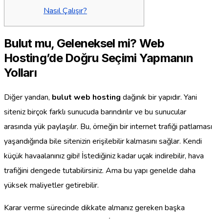
Nasıl Çalışır?
Bulut mu, Geleneksel mi? Web
Hosting’de Doğru Seçimi Yapmanın
Yolları
Diğer yandan,
bulut web hosting
dağınık bir yapıdır. Yani
siteniz birçok farklı sunucuda barındırılır ve bu sunucular
arasında yük paylaşılır. Bu, örneğin bir internet trafiği patlaması
yaşandığında bile sitenizin erişilebilir kalmasını sağlar. Kendi
küçük havaalanınız gibi! İstediğiniz kadar uçak indirebilir, hava
trafiğini dengede tutabilirsiniz. Ama bu yapı genelde daha
yüksek maliyetler getirebilir.
Karar verme sürecinde dikkate almanız gereken başka