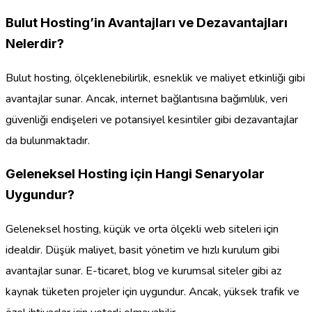
Bulut Hosting’in Avantajları ve Dezavantajları
Nelerdir?
Bulut hosting, ölçeklenebilirlik, esneklik ve maliyet etkinliği gibi
avantajlar sunar. Ancak, internet bağlantısına bağımlılık, veri
güvenliği endişeleri ve potansiyel kesintiler gibi dezavantajlar
da bulunmaktadır.
Geleneksel Hosting için Hangi Senaryolar
Uygundur?
Geleneksel hosting, küçük ve orta ölçekli web siteleri için
idealdir. Düşük maliyet, basit yönetim ve hızlı kurulum gibi
avantajlar sunar. E-ticaret, blog ve kurumsal siteler gibi az
kaynak tüketen projeler için uygundur. Ancak, yüksek trafik ve