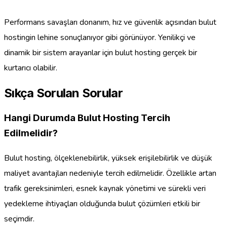
Performans savaşları donanım, hız ve güvenlik açısından bulut
hostingin lehine sonuçlanıyor gibi görünüyor. Yenilikçi ve
dinamik bir sistem arayanlar için bulut hosting gerçek bir
kurtarıcı olabilir.
Sıkça Sorulan Sorular
Hangi Durumda Bulut Hosting Tercih
Edilmelidir?
Bulut hosting, ölçeklenebilirlik, yüksek erişilebilirlik ve düşük
maliyet avantajları nedeniyle tercih edilmelidir. Özellikle artan
trafik gereksinimleri, esnek kaynak yönetimi ve sürekli veri
yedekleme ihtiyaçları olduğunda bulut çözümleri etkili bir
seçimdir.