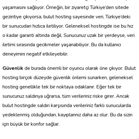
yaşamasını sağlıyor. Örneğin, bir ziyaretçi Türkiye’den sitede
gezintiye çıkıyorsa, bulut hosting sayesinde veri, Türkiye’deki
bir sunucudan hızlıca iletiliyor. Geleneksel hostingde ise bu hız
o kadar garanti altında değil. Sunucunuz uzak bir yerdeyse, veri
iletimi sırasında gecikmeler yaşanabiliyor. Bu da kullanıcı
deneyimini negatif etkileyebilir.
Güvenlik
de burada önemli bir oyuncu olarak öne çıkıyor. Bulut
hosting birçok düzeyde güvenlik önlemi sunarken, geleneksel
hosting genellikle tek bir noktaya odaklanır. Eğer tek bir
sunucunuz saldırıya uğrarsa, tüm verileriniz riske girer. Ancak
bulut hostingde saldırı karşısında verileriniz farklı sunucularda
yedeklenmiş olduğundan, kayıplarınız daha az olur. Bu da sizin
için büyük bir konfor sağlar.