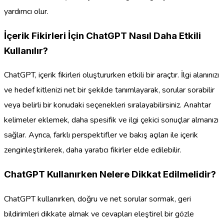
yardımcı olur.
İçerik Fikirleri İçin ChatGPT Nasıl Daha Etkili
Kullanılır?
ChatGPT, içerik fikirleri oluştururken etkili bir araçtır. İlgi alanınızı
ve hedef kitlenizi net bir şekilde tanımlayarak, sorular sorabilir
veya belirli bir konudaki seçenekleri sıralayabilirsiniz. Anahtar
kelimeler eklemek, daha spesifik ve ilgi çekici sonuçlar almanızı
sağlar. Ayrıca, farklı perspektifler ve bakış açıları ile içerik
zenginleştirilerek, daha yaratıcı fikirler elde edilebilir.
ChatGPT Kullanırken Nelere Dikkat Edilmelidir?
ChatGPT kullanırken, doğru ve net sorular sormak, geri
bildirimleri dikkate almak ve cevapları eleştirel bir gözle