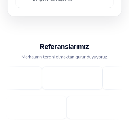
Referanslarımız
Markaların tercihi olmaktan gurur duyuyoruz.