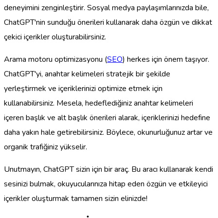
deneyimini zenginleştirir. Sosyal medya paylaşımlarınızda bile,
ChatGPT'nin sunduğu önerileri kullanarak daha özgün ve dikkat
çekici içerikler oluşturabilirsiniz.
Arama motoru optimizasyonu (
SEO
) herkes için önem taşıyor.
ChatGPT'yi, anahtar kelimeleri stratejik bir şekilde
yerleştirmek ve içeriklerinizi optimize etmek için
kullanabilirsiniz. Mesela, hedeflediğiniz anahtar kelimeleri
içeren başlık ve alt başlık önerileri alarak, içeriklerinizi hedefine
daha yakın hale getirebilirsiniz. Böylece, okunurluğunuz artar ve
organik trafiğiniz yükselir.
Unutmayın, ChatGPT sizin için bir araç. Bu aracı kullanarak kendi
sesinizi bulmak, okuyucularınıza hitap eden özgün ve etkileyici
içerikler oluşturmak tamamen sizin elinizde!