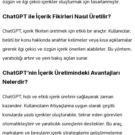
özgün ve ilgi çekici içerikler oluşturmak için tasarlanmıştır.
ChatGPT ile İçerik Fikirleri Nasıl Üretilir?
ChatGPT, içerik fikirleri üretmek için etkili bir araçtır. Kullanıcılar,
belirli bir konu hakkında anahtar kelimeler veya kısa açıklamalar
girerek ilgi çekici ve özgün içerik önerileri alabilirler. Bu yöntem,
yaratıcılığı artırır ve yeni bakış açıları sunar.
ChatGPT’nin İçerik Üretimindeki Avantajları
Nelerdir?
ChatGPT, hızlı ve etkili içerik üretimi sağlayarak zaman
kazandırır. Kullanıcıların ihtiyaçlarına uygun olarak çeşitli
konularda yazılı içerikler oluşturabilir, tekrar eden görevleri
otomatikleştirir ve yaratıcılık süreçlerini destekler. Bu araç,
markaların ve bireylerin içerik strategilerini geliştirmelerine