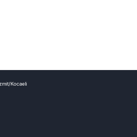
zmit/Kocaeli