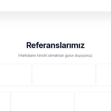
Referanslarımız
Markaların tercihi olmaktan gurur duyuyoruz.