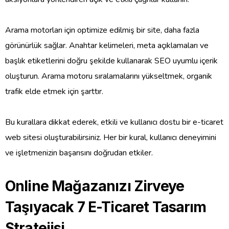
Arama motorları için optimize edilmiş bir site, daha fazla
görünürlük sağlar. Anahtar kelimeleri, meta açıklamaları ve
başlık etiketlerini doğru şekilde kullanarak SEO uyumlu içerik
oluşturun. Arama motoru sıralamalarını yükseltmek, organik
trafik elde etmek için şarttır.
Bu kurallara dikkat ederek, etkili ve kullanıcı dostu bir e-ticaret
web sitesi oluşturabilirsiniz. Her bir kural, kullanıcı deneyimini
ve işletmenizin başarısını doğrudan etkiler.
Online Mağazanızı Zirveye
Taşıyacak 7 E-Ticaret Tasarım
Stratejisi