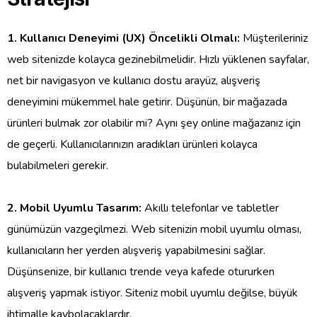
1. Kullanıcı Deneyimi (UX) Öncelikli Olmalı:
Müşterileriniz
web sitenizde kolayca gezinebilmelidir. Hızlı yüklenen sayfalar,
net bir navigasyon ve kullanıcı dostu arayüz, alışveriş
deneyimini mükemmel hale getirir. Düşünün, bir mağazada
ürünleri bulmak zor olabilir mi? Aynı şey online mağazanız için
de geçerli. Kullanıcılarınızın aradıkları ürünleri kolayca
bulabilmeleri gerekir.
2. Mobil Uyumlu Tasarım:
Akıllı telefonlar ve tabletler
günümüzün vazgeçilmezi. Web sitenizin mobil uyumlu olması,
kullanıcıların her yerden alışveriş yapabilmesini sağlar.
Düşünsenize, bir kullanıcı trende veya kafede otururken
alışveriş yapmak istiyor. Siteniz mobil uyumlu değilse, büyük
ihtimalle kaybolacaklardır.