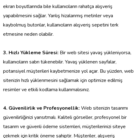
ekran boyutlarında bile kullanıcıların rahatça alışveriş
yapabilmesini sağlar. Yanlış hizalanmış metinler veya
kaybolmuş butonlar, kullanıcıların alışveriş sepetini terk
etmesine neden olabilir.
3. Hızlı Yükleme Süresi:
Bir web sitesi yavaş yükleniyorsa,
kullanıcıların sabrı tükenebilir. Yavaş yüklenen sayfalar,
potansiyel müşterileri kaybetmenize yol açar. Bu yüzden, web
sitenizin hızlı yüklenmesini sağlamak için optimize edilmiş
resimler ve etkili kodlama kullanmalısınız.
4. Güvenilirlik ve Profesyonellik:
Web sitenizin tasarımı
güvenilirliğinizi yansıtmalı. Kaliteli görseller, profesyonel bir
tasarım ve güvenli ödeme sistemleri, müşterilerinizi siteye
çekmek için kritik öneme sahiptir. Müşteriler, alışveriş