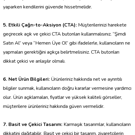
yaparken kendilerini güvende hissetmelidir.
5. Etkili Çağrı-to-Aksiyon (CTA):
Müşterilerinizi harekete
geçirecek açık ve çekici CTA butonları kullanmalısınız. “Şimdi
Satın Al” veya “Hemen Üye Ol” gibi ifadelerle, kullanıcıların ne
yapmaları gerektiğini açıkça belirtmelisiniz. CTA butonları
dikkat çekici ve anlaşılır olmalı.
6. Net Ürün Bilgileri:
Ürünleriniz hakkında net ve ayrıntılı
bilgiler sunmak, kullanıcıların doğru kararlar vermesine yardımcı
olur. Ürün açıklamaları, fiyatlar ve yüksek kaliteli görseller,
müşterilere ürünleriniz hakkında güven vermelidir.
7. Basit ve Çekici Tasarım:
Karmaşık tasarımlar, kullanıcıların
dikkatini dağıtabilir. Basit ve çekici bir tasarım, ziyaretçilerin