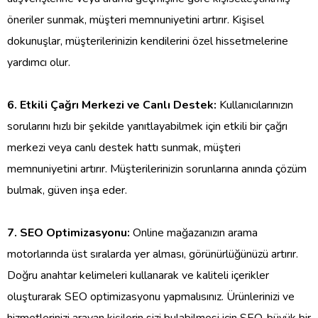
öneriler sunmak, müşteri memnuniyetini artırır. Kişisel
dokunuşlar, müşterilerinizin kendilerini özel hissetmelerine
yardımcı olur.
6. Etkili Çağrı Merkezi ve Canlı Destek:
Kullanıcılarınızın
sorularını hızlı bir şekilde yanıtlayabilmek için etkili bir çağrı
merkezi veya canlı destek hattı sunmak, müşteri
memnuniyetini artırır. Müşterilerinizin sorunlarına anında çözüm
bulmak, güven inşa eder.
7. SEO Optimizasyonu:
Online mağazanızın arama
motorlarında üst sıralarda yer alması, görünürlüğünüzü artırır.
Doğru anahtar kelimeleri kullanarak ve kaliteli içerikler
oluşturarak SEO optimizasyonu yapmalısınız. Ürünlerinizi ve