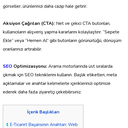
görseller, ürünlerinizi daha cazip hale getirir.
Aksiyon Çağrıları (CTA):
Net ve çekici CTA butonları,
kullanıcıların alışveriş yapma kararlarını kolaylaştırır. “Sepete
Ekle” veya “Hemen Al” gibi butonların görünürlüğü, dönüşüm
oranlarınızı artırabilir.
SEO
Optimizasyonu:
Arama motorlarında üst sıralarda
çıkmak için SEO tekniklerini kullanın. Başlık etiketleri, meta
açıklamalar ve anahtar kelimelerle içeriklerinizi optimize
ederek daha fazla ziyaretçi çekebilirsiniz.
İçerik Başlıkları
1
E-Ticaret Başarısının Anahtarı: Web