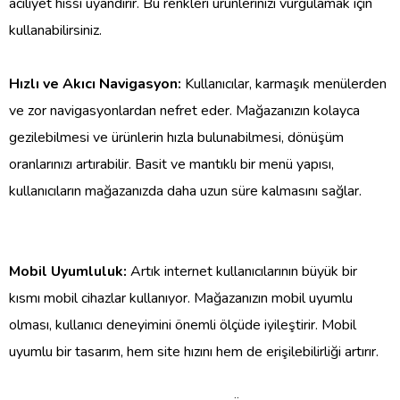
aciliyet hissi uyandırır. Bu renkleri ürünlerinizi vurgulamak için
kullanabilirsiniz.
Hızlı ve Akıcı Navigasyon:
Kullanıcılar, karmaşık menülerden
ve zor navigasyonlardan nefret eder. Mağazanızın kolayca
gezilebilmesi ve ürünlerin hızla bulunabilmesi, dönüşüm
oranlarınızı artırabilir. Basit ve mantıklı bir menü yapısı,
kullanıcıların mağazanızda daha uzun süre kalmasını sağlar.