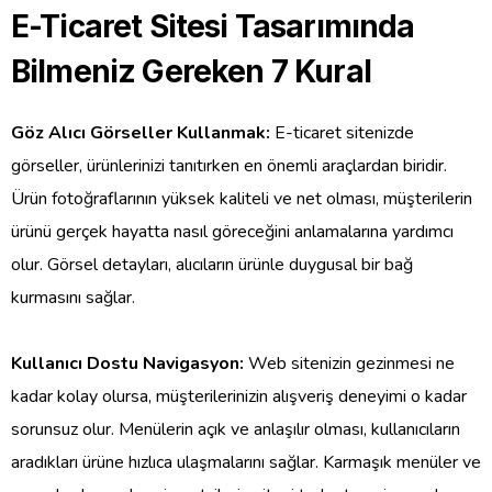
E-Ticaret Sitesi Tasarımında
Bilmeniz Gereken 7 Kural
Göz Alıcı Görseller Kullanmak:
E-ticaret sitenizde
görseller, ürünlerinizi tanıtırken en önemli araçlardan biridir.
Ürün fotoğraflarının yüksek kaliteli ve net olması, müşterilerin
ürünü gerçek hayatta nasıl göreceğini anlamalarına yardımcı
olur. Görsel detayları, alıcıların ürünle duygusal bir bağ
kurmasını sağlar.
Kullanıcı Dostu Navigasyon:
Web sitenizin gezinmesi ne
kadar kolay olursa, müşterilerinizin alışveriş deneyimi o kadar
sorunsuz olur. Menülerin açık ve anlaşılır olması, kullanıcıların
aradıkları ürüne hızlıca ulaşmalarını sağlar. Karmaşık menüler ve