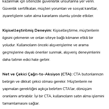
kazanmak için sitenizde güvenilirlik unsurlarına yer verin.
Güvenlik sertifikaları, müşteri yorumları ve sosyal kanıtlar,
ziyaretçilerin satın alma kararlarını olumlu yönde etkiler.
Kişiselleştirilmiş Deneyim:
Kişiselleştirme, müşterilerin
ilgisini çekmenin ve onları siteye bağlı kılmanın etkili bir
yoludur. Kullanıcıların önceki alışverişlerine ve arama
geçmişlerine dayalı öneriler sunmak, alışveriş deneyimlerini
daha tatmin edici hale getirir.
Net ve Çekici Çağrı-to-Aksiyon (CTA):
CTA butonlarınızın
belirgin ve dikkat çekici olması gerekir. Müşterilerin ne
yapmaları gerektiğini açıkça belirten CTA’lar, dönüşüm
oranlarını artırabilir. İyi bir CTA, kullanıcıların satın alma işlemini
tamamlamasını sağlar.