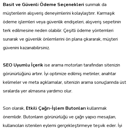
Basit ve Güvenli Ödeme Seçenekleri
sunmak da
müşterilerin alışveriş deneyimlerini kolaylaştırır. Karmaşık
ödeme işlemleri veya güvenlik endişeleri, alışveriş sepetinin
terk edilmesine neden olabilir. Çeşitli ödeme yöntemleri
sunarak ve güvenlik önlemlerini ön plana çıkararak, müşteri
güvenini kazanabilirsiniz.
SEO Uyumlu İçerik
ise arama motorları tarafından sitenizin
görünürlüğünü artırır. İyi optimize edilmiş metinler, anahtar
kelimeler ve meta açıklamalar, sitenizin arama sonuçlarında üst
sıralarda yer almasına yardımcı olur.
Son olarak,
Etkili Çağrı-İşlem Butonları
kullanmak
önemlidir. Butonların görünürlüğü ve çağrı yapıcı mesajları,
kullanıcıları istenilen eylemi gerçekleştirmeye teşvik eder. İyi