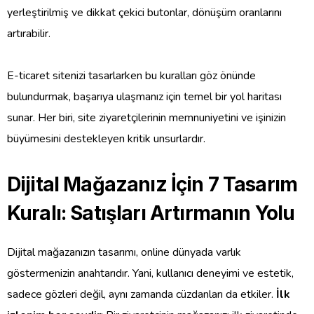
yerleştirilmiş ve dikkat çekici butonlar, dönüşüm oranlarını
artırabilir.
E-ticaret sitenizi tasarlarken bu kuralları göz önünde
bulundurmak, başarıya ulaşmanız için temel bir yol haritası
sunar. Her biri, site ziyaretçilerinin memnuniyetini ve işinizin
büyümesini destekleyen kritik unsurlardır.
Dijital Mağazanız İçin 7 Tasarım
Kuralı: Satışları Artırmanın Yolu
Dijital mağazanızın tasarımı, online dünyada varlık
göstermenizin anahtarıdır. Yani, kullanıcı deneyimi ve estetik,
sadece gözleri değil, aynı zamanda cüzdanları da etkiler.
İlk