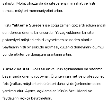
sahiptir. Mobil cihazlarda da siteye erişimin rahat ve hızlı
olması, müşteri memnuniyetini artırır.
Hızlı Yükleme Süreleri
ise çoğu zaman göz ardı edilen ancak
son derece önemli bir unsurdur. Yavaş yüklenen bir site,
potansiyel müşterilerinizi kaybetmenize neden olabilir.
Sayfaların hızlı bir şekilde açılması, kullanıcı deneyimini olumlu
yönde etkiler ve dönüşüm oranlarını artırır.
Yüksek Kaliteli Görseller
ve ürün açıklamaları da sitenizin
başarısında önemli rol oynar. Ürünlerinizin net ve profesyonel
fotoğrafları, müşterilerin ürünleri daha iyi değerlendirmesine
yardımcı olur. Ayrıca, açıklamalar ürünün özelliklerini ve
faydalarını açıkça belirtmelidir.