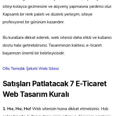
siteyi kolayca gezmesine ve alışveriş yapmasına yardımcı olur.
Kapsamlı bir renk paleti ve düzenli yerleşim, siteye
profesyonel bir görünüm kazandırır.
Bu kurallara dikkat ederek, web sitenizi daha etkili ve kullanıcı
dostu hale getirebilirsiniz. Tasarımınızın kalitesi, e-ticaret
başarınızın önemli bir belirleyicisidir.
Ofis Temizlik Şirketi Web Sitesi
Satışları Patlatacak 7 E-Ticaret
Web Tasarım Kuralı
1. Hız, Hız, Hız!
Web sitenizin hızına dikkat etmelisiniz. Hızlı