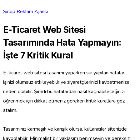
Sinop Reklam Ajansı
E-Ticaret Web Sitesi
Tasarımında Hata Yapmayın:
İşte 7 Kritik Kural
E-ticaret web sitesi tasarımı yaparken sık yapılan hatalar,
işinizi olumsuz etkileyebilir ve ziyaretçilerinizi kaybetmenize
neden olabilir. Şimdi bu hatalardan nasıl kaçınabileceğinizi
öğrenmek için dikkat etmeniz gereken kritik kurallara göz
atalım.
Tasarımınız karmaşık ve karışık olursa, kullanıcılar sitenizde
kaybolabilir. Minimalist bir yaklaşım benimseyin ve gereksiz