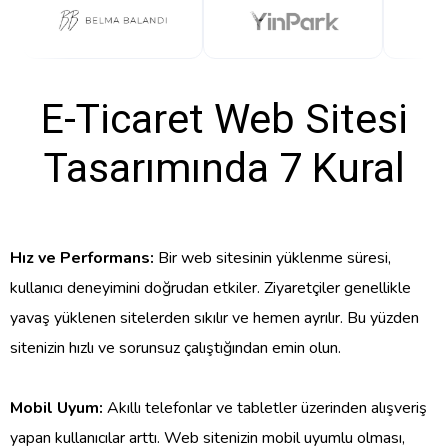
E-Ticaret Web Sitesi
Tasarımında 7 Kural
Hız ve Performans:
Bir web sitesinin yüklenme süresi,
kullanıcı deneyimini doğrudan etkiler. Ziyaretçiler genellikle
yavaş yüklenen sitelerden sıkılır ve hemen ayrılır. Bu yüzden
sitenizin hızlı ve sorunsuz çalıştığından emin olun.
Mobil Uyum:
Akıllı telefonlar ve tabletler üzerinden alışveriş
yapan kullanıcılar arttı. Web sitenizin mobil uyumlu olması,