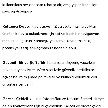
kullanıcıların her cihazdan rahatça alışveriş yapabilmesi için
kritik bir faktördür.
Kullanıcı Dostu Navigasyon:
Ziyaretçilerinizin aradıkları
ürünleri kolayca bulabilmesi için net ve basit bir navigasyon
menüsü oluşturun. Karmaşık yapılar ve kaybolma riski,
potansiyel satışları kaçırmanıza neden olabilir.
Güvenilirlik ve Şeffaflık:
Kullanıcılar alışveriş yaparken
güven duymak ister. Web sitenizde güvenlik sertifikaları,
açıkça belirtilmiş iade politikaları ve kullanıcı yorumları gibi
unsurlara yer verin.
Görsel Çekicilik:
Ürün fotoğrafları ve tasarım öğeleri, siteye
gelen ziyaretçilerin ilgisini çekmelidir. Kaliteli ve dikkat çekici