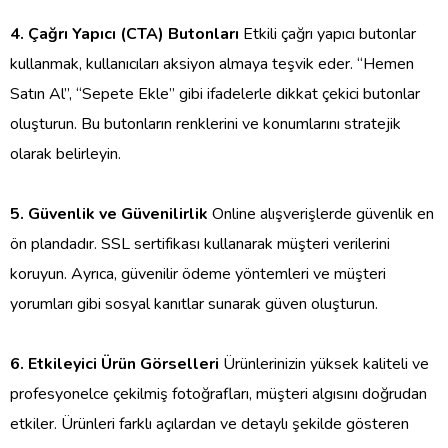
4. Çağrı Yapıcı (CTA) Butonları
Etkili çağrı yapıcı butonlar
kullanmak, kullanıcıları aksiyon almaya teşvik eder. “Hemen
Satın Al”, “Sepete Ekle” gibi ifadelerle dikkat çekici butonlar
oluşturun. Bu butonların renklerini ve konumlarını stratejik
olarak belirleyin.
5. Güvenlik ve Güvenilirlik
Online alışverişlerde güvenlik en
ön plandadır. SSL sertifikası kullanarak müşteri verilerini
koruyun. Ayrıca, güvenilir ödeme yöntemleri ve müşteri
yorumları gibi sosyal kanıtlar sunarak güven oluşturun.
6. Etkileyici Ürün Görselleri
Ürünlerinizin yüksek kaliteli ve
profesyonelce çekilmiş fotoğrafları, müşteri algısını doğrudan
etkiler. Ürünleri farklı açılardan ve detaylı şekilde gösteren