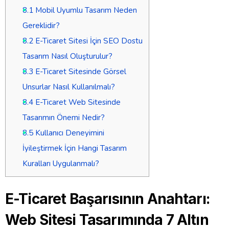
8.1
Mobil Uyumlu Tasarım Neden
Gereklidir?
8.2
E-Ticaret Sitesi İçin SEO Dostu
Tasarım Nasıl Oluşturulur?
8.3
E-Ticaret Sitesinde Görsel
Unsurlar Nasıl Kullanılmalı?
8.4
E-Ticaret Web Sitesinde
Tasarımın Önemi Nedir?
8.5
Kullanıcı Deneyimini
İyileştirmek İçin Hangi Tasarım
Kuralları Uygulanmalı?
E-Ticaret Başarısının Anahtarı:
Web Sitesi Tasarımında 7 Altın