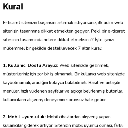
Kural
E-ticaret sitenizin başarısını artırmak istiyorsanız, ilk adım web
sitenizin tasarımına dikkat etmekten geçiyor. Peki, bir e-ticaret
sitesinin tasarımında nelere dikkat etmelisiniz? İşte işinizi
mükemmel bir şekilde destekleyecek 7 altın kural:
1. Kullanıcı Dostu Arayüz:
Web sitenizde gezinmek,
müşterileriniz için zor bir iş olmamalı. Bir kullanıcı web sitenizde
kaybolmamalı, aradığını kolayca bulabilmeli. Basit ve anlaşılır
menüler, hızlı yüklenen sayfalar ve açıkça belirlenmiş butonlar,
kullanıcıların alışveriş deneyimini sorunsuz hale getirir.
2. Mobil Uyumluluk:
Mobil cihazlardan alışveriş yapan
kullanıcılar giderek artıyor. Sitenizin mobil uyumlu olması, farklı