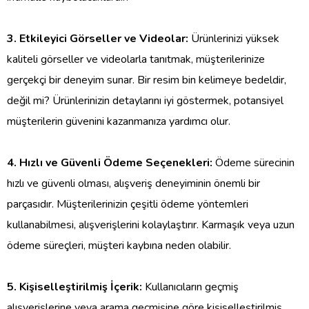
3. Etkileyici Görseller ve Videolar:
Ürünlerinizi yüksek
kaliteli görseller ve videolarla tanıtmak, müşterilerinize
gerçekçi bir deneyim sunar. Bir resim bin kelimeye bedeldir,
değil mi? Ürünlerinizin detaylarını iyi göstermek, potansiyel
müşterilerin güvenini kazanmanıza yardımcı olur.
4. Hızlı ve Güvenli Ödeme Seçenekleri:
Ödeme sürecinin
hızlı ve güvenli olması, alışveriş deneyiminin önemli bir
parçasıdır. Müşterilerinizin çeşitli ödeme yöntemleri
kullanabilmesi, alışverişlerini kolaylaştırır. Karmaşık veya uzun
ödeme süreçleri, müşteri kaybına neden olabilir.
5. Kişiselleştirilmiş İçerik:
Kullanıcıların geçmiş
alışverişlerine veya arama geçmişine göre kişiselleştirilmiş