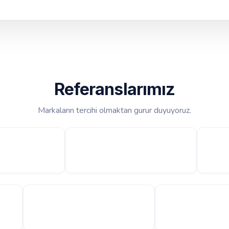
Referanslarımız
Markaların tercihi olmaktan gurur duyuyoruz.