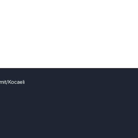
mit/Kocaeli