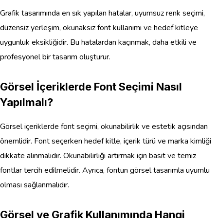
Grafik tasarımında en sık yapılan hatalar, uyumsuz renk seçimi,
düzensiz yerleşim, okunaksız font kullanımı ve hedef kitleye
uygunluk eksikliğidir. Bu hatalardan kaçınmak, daha etkili ve
profesyonel bir tasarım oluşturur.
Görsel İçeriklerde Font Seçimi Nasıl
Yapılmalı?
Görsel içeriklerde font seçimi, okunabilirlik ve estetik açısından
önemlidir. Font seçerken hedef kitle, içerik türü ve marka kimliği
dikkate alınmalıdır. Okunabilirliği artırmak için basit ve temiz
fontlar tercih edilmelidir. Ayrıca, fontun görsel tasarımla uyumlu
olması sağlanmalıdır.
Görsel ve Grafik Kullanımında Hangi