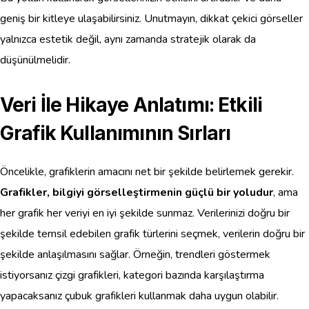
geniş bir kitleye ulaşabilirsiniz. Unutmayın, dikkat çekici görseller
yalnızca estetik değil, aynı zamanda stratejik olarak da
düşünülmelidir.
Veri İle Hikaye Anlatımı: Etkili
Grafik Kullanımının Sırları
Öncelikle, grafiklerin amacını net bir şekilde belirlemek gerekir.
Grafikler, bilgiyi görselleştirmenin güçlü bir yoludur
, ama
her grafik her veriyi en iyi şekilde sunmaz. Verilerinizi doğru bir
şekilde temsil edebilen grafik türlerini seçmek, verilerin doğru bir
şekilde anlaşılmasını sağlar. Örneğin, trendleri göstermek
istiyorsanız çizgi grafikleri, kategori bazında karşılaştırma
yapacaksanız çubuk grafikleri kullanmak daha uygun olabilir.