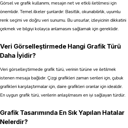
Görsel ve grafik kullanımı, mesajın net ve etkili iletilmesi için
önemlidir. Temel ilkeler şunlardır: Basitlik, okunabilirlik, uyumlu
renk seçimi ve doğru veri sunumu. Bu unsurlar, izleyicinin dikkatini
çekmek ve bilgiyi kolayca anlamasını sağlamak için gereklidir.
Veri Görselleştirmede Hangi Grafik Türü
Daha İyidir?
Veri görselleştirmede grafik türü, verinin türüne ve iletilmek
istenen mesaja bağlıdır. Çizgi grafikleri zaman serileri için, çubuk
grafikleri karşılaştırmalar için, daire grafikleri oranlar için idealdir.
En uygun grafik türü, verilerin anlaşılmasını en iyi sağlayan türdür.
Grafik Tasarımında En Sık Yapılan Hatalar
Nelerdir?