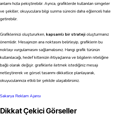
anlamı hızla pekiştirebilir. Ayrıca, grafiklerde kullanılan simgeler
ve şekiller, okuyuculara bilgi sunma sürecini daha eğlenceli hale
getirebilir.
Grafiklerinizi oluştururken,
kapsamlı bir strateji
oluşturmanız
önemlidir. Mesajınızın ana noktasını belirleyip, grafiklerin bu
noktayı vurgulamasını sağlamalısınız. Hangi grafik türünün
kullanılacağı, hedef kitlenizin ihtiyaçlarına ve bilgilerin niteliğine
bağlı olarak değişir. grafiklerle iletmek istediğiniz mesajı
netleştirerek ve görsel tasarımı dikkatlice planlayarak,
okuyucularınıza etkili bir şekilde ulaşabilirsiniz.
Sakarya Reklam Ajansı
Dikkat Çekici Görseller