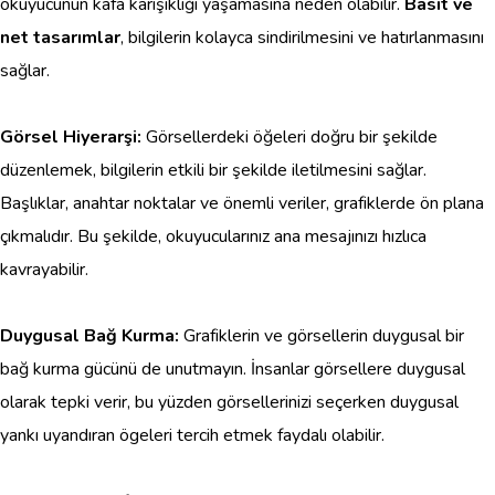
okuyucunun kafa karışıklığı yaşamasına neden olabilir.
Basit ve
net tasarımlar
, bilgilerin kolayca sindirilmesini ve hatırlanmasını
sağlar.
Görsel Hiyerarşi:
Görsellerdeki öğeleri doğru bir şekilde
düzenlemek, bilgilerin etkili bir şekilde iletilmesini sağlar.
Başlıklar, anahtar noktalar ve önemli veriler, grafiklerde ön plana
çıkmalıdır. Bu şekilde, okuyucularınız ana mesajınızı hızlıca
kavrayabilir.
Duygusal Bağ Kurma:
Grafiklerin ve görsellerin duygusal bir
bağ kurma gücünü de unutmayın. İnsanlar görsellere duygusal
olarak tepki verir, bu yüzden görsellerinizi seçerken duygusal
yankı uyandıran ögeleri tercih etmek faydalı olabilir.