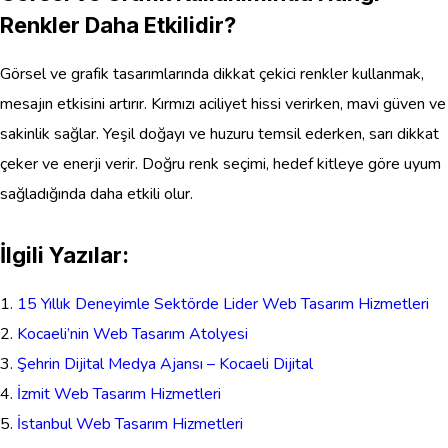
Renkler Daha Etkilidir?
Görsel ve grafik tasarımlarında dikkat çekici renkler kullanmak,
mesajın etkisini artırır. Kırmızı aciliyet hissi verirken, mavi güven ve
sakinlik sağlar. Yeşil doğayı ve huzuru temsil ederken, sarı dikkat
çeker ve enerji verir. Doğru renk seçimi, hedef kitleye göre uyum
sağladığında daha etkili olur.
İlgili Yazılar:
15 Yıllık Deneyimle Sektörde Lider Web Tasarım Hizmetleri
Kocaeli’nin Web Tasarım Atolyesi
Şehrin Dijital Medya Ajansı – Kocaeli Dijital
İzmit Web Tasarım Hizmetleri
İstanbul Web Tasarım Hizmetleri