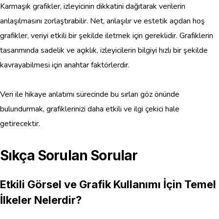
Karmaşık grafikler, izleyicinin dikkatini dağıtarak verilerin
anlaşılmasını zorlaştırabilir. Net, anlaşılır ve estetik açıdan hoş
grafikler, veriyi etkili bir şekilde iletmek için gereklidir. Grafiklerin
tasarımında sadelik ve açıklık, izleyicilerin bilgiyi hızlı bir şekilde
kavrayabilmesi için anahtar faktörlerdir.
Veri ile hikaye anlatımı sürecinde bu sırları göz önünde
bulundurmak, grafiklerinizi daha etkili ve ilgi çekici hale
getirecektir.
Sıkça Sorulan Sorular
Etkili Görsel ve Grafik Kullanımı İçin Temel
İlkeler Nelerdir?