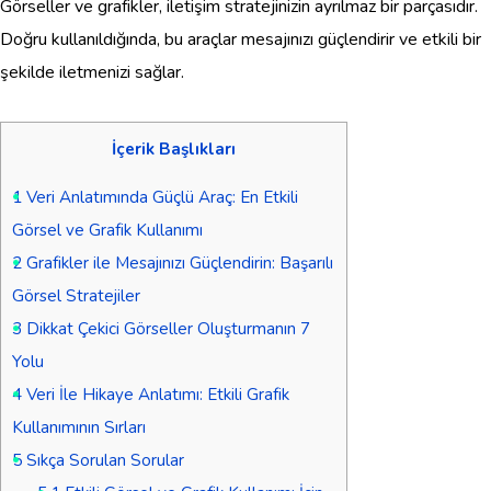
Görseller ve grafikler, iletişim stratejinizin ayrılmaz bir parçasıdır.
Doğru kullanıldığında, bu araçlar mesajınızı güçlendirir ve etkili bir
şekilde iletmenizi sağlar.
İçerik Başlıkları
1
Veri Anlatımında Güçlü Araç: En Etkili
Görsel ve Grafik Kullanımı
2
Grafikler ile Mesajınızı Güçlendirin: Başarılı
Görsel Stratejiler
3
Dikkat Çekici Görseller Oluşturmanın 7
Yolu
4
Veri İle Hikaye Anlatımı: Etkili Grafik
Kullanımının Sırları
5
Sıkça Sorulan Sorular