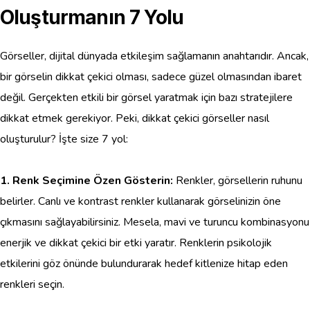
Oluşturmanın 7 Yolu
Görseller, dijital dünyada etkileşim sağlamanın anahtarıdır. Ancak,
bir görselin dikkat çekici olması, sadece güzel olmasından ibaret
değil. Gerçekten etkili bir görsel yaratmak için bazı stratejilere
dikkat etmek gerekiyor. Peki, dikkat çekici görseller nasıl
oluşturulur? İşte size 7 yol:
1. Renk Seçimine Özen Gösterin:
Renkler, görsellerin ruhunu
belirler. Canlı ve kontrast renkler kullanarak görselinizin öne
çıkmasını sağlayabilirsiniz. Mesela, mavi ve turuncu kombinasyonu
enerjik ve dikkat çekici bir etki yaratır. Renklerin psikolojik
etkilerini göz önünde bulundurarak hedef kitlenize hitap eden
renkleri seçin.