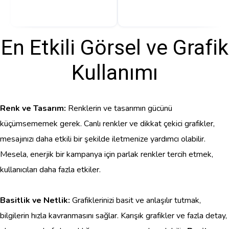
En Etkili Görsel ve Grafik
Kullanımı
Renk ve Tasarım:
Renklerin ve tasarımın gücünü
küçümsememek gerek. Canlı renkler ve dikkat çekici grafikler,
mesajınızı daha etkili bir şekilde iletmenize yardımcı olabilir.
Mesela, enerjik bir kampanya için parlak renkler tercih etmek,
kullanıcıları daha fazla etkiler.
Basitlik ve Netlik:
Grafiklerinizi basit ve anlaşılır tutmak,
bilgilerin hızla kavranmasını sağlar. Karışık grafikler ve fazla detay,