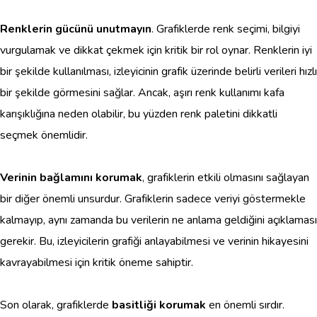
Renklerin gücünü unutmayın
. Grafiklerde renk seçimi, bilgiyi
vurgulamak ve dikkat çekmek için kritik bir rol oynar. Renklerin iyi
bir şekilde kullanılması, izleyicinin grafik üzerinde belirli verileri hızlı
bir şekilde görmesini sağlar. Ancak, aşırı renk kullanımı kafa
karışıklığına neden olabilir, bu yüzden renk paletini dikkatli
seçmek önemlidir.
Verinin bağlamını korumak
, grafiklerin etkili olmasını sağlayan
bir diğer önemli unsurdur. Grafiklerin sadece veriyi göstermekle
kalmayıp, aynı zamanda bu verilerin ne anlama geldiğini açıklaması
gerekir. Bu, izleyicilerin grafiği anlayabilmesi ve verinin hikayesini
kavrayabilmesi için kritik öneme sahiptir.
Son olarak, grafiklerde
basitliği korumak
en önemli sırdır.