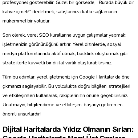
profesyonel gösterebilir. Güzel bir görselde, “Burada büyük bir
kahve içmeli!” dedirtmek, satışlarınıza katkı sağlamanın
mükemmel bir yoludur.
Son olarak, yerel SEO kurallarına uygun çalışmalar yapmak;
işletmenizin görünürlüğünü artırır. Yerel dizinlerde, sosyal
medya platformlarında aktif olmak, backlink oluşturmak gibi
stratejilerle kuvvetli bir dijital varlık oluşturabilirsiniz.
Tüm bu adımlar, yerel işletmeniz için Google Haritalar’da öne
çıkmanızı sağlayabilir. Bu yolculukta doğru bilgileri, stratejileri
ve etkileşimleri kullanarak, rakiplerinizin önüne geçebilirsiniz.
Unutmayın, bilgilendirme ve etkileşim, başarıyı getiren en
önemli unsurlardır!
Dijital Haritalarda Yıldız Olmanın Sırları: