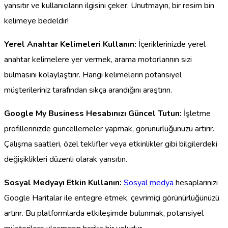
yansıtır ve kullanıcıların ilgisini çeker. Unutmayın, bir resim bin
kelimeye bedeldir!
Yerel Anahtar Kelimeleri Kullanın:
İçeriklerinizde yerel
anahtar kelimelere yer vermek, arama motorlarının sizi
bulmasını kolaylaştırır. Hangi kelimelerin potansiyel
müşterileriniz tarafından sıkça arandığını araştırın.
Google My Business Hesabınızı Güncel Tutun:
İşletme
profillerinizde güncellemeler yapmak, görünürlüğünüzü artırır.
Çalışma saatleri, özel teklifler veya etkinlikler gibi bilgilerdeki
değişiklikleri düzenli olarak yansıtın.
Sosyal Medyayı Etkin Kullanın:
Sosyal medya
hesaplarınızı
Google Haritalar ile entegre etmek, çevrimiçi görünürlüğünüzü
artırır. Bu platformlarda etkileşimde bulunmak, potansiyel