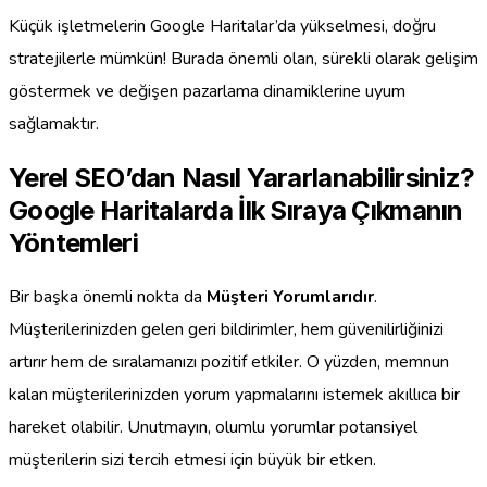
Küçük işletmelerin Google Haritalar’da yükselmesi, doğru
stratejilerle mümkün! Burada önemli olan, sürekli olarak gelişim
göstermek ve değişen pazarlama dinamiklerine uyum
sağlamaktır.
Yerel SEO’dan Nasıl Yararlanabilirsiniz?
Google Haritalarda İlk Sıraya Çıkmanın
Yöntemleri
Bir başka önemli nokta da
Müşteri Yorumlarıdır
.
Müşterilerinizden gelen geri bildirimler, hem güvenilirliğinizi
artırır hem de sıralamanızı pozitif etkiler. O yüzden, memnun
kalan müşterilerinizden yorum yapmalarını istemek akıllıca bir
hareket olabilir. Unutmayın, olumlu yorumlar potansiyel
müşterilerin sizi tercih etmesi için büyük bir etken.