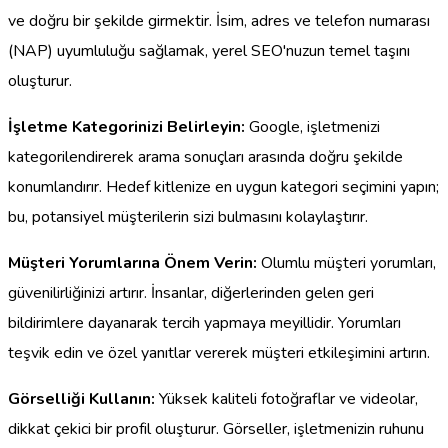
ve doğru bir şekilde girmektir. İsim, adres ve telefon numarası
(NAP) uyumluluğu sağlamak, yerel SEO'nuzun temel taşını
oluşturur.
İşletme Kategorinizi Belirleyin:
Google, işletmenizi
kategorilendirerek arama sonuçları arasında doğru şekilde
konumlandırır. Hedef kitlenize en uygun kategori seçimini yapın;
bu, potansiyel müşterilerin sizi bulmasını kolaylaştırır.
Müşteri Yorumlarına Önem Verin:
Olumlu müşteri yorumları,
güvenilirliğinizi artırır. İnsanlar, diğerlerinden gelen geri
bildirimlere dayanarak tercih yapmaya meyillidir. Yorumları
teşvik edin ve özel yanıtlar vererek müşteri etkileşimini artırın.
Görselliği Kullanın:
Yüksek kaliteli fotoğraflar ve videolar,
dikkat çekici bir profil oluşturur. Görseller, işletmenizin ruhunu