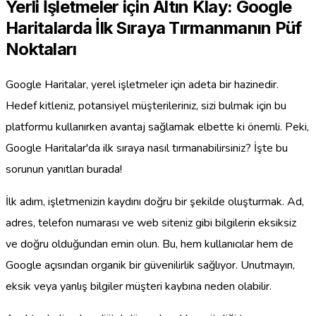
Yerli İşletmeler için Altın Klay: Google
Haritalarda İlk Sıraya Tırmanmanın Püf
Noktaları
Google Haritalar, yerel işletmeler için adeta bir hazinedir.
Hedef kitleniz, potansiyel müşterileriniz, sizi bulmak için bu
platformu kullanırken avantaj sağlamak elbette ki önemli. Peki,
Google Haritalar'da ilk sıraya nasıl tırmanabilirsiniz? İşte bu
sorunun yanıtları burada!
İlk adım, işletmenizin kaydını doğru bir şekilde oluşturmak. Ad,
adres, telefon numarası ve web siteniz gibi bilgilerin eksiksiz
ve doğru olduğundan emin olun. Bu, hem kullanıcılar hem de
Google açısından organik bir güvenilirlik sağlıyor. Unutmayın,
eksik veya yanlış bilgiler müşteri kaybına neden olabilir.