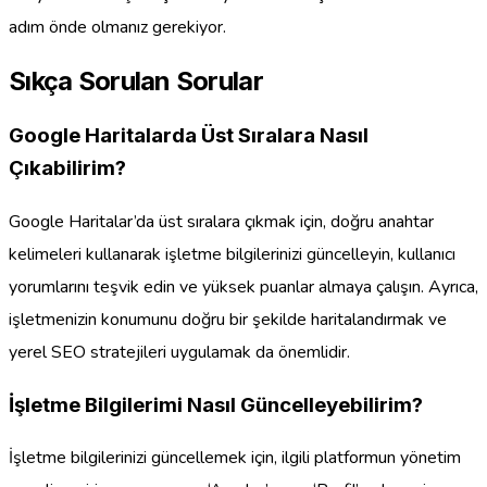
adım önde olmanız gerekiyor.
Sıkça Sorulan Sorular
Google Haritalarda Üst Sıralara Nasıl
Çıkabilirim?
Google Haritalar’da üst sıralara çıkmak için, doğru anahtar
kelimeleri kullanarak işletme bilgilerinizi güncelleyin, kullanıcı
yorumlarını teşvik edin ve yüksek puanlar almaya çalışın. Ayrıca,
işletmenizin konumunu doğru bir şekilde haritalandırmak ve
yerel SEO stratejileri uygulamak da önemlidir.
İşletme Bilgilerimi Nasıl Güncelleyebilirim?
İşletme bilgilerinizi güncellemek için, ilgili platformun yönetim