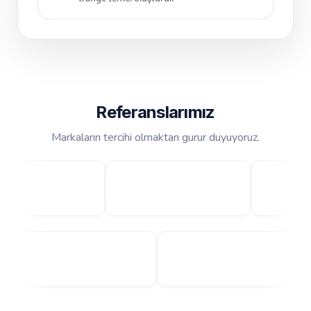
Referanslarımız
Markaların tercihi olmaktan gurur duyuyoruz.