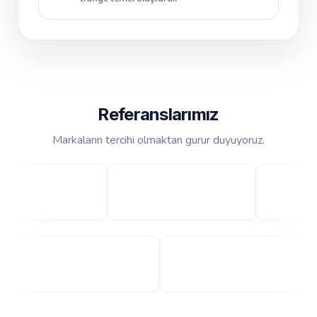
Referanslarımız
Markaların tercihi olmaktan gurur duyuyoruz.