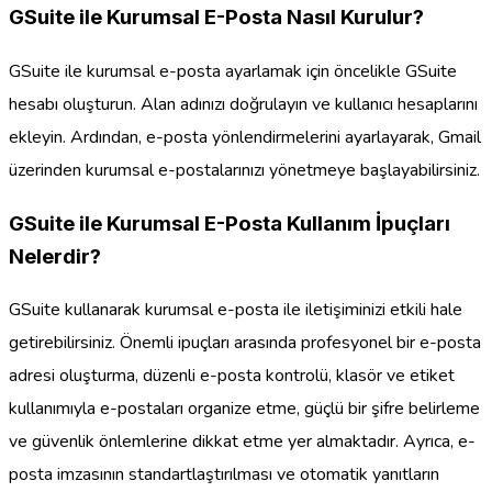
GSuite ile Kurumsal E-Posta Nasıl Kurulur?
GSuite ile kurumsal e-posta ayarlamak için öncelikle GSuite
hesabı oluşturun. Alan adınızı doğrulayın ve kullanıcı hesaplarını
ekleyin. Ardından, e-posta yönlendirmelerini ayarlayarak, Gmail
üzerinden kurumsal e-postalarınızı yönetmeye başlayabilirsiniz.
GSuite ile Kurumsal E-Posta Kullanım İpuçları
Nelerdir?
GSuite kullanarak kurumsal e-posta ile iletişiminizi etkili hale
getirebilirsiniz. Önemli ipuçları arasında profesyonel bir e-posta
adresi oluşturma, düzenli e-posta kontrolü, klasör ve etiket
kullanımıyla e-postaları organize etme, güçlü bir şifre belirleme
ve güvenlik önlemlerine dikkat etme yer almaktadır. Ayrıca, e-
posta imzasının standartlaştırılması ve otomatik yanıtların