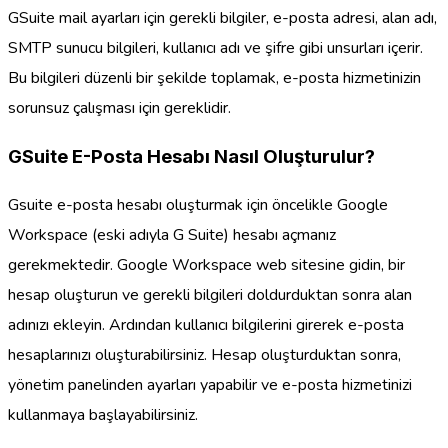
GSuite mail ayarları için gerekli bilgiler, e-posta adresi, alan adı,
SMTP sunucu bilgileri, kullanıcı adı ve şifre gibi unsurları içerir.
Bu bilgileri düzenli bir şekilde toplamak, e-posta hizmetinizin
sorunsuz çalışması için gereklidir.
GSuite E-Posta Hesabı Nasıl Oluşturulur?
Gsuite e-posta hesabı oluşturmak için öncelikle Google
Workspace (eski adıyla G Suite) hesabı açmanız
gerekmektedir. Google Workspace web sitesine gidin, bir
hesap oluşturun ve gerekli bilgileri doldurduktan sonra alan
adınızı ekleyin. Ardından kullanıcı bilgilerini girerek e-posta
hesaplarınızı oluşturabilirsiniz. Hesap oluşturduktan sonra,
yönetim panelinden ayarları yapabilir ve e-posta hizmetinizi
kullanmaya başlayabilirsiniz.