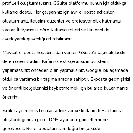
profilleri oluşturmalısınız. GSuite platformu bunun için oldukça
kullanıcı dostu. Her çalışanınız için ayrı e-posta adresleri
oluşturmanız, iletişimi düzenler ve profesyonellik katmanızı
sağlar. İhtiyacınıza göre, kullanıcı rolleri ve izinlerini de
ayarlayarak güvenliği artırabilirsiniz.
Mevcut e-posta hesabınızdan verileri GSuite’e taşımak, belki
de en önemli adım. Kafanıza estikçe ansızın bu işlemi
yapamazsınız; önceden plan yapmalısınız. Google, bu aşamada
oldukça yardımcı bir taşıma aracına sahiptir. E-posta geçmişinizi
ve önemli belgelerinizi kaybetmemek için bu aracı kullanmanızı
öneririm.
Artık kaydedilmiş bir alan adınız var ve kullanıcı hesaplarınızı
oluşturduğunuza göre, DNS ayarlarını güncellemeniz
gerekecek. Bu, e-postalarınızın doğru bir şekilde