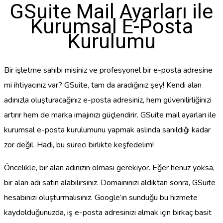
GSuite Mail Ayarları ile
Kurumsal E-Posta
Kurulumu
Bir işletme sahibi misiniz ve profesyonel bir e-posta adresine
mi ihtiyacınız var? GSuite, tam da aradığınız şey! Kendi alan
adınızla oluşturacağınız e-posta adresiniz, hem güvenilirliğinizi
artırır hem de marka imajınızı güçlendirir. GSuite mail ayarları ile
kurumsal e-posta kurulumunu yapmak aslında sanıldığı kadar
zor değil. Hadi, bu süreci birlikte keşfedelim!
Öncelikle, bir alan adınızın olması gerekiyor. Eğer henüz yoksa,
bir alan adı satın alabilirsiniz. Domaininizi aldıktan sonra, GSuite
hesabınızı oluşturmalısınız. Google’ın sunduğu bu hizmete
kaydolduğunuzda, iş e-posta adresinizi almak için birkaç basit