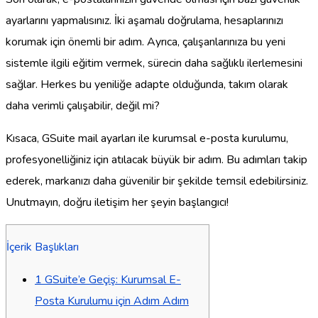
ayarlarını yapmalısınız. İki aşamalı doğrulama, hesaplarınızı
korumak için önemli bir adım. Ayrıca, çalışanlarınıza bu yeni
sistemle ilgili eğitim vermek, sürecin daha sağlıklı ilerlemesini
sağlar. Herkes bu yeniliğe adapte olduğunda, takım olarak
daha verimli çalışabilir, değil mi?
Kısaca, GSuite mail ayarları ile kurumsal e-posta kurulumu,
profesyonelliğiniz için atılacak büyük bir adım. Bu adımları takip
ederek, markanızı daha güvenilir bir şekilde temsil edebilirsiniz.
Unutmayın, doğru iletişim her şeyin başlangıcı!
İçerik Başlıkları
1
GSuite’e Geçiş: Kurumsal E-
Posta Kurulumu için Adım Adım