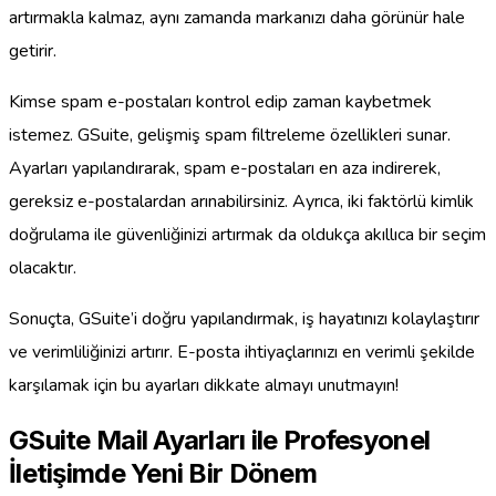
artırmakla kalmaz, aynı zamanda markanızı daha görünür hale
getirir.
Kimse spam e-postaları kontrol edip zaman kaybetmek
istemez. GSuite, gelişmiş spam filtreleme özellikleri sunar.
Ayarları yapılandırarak, spam e-postaları en aza indirerek,
gereksiz e-postalardan arınabilirsiniz. Ayrıca, iki faktörlü kimlik
doğrulama ile güvenliğinizi artırmak da oldukça akıllıca bir seçim
olacaktır.
Sonuçta, GSuite’i doğru yapılandırmak, iş hayatınızı kolaylaştırır
ve verimliliğinizi artırır. E-posta ihtiyaçlarınızı en verimli şekilde
karşılamak için bu ayarları dikkate almayı unutmayın!
GSuite Mail Ayarları ile Profesyonel
İletişimde Yeni Bir Dönem