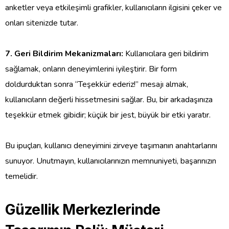
anketler veya etkileşimli grafikler, kullanıcıların ilgisini çeker ve
onları sitenizde tutar.
7. Geri Bildirim Mekanizmaları:
Kullanıcılara geri bildirim
sağlamak, onların deneyimlerini iyileştirir. Bir form
doldurduktan sonra “Teşekkür ederiz!” mesajı almak,
kullanıcıların değerli hissetmesini sağlar. Bu, bir arkadaşınıza
teşekkür etmek gibidir; küçük bir jest, büyük bir etki yaratır.
Bu ipuçları, kullanıcı deneyimini zirveye taşımanın anahtarlarını
sunuyor. Unutmayın, kullanıcılarınızın memnuniyeti, başarınızın
temelidir.
Güzellik Merkezlerinde