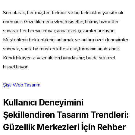
Son olarak, her müşteri farklıdır ve bu farklılıkları yansıtmak
önemlidir. Güzellik merkezleri, kişiselleştirilmiş hizmetler
sunarak her bireyin ihtiyaçlarına özel çözümler üretiyor.
Müşterilerin beklentilerini anlamak ve onlara özel deneyimler
sunmak, sadık bir müşteri kitlesi oluşturmanın anahtarıdır.
Kendi hikayenizi yazmak için buradasınız; bu da sizi özel
hissettiriyor!
Şişli Web Tasarım
Kullanıcı Deneyimini
Şekillendiren Tasarım Trendleri:
Güzellik Merkezleri İçin Rehber