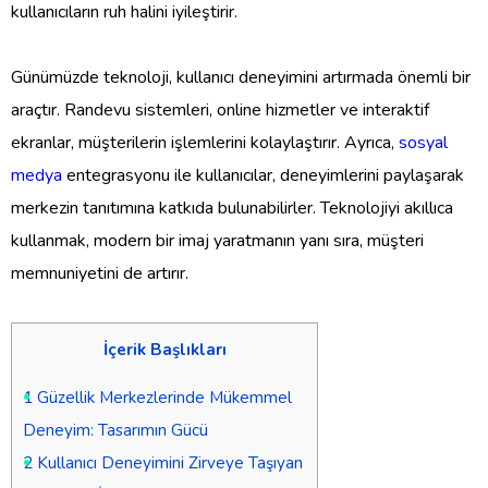
kullanıcıların ruh halini iyileştirir.
Günümüzde teknoloji, kullanıcı deneyimini artırmada önemli bir
araçtır. Randevu sistemleri, online hizmetler ve interaktif
ekranlar, müşterilerin işlemlerini kolaylaştırır. Ayrıca,
sosyal
medya
entegrasyonu ile kullanıcılar, deneyimlerini paylaşarak
merkezin tanıtımına katkıda bulunabilirler. Teknolojiyi akıllıca
kullanmak, modern bir imaj yaratmanın yanı sıra, müşteri
memnuniyetini de artırır.
İçerik Başlıkları
1
Güzellik Merkezlerinde Mükemmel
Deneyim: Tasarımın Gücü
2
Kullanıcı Deneyimini Zirveye Taşıyan