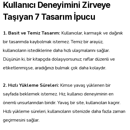
Kullanıcı Deneyimini Zirveye
Taşıyan 7 Tasarım İpucu
1. Basit ve Temiz Tasarım:
Kullanıcılar, karmaşık ve dağınık
bir tasarımda kaybolmak istemez. Temiz bir arayüz,
kullanıcıların istediklerine daha hızlı ulaşmalarını sağlar.
Düşünün ki, bir kitapçıda dolaşıyorsunuz; raflar düzenli ve
etiketlenmişse, aradığınızı bulmak çok daha kolaydır.
2. Hızlı Yükleme Süreleri:
Kimse yavaş yüklenen bir
sayfada beklemek istemez. Hız, kullanıcı deneyiminin en
önemli unsurlarından biridir. Yavaş bir site, kullanıcıları kaçırır.
Hızlı yükleme süreleri, kullanıcıların sitenizde daha fazla zaman
geçirmesini sağlar.