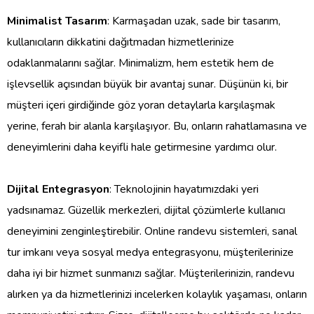
Minimalist Tasarım
: Karmaşadan uzak, sade bir tasarım,
kullanıcıların dikkatini dağıtmadan hizmetlerinize
odaklanmalarını sağlar. Minimalizm, hem estetik hem de
işlevsellik açısından büyük bir avantaj sunar. Düşünün ki, bir
müşteri içeri girdiğinde göz yoran detaylarla karşılaşmak
yerine, ferah bir alanla karşılaşıyor. Bu, onların rahatlamasına ve
deneyimlerini daha keyifli hale getirmesine yardımcı olur.
Dijital Entegrasyon
: Teknolojinin hayatımızdaki yeri
yadsınamaz. Güzellik merkezleri, dijital çözümlerle kullanıcı
deneyimini zenginleştirebilir. Online randevu sistemleri, sanal
tur imkanı veya sosyal medya entegrasyonu, müşterilerinize
daha iyi bir hizmet sunmanızı sağlar. Müşterilerinizin, randevu
alırken ya da hizmetlerinizi incelerken kolaylık yaşaması, onların