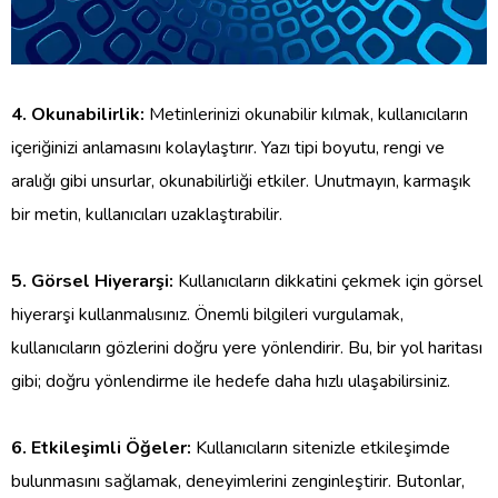
4. Okunabilirlik:
Metinlerinizi okunabilir kılmak, kullanıcıların
içeriğinizi anlamasını kolaylaştırır. Yazı tipi boyutu, rengi ve
aralığı gibi unsurlar, okunabilirliği etkiler. Unutmayın, karmaşık
bir metin, kullanıcıları uzaklaştırabilir.
5. Görsel Hiyerarşi:
Kullanıcıların dikkatini çekmek için görsel
hiyerarşi kullanmalısınız. Önemli bilgileri vurgulamak,
kullanıcıların gözlerini doğru yere yönlendirir. Bu, bir yol haritası
gibi; doğru yönlendirme ile hedefe daha hızlı ulaşabilirsiniz.
6. Etkileşimli Öğeler:
Kullanıcıların sitenizle etkileşimde
bulunmasını sağlamak, deneyimlerini zenginleştirir. Butonlar,