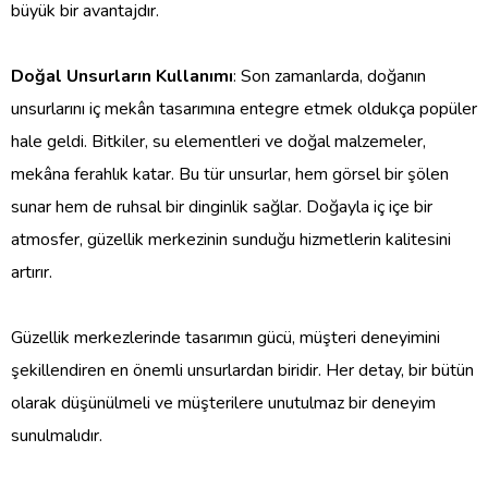
büyük bir avantajdır.
Doğal Unsurların Kullanımı
: Son zamanlarda, doğanın
unsurlarını iç mekân tasarımına entegre etmek oldukça popüler
hale geldi. Bitkiler, su elementleri ve doğal malzemeler,
mekâna ferahlık katar. Bu tür unsurlar, hem görsel bir şölen
sunar hem de ruhsal bir dinginlik sağlar. Doğayla iç içe bir
atmosfer, güzellik merkezinin sunduğu hizmetlerin kalitesini
artırır.
Güzellik merkezlerinde tasarımın gücü, müşteri deneyimini
şekillendiren en önemli unsurlardan biridir. Her detay, bir bütün
olarak düşünülmeli ve müşterilere unutulmaz bir deneyim
sunulmalıdır.