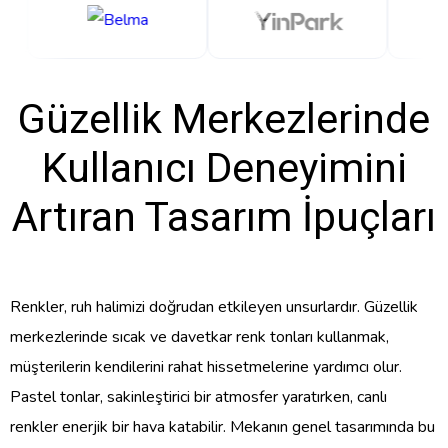
Güzellik Merkezlerinde
Kullanıcı Deneyimini
Artıran Tasarım İpuçları
Renkler, ruh halimizi doğrudan etkileyen unsurlardır. Güzellik
merkezlerinde sıcak ve davetkar renk tonları kullanmak,
müşterilerin kendilerini rahat hissetmelerine yardımcı olur.
Pastel tonlar, sakinleştirici bir atmosfer yaratırken, canlı
renkler enerjik bir hava katabilir. Mekanın genel tasarımında bu