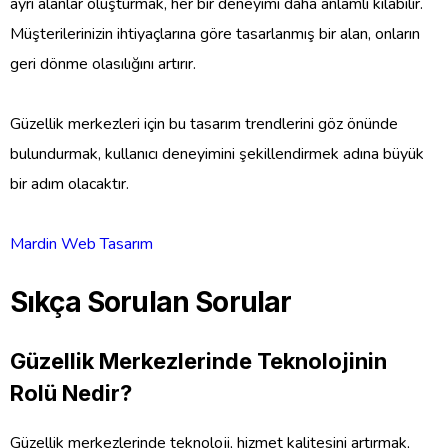
ayrı alanlar oluşturmak, her bir deneyimi daha anlamlı kılabilir.
Müşterilerinizin ihtiyaçlarına göre tasarlanmış bir alan, onların
geri dönme olasılığını artırır.
Güzellik merkezleri için bu tasarım trendlerini göz önünde
bulundurmak, kullanıcı deneyimini şekillendirmek adına büyük
bir adım olacaktır.
Mardin Web Tasarım
Sıkça Sorulan Sorular
Güzellik Merkezlerinde Teknolojinin
Rolü Nedir?
Güzellik merkezlerinde teknoloji, hizmet kalitesini artırmak,