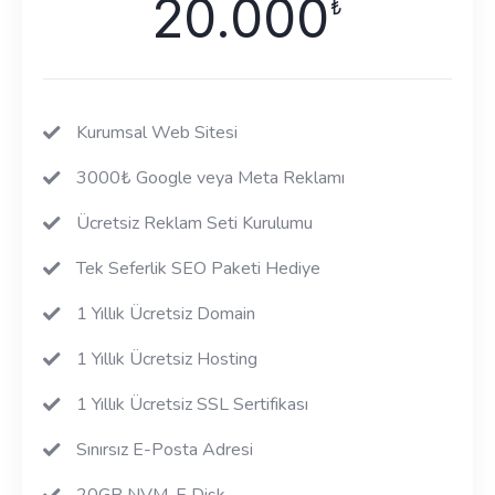
20.000
₺
Kurumsal Web Sitesi
3000₺ Google veya Meta Reklamı
Ücretsiz Reklam Seti Kurulumu
Tek Seferlik SEO Paketi Hediye
1 Yıllık Ücretsiz Domain
1 Yıllık Ücretsiz Hosting
1 Yıllık Ücretsiz SSL Sertifikası
Sınırsız E-Posta Adresi
20GB NVM-E Disk