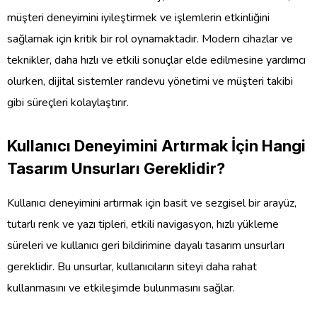
müşteri deneyimini iyileştirmek ve işlemlerin etkinliğini
sağlamak için kritik bir rol oynamaktadır. Modern cihazlar ve
teknikler, daha hızlı ve etkili sonuçlar elde edilmesine yardımcı
olurken, dijital sistemler randevu yönetimi ve müşteri takibi
gibi süreçleri kolaylaştırır.
Kullanıcı Deneyimini Artırmak İçin Hangi
Tasarım Unsurları Gereklidir?
Kullanıcı deneyimini artırmak için basit ve sezgisel bir arayüz,
tutarlı renk ve yazı tipleri, etkili navigasyon, hızlı yükleme
süreleri ve kullanıcı geri bildirimine dayalı tasarım unsurları
gereklidir. Bu unsurlar, kullanıcıların siteyi daha rahat
kullanmasını ve etkileşimde bulunmasını sağlar.