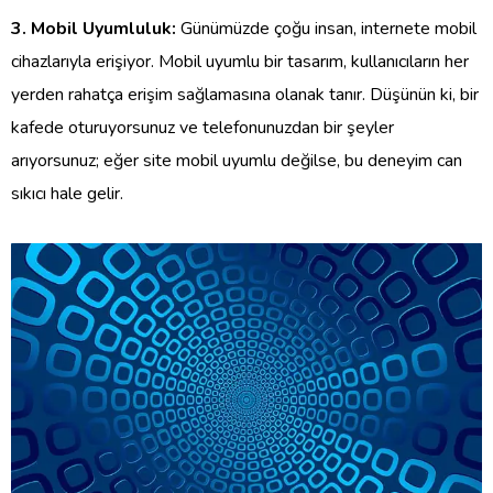
3. Mobil Uyumluluk:
Günümüzde çoğu insan, internete mobil
cihazlarıyla erişiyor. Mobil uyumlu bir tasarım, kullanıcıların her
yerden rahatça erişim sağlamasına olanak tanır. Düşünün ki, bir
kafede oturuyorsunuz ve telefonunuzdan bir şeyler
arıyorsunuz; eğer site mobil uyumlu değilse, bu deneyim can
sıkıcı hale gelir.