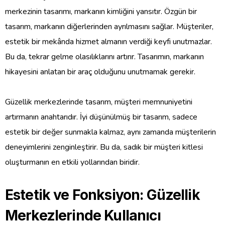
merkezinin tasarımı, markanın kimliğini yansıtır. Özgün bir
tasarım, markanın diğerlerinden ayrılmasını sağlar. Müşteriler,
estetik bir mekânda hizmet almanın verdiği keyfi unutmazlar.
Bu da, tekrar gelme olasılıklarını artırır. Tasarımın, markanın
hikayesini anlatan bir araç olduğunu unutmamak gerekir.
Güzellik merkezlerinde tasarım, müşteri memnuniyetini
artırmanın anahtarıdır. İyi düşünülmüş bir tasarım, sadece
estetik bir değer sunmakla kalmaz, aynı zamanda müşterilerin
deneyimlerini zenginleştirir. Bu da, sadık bir müşteri kitlesi
oluşturmanın en etkili yollarından biridir.
Estetik ve Fonksiyon: Güzellik
Merkezlerinde Kullanıcı