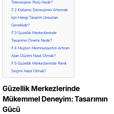
Teknolojinin Rolü Nedir?
7.2
Kullanıcı Deneyimini Artırmak
İçin Hangi Tasarım Unsurları
Gereklidir?
7.3
Güzellik Merkezlerinde
Tasarımın Önemi Nedir?
7.4
Müşteri Memnuniyetini Artıran
Alan Düzeni Nasıl Olmalı?
7.5
Güzellik Merkezlerinde Renk
Seçimi Nasıl Olmalı?
Güzellik Merkezlerinde
Mükemmel Deneyim: Tasarımın
Gücü