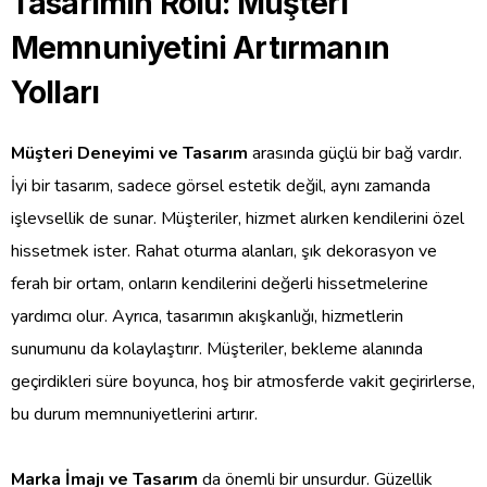
Tasarımın Rolü: Müşteri
Memnuniyetini Artırmanın
Yolları
Müşteri Deneyimi ve Tasarım
arasında güçlü bir bağ vardır.
İyi bir tasarım, sadece görsel estetik değil, aynı zamanda
işlevsellik de sunar. Müşteriler, hizmet alırken kendilerini özel
hissetmek ister. Rahat oturma alanları, şık dekorasyon ve
ferah bir ortam, onların kendilerini değerli hissetmelerine
yardımcı olur. Ayrıca, tasarımın akışkanlığı, hizmetlerin
sunumunu da kolaylaştırır. Müşteriler, bekleme alanında
geçirdikleri süre boyunca, hoş bir atmosferde vakit geçirirlerse,
bu durum memnuniyetlerini artırır.
Marka İmajı ve Tasarım
da önemli bir unsurdur. Güzellik