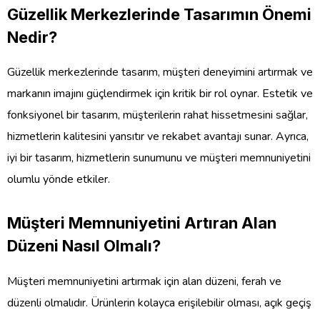
Güzellik Merkezlerinde Tasarımın Önemi
Nedir?
Güzellik merkezlerinde tasarım, müşteri deneyimini artırmak ve
markanın imajını güçlendirmek için kritik bir rol oynar. Estetik ve
fonksiyonel bir tasarım, müşterilerin rahat hissetmesini sağlar,
hizmetlerin kalitesini yansıtır ve rekabet avantajı sunar. Ayrıca,
iyi bir tasarım, hizmetlerin sunumunu ve müşteri memnuniyetini
olumlu yönde etkiler.
Müşteri Memnuniyetini Artıran Alan
Düzeni Nasıl Olmalı?
Müşteri memnuniyetini artırmak için alan düzeni, ferah ve
düzenli olmalıdır. Ürünlerin kolayca erişilebilir olması, açık geçiş