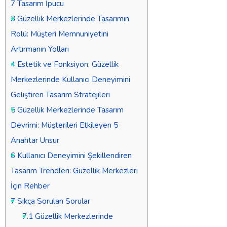
7 Tasarım İpucu
3
Güzellik Merkezlerinde Tasarımın
Rolü: Müşteri Memnuniyetini
Artırmanın Yolları
4
Estetik ve Fonksiyon: Güzellik
Merkezlerinde Kullanıcı Deneyimini
Geliştiren Tasarım Stratejileri
5
Güzellik Merkezlerinde Tasarım
Devrimi: Müşterileri Etkileyen 5
Anahtar Unsur
6
Kullanıcı Deneyimini Şekillendiren
Tasarım Trendleri: Güzellik Merkezleri
İçin Rehber
7
Sıkça Sorulan Sorular
7.1
Güzellik Merkezlerinde