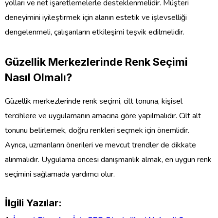
yolları ve net işaretlemelerle desteklenmelidir. Müşteri
deneyimini iyileştirmek için alanın estetik ve işlevselliği
dengelenmeli, çalışanların etkileşimi teşvik edilmelidir.
Güzellik Merkezlerinde Renk Seçimi
Nasıl Olmalı?
Güzellik merkezlerinde renk seçimi, cilt tonuna, kişisel
tercihlere ve uygulamanın amacına göre yapılmalıdır. Cilt alt
tonunu belirlemek, doğru renkleri seçmek için önemlidir.
Ayrıca, uzmanların önerileri ve mevcut trendler de dikkate
alınmalıdır. Uygulama öncesi danışmanlık almak, en uygun renk
seçimini sağlamada yardımcı olur.
İlgili Yazılar: