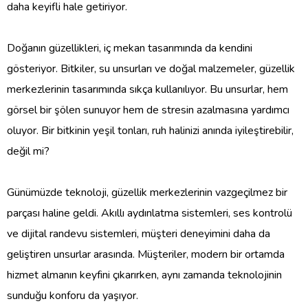
daha keyifli hale getiriyor.
Doğanın güzellikleri, iç mekan tasarımında da kendini
gösteriyor. Bitkiler, su unsurları ve doğal malzemeler, güzellik
merkezlerinin tasarımında sıkça kullanılıyor. Bu unsurlar, hem
görsel bir şölen sunuyor hem de stresin azalmasına yardımcı
oluyor. Bir bitkinin yeşil tonları, ruh halinizi anında iyileştirebilir,
değil mi?
Günümüzde teknoloji, güzellik merkezlerinin vazgeçilmez bir
parçası haline geldi. Akıllı aydınlatma sistemleri, ses kontrolü
ve dijital randevu sistemleri, müşteri deneyimini daha da
geliştiren unsurlar arasında. Müşteriler, modern bir ortamda
hizmet almanın keyfini çıkarırken, aynı zamanda teknolojinin
sunduğu konforu da yaşıyor.