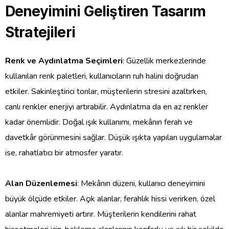
Deneyimini Geliştiren Tasarım
Stratejileri
Renk ve Aydınlatma Seçimleri
: Güzellik merkezlerinde
kullanılan renk paletleri, kullanıcıların ruh halini doğrudan
etkiler. Sakinleştirici tonlar, müşterilerin stresini azaltırken,
canlı renkler enerjiyi artırabilir. Aydınlatma da en az renkler
kadar önemlidir. Doğal ışık kullanımı, mekânın ferah ve
davetkâr görünmesini sağlar. Düşük ışıkta yapılan uygulamalar
ise, rahatlatıcı bir atmosfer yaratır.
Alan Düzenlemesi
: Mekânın düzeni, kullanıcı deneyimini
büyük ölçüde etkiler. Açık alanlar, ferahlık hissi verirken, özel
alanlar mahremiyeti artırır. Müşterilerin kendilerini rahat